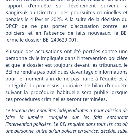
rapport d’enquête sur l’événement survenu à
Kangirsuk au Directeur des poursuites criminelles et
pénales le 4 février 2025. À la suite de la décision du
DPCP de ne pas porter d’accusation contre les
policiers, et en l’absence de faits nouveaux, le BEI
ferme le dossier BEI-240629-001.
Puisque des accusations ont été portées contre une
personne civile impliquée dans l’intervention policière
et que le dossier est toujours devant les tribunaux, le
BEI ne rendra pas publiques davantage d’informations
pour le moment afin de ne pas nuire à l’équité et à
l’intégrité du processus judiciaire. Le bilan d’enquête
suivant la procédure habituelle sera publié lorsque
ces procédures criminelles seront terminées.
Le Bureau des enquêtes indépendantes a pour mission de
faire la lumière complète sur les faits entourant
l’intervention policière. Le BEI enquête dans tous les cas où
une personne, autre qu'un policier en service, décède, subit