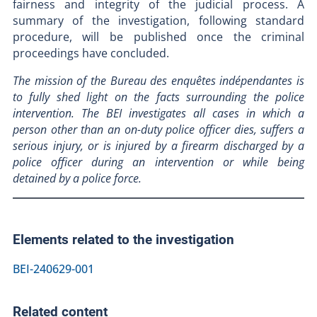
fairness and integrity of the judicial process. A
summary of the investigation, following standard
procedure, will be published once the criminal
proceedings have concluded.
The mission of the Bureau des enquêtes indépendantes is
to fully shed light on the facts surrounding the police
intervention. The BEI investigates all cases in which a
person other than an on-duty police officer dies, suffers a
serious injury, or is injured by a firearm discharged by a
police officer during an intervention or while being
detained by a police force.
Elements related to the investigation
BEI-240629-001
Related content