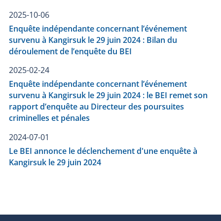
2025-10-06
Enquête indépendante concernant l’événement
survenu à Kangirsuk le 29 juin 2024 : Bilan du
déroulement de l’enquête du BEI
2025-02-24
Enquête indépendante concernant l’événement
survenu à Kangirsuk le 29 juin 2024 : le BEI remet son
rapport d’enquête au Directeur des poursuites
criminelles et pénales
2024-07-01
Le BEI annonce le déclenchement d'une enquête à
Kangirsuk le 29 juin 2024