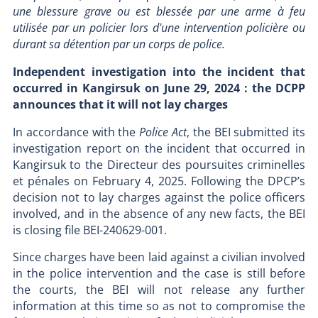
une blessure grave ou est blessée par une arme à feu
utilisée par un policier lors d'une intervention policière ou
durant sa détention par un corps de police.
Independent investigation into the incident that
occurred in Kangirsuk on June 29, 2024 : the DCPP
announces that it will not lay charges
In accordance with the
Police Act
, the BEI submitted its
investigation report on the incident that occurred in
Kangirsuk to the Directeur des poursuites criminelles
et pénales on February 4, 2025. Following the DPCP’s
decision not to lay charges against the police officers
involved, and in the absence of any new facts, the BEI
is closing file BEI-240629-001.
Since charges have been laid against a civilian involved
in the police intervention and the case is still before
the courts, the BEI will not release any further
information at this time so as not to compromise the