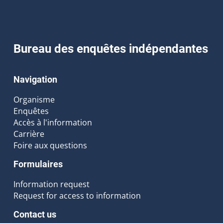
Bureau des enquêtes indépendantes
Navigation
Organisme
Enquêtes
Accès à l'information
Carrière
Foire aux questions
Formulaires
Information request
Request for access to information
Contact us