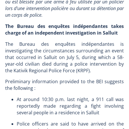
ou est blessée par une arme à feu utilisée par un policier
lors d'une intervention policière ou durant sa détention par
un corps de police.
The Bureau des enquêtes indépendantes takes
charge of an independent investigation in Salluit
The Bureau des enquêtes indépendantes is
investigating the circumstances surrounding an event
that occurred in Salluit on July 5, during which a 58-
year-old civilian died during a police intervention by
the Kativik Regional Police Force (KRPF).
Preliminary information provided to the BEI suggests
the following :
At around 10:30 p.m. last night, a 911 call was
reportedly made regarding a fight involving
several people in a residence in Salluit
Police officers are said to have arrived on the