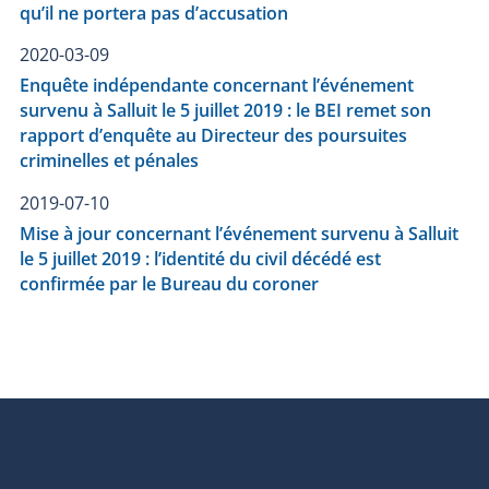
qu’il ne portera pas d’accusation
2020-03-09
Enquête indépendante concernant l’événement
survenu à Salluit le 5 juillet 2019 : le BEI remet son
rapport d’enquête au Directeur des poursuites
criminelles et pénales
2019-07-10
Mise à jour concernant l’événement survenu à Salluit
le 5 juillet 2019 : l’identité du civil décédé est
confirmée par le Bureau du coroner