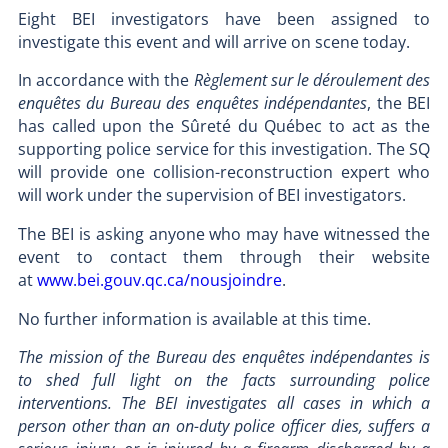
Eight BEI investigators have been assigned to
investigate this event and will arrive on scene today.
In accordance with the
Règlement sur le déroulement des
enquêtes du Bureau des enquêtes indépendantes
, the BEI
has called upon the Sûreté du Québec to act as the
supporting police service for this investigation. The SQ
will provide one collision-reconstruction expert who
will work under the supervision of BEI investigators.
The BEI is asking anyone who may have witnessed the
event to contact them through their website
at
www.bei.gouv.qc.ca/nousjoindre
.
No further information is available at this time.
The mission of the Bureau des enquêtes indépendantes is
to shed full light on the facts surrounding police
interventions. The BEI investigates all cases in which a
person other than an on-duty police officer dies, suffers a