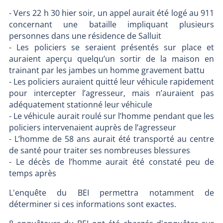
- Vers 22 h 30 hier soir, un appel aurait été logé au 911
concernant une bataille impliquant plusieurs
personnes dans une résidence de Salluit
- Les policiers se seraient présentés sur place et
auraient aperçu quelqu’un sortir de la maison en
trainant par les jambes un homme gravement battu
- Les policiers auraient quitté leur véhicule rapidement
pour intercepter l’agresseur, mais n’auraient pas
adéquatement stationné leur véhicule
- Le véhicule aurait roulé sur l’homme pendant que les
policiers intervenaient auprès de l’agresseur
- L’homme de 58 ans aurait été transporté au centre
de santé pour traiter ses nombreuses blessures
- Le décès de l’homme aurait été constaté peu de
temps après
L'enquête du BEI permettra notamment de
déterminer si ces informations sont exactes.