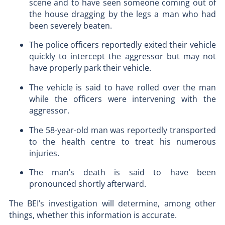
scene and to have seen someone coming out of
the house dragging by the legs a man who had
been severely beaten.
The police officers reportedly exited their vehicle
quickly to intercept the aggressor but may not
have properly park their vehicle.
The vehicle is said to have rolled over the man
while the officers were intervening with the
aggressor.
The 58-year-old man was reportedly transported
to the health centre to treat his numerous
injuries.
The man’s death is said to have been
pronounced shortly afterward.
The BEI’s investigation will determine, among other
things, whether this information is accurate.