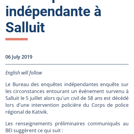
indépendante à
Salluit
06 July 2019
English will follow
Le Bureau des enquêtes indépendantes enquête sur
les circonstances entourant un événement survenu à
Salluit le 5 juillet alors qu'un civil de 58 ans est décédé
lors d'une intervention policière du Corps de police
régional de Kativik.
Les renseignements préliminaires communiqués au
BEI suggèrent ce qui suit :