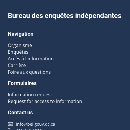
Bureau des enquêtes indépendantes
Navigation
Organisme
Enquêtes
Accès à l'information
Carrière
Foire aux questions
Formulaires
Information request
Request for access to information
Contact us
info@bei.gouv.qc.ca