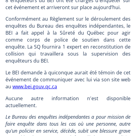
8 enquêteurs du BEI ont été chargés d'enquêter sur
cet événement et arriveront sur place aujourd’hui.
Conformément au Règlement sur le déroulement des
enquêtes du Bureau des enquêtes indépendantes, le
BEI a fait appel à la Sûreté du Québec pour agir
comme corps de police de soutien dans cette
enquête. La SQ fournira 1 expert en reconstitution de
collision qui travaillera sous la supervision des
enquêteurs du BEI.
Le BEI demande à quiconque aurait été témoin de cet
événement de communiquer avec lui via son site web
au
www.bei.gouv.qc.ca
Aucune autre information n'est disponible
actuellement.
Le Bureau des enquêtes indépendantes a pour mission de
faire enquête dans tous les cas où une personne, autre
qu'un policier en service, décède, subit une blessure grave