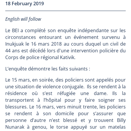
18 February 2019
English will follow
Le BEI a complété son enquête indépendante sur les
circonstances entourant un événement survenu à
Inukjuak le 16 mars 2018 au cours duquel un civil de
44 ans est décédé lors d'une intervention policière du
Corps de police régional Kativik.
L’enquête démontre les faits suivants :
Le 15 mars, en soirée, des policiers sont appelés pour
une situation de violence conjugale. Ils se rendent à la
résidence où s’est réfugiée une dame. Ils la
transportent à l’hôpital pour y faire soigner ses
blessures. Le 16 mars, vers minuit trente, les policiers
se rendent à son domicile pour s’assurer que
personne d’autre n’est blessé et y trouvent Billy
Nunarak à genou, le torse appuyé sur un matelas