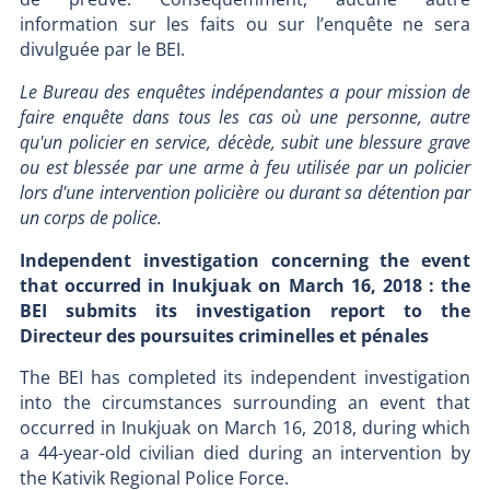
information sur les faits ou sur l’enquête ne sera
divulguée par le BEI.
Le Bureau des enquêtes indépendantes a pour mission de
faire enquête dans tous les cas où une personne, autre
qu'un policier en service, décède, subit une blessure grave
ou est blessée par une arme à feu utilisée par un policier
lors d'une intervention policière ou durant sa détention par
un corps de police.
Independent investigation concerning the event
that occurred in Inukjuak on March 16, 2018 : the
BEI submits its investigation report to the
Directeur des poursuites criminelles et pénales
The BEI has completed its independent investigation
into the circumstances surrounding an event that
occurred in Inukjuak on March 16, 2018, during which
a 44-year-old civilian died during an intervention by
the Kativik Regional Police Force.