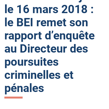
le 16 mars 2018 :
le BEI remet son
rapport d’enquête
au Directeur des
poursuites
criminelles et
pénales