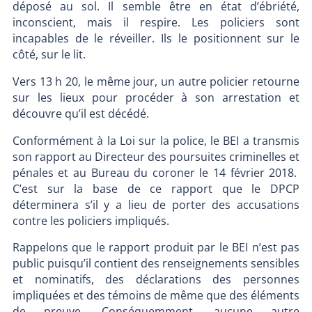
déposé au sol. Il semble être en état d’ébriété,
inconscient, mais il respire. Les policiers sont
incapables de le réveiller. Ils le positionnent sur le
côté, sur le lit.
Vers 13 h 20, le même jour, un autre policier retourne
sur les lieux pour procéder à son arrestation et
découvre qu’il est décédé.
Conformément à la Loi sur la police, le BEI a transmis
son rapport au Directeur des poursuites criminelles et
pénales et au Bureau du coroner le 14 février 2018.
C’est sur la base de ce rapport que le DPCP
déterminera s’il y a lieu de porter des accusations
contre les policiers impliqués.
Rappelons que le rapport produit par le BEI n’est pas
public puisqu’il contient des renseignements sensibles
et nominatifs, des déclarations des personnes
impliquées et des témoins de même que des éléments
de preuve. Conséquemment, aucune autre