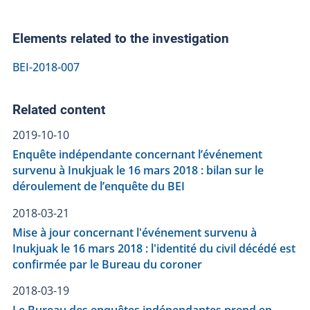
Elements related to the investigation
BEI-2018-007
Related content
2019-10-10
Enquête indépendante concernant l’événement
survenu à Inukjuak le 16 mars 2018 : bilan sur le
déroulement de l’enquête du BEI
2018-03-21
Mise à jour concernant l'événement survenu à
Inukjuak le 16 mars 2018 : l'identité du civil décédé est
confirmée par le Bureau du coroner
2018-03-19
Le Bureau des enquêtes indépendantes prend en