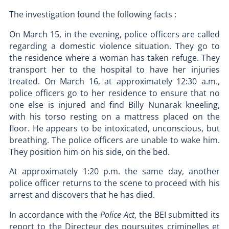
The investigation found the following facts :
On March 15, in the evening, police officers are called
regarding a domestic violence situation. They go to
the residence where a woman has taken refuge. They
transport her to the hospital to have her injuries
treated. On March 16, at approximately 12:30 a.m.,
police officers go to her residence to ensure that no
one else is injured and find Billy Nunarak kneeling,
with his torso resting on a mattress placed on the
floor. He appears to be intoxicated, unconscious, but
breathing. The police officers are unable to wake him.
They position him on his side, on the bed.
At approximately 1:20 p.m. the same day, another
police officer returns to the scene to proceed with his
arrest and discovers that he has died.
In accordance with the
Police Act
, the BEI submitted its
report to the Directeur des poursuites criminelles et