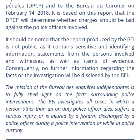
pénales (DPCP) and to the Bureau du Coroner on
February 14, 2018. It is based on this report that the
DPCP will determine whether charges should be laid
against the police officers involved.
It should be noted that the report produced by the BEI
is not public, as it contains sensitive and identifying
information, statements from the persons involved
and witnesses, as well as items of evidence.
Consequently, no further information regarding the
facts or the investigation will be disclosed by the BEI.
The mission of the Bureau des enquêtes indépendantes is
to fully shed light on the facts surrounding police
interventions. The BEI investigates all cases in which a
person other than an on-duty police officer dies, suffers a
serious injury, or is injured by a firearm discharged by a
police officer during a police intervention or while in police
custody.