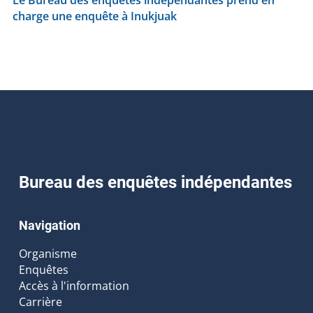
charge une enquête à Inukjuak
Bureau des enquêtes indépendantes
Navigation
Organisme
Enquêtes
Accès à l'information
Carrière