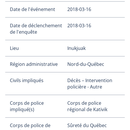
Date de l'événement
2018-03-16
Date de déclenchement
2018-03-16
de l'enquête
Lieu
Inukjuak
Région administrative
Nord-du-Québec
Civils impliqués
Décès – Intervention
policière - Autre
Corps de police
Corps de police
impliqué(s)
régional de Kativik
Corps de police de
Sûreté du Québec