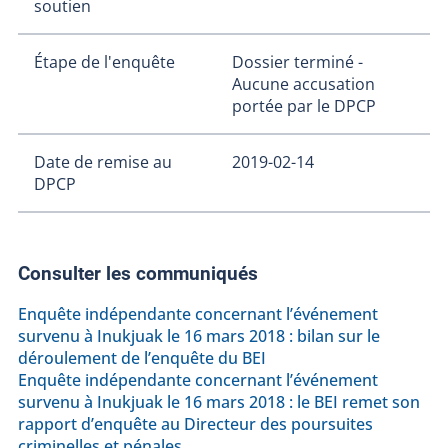
soutien
Étape de l'enquête
Dossier terminé -
Aucune accusation
portée par le DPCP
Date de remise au
2019-02-14
DPCP
Consulter les communiqués
Enquête indépendante concernant l’événement
survenu à Inukjuak le 16 mars 2018 : bilan sur le
déroulement de l’enquête du BEI
Enquête indépendante concernant l’événement
survenu à Inukjuak le 16 mars 2018 : le BEI remet son
rapport d’enquête au Directeur des poursuites
criminelles et pénales