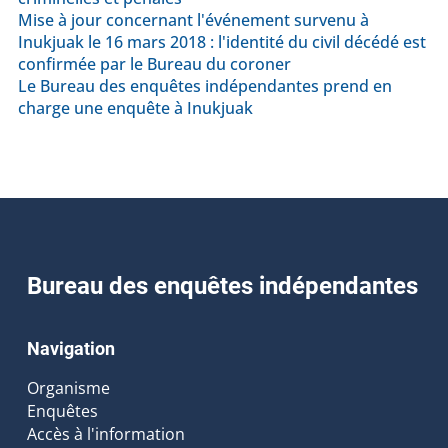
Mise à jour concernant l'événement survenu à
Inukjuak le 16 mars 2018 : l'identité du civil décédé est
confirmée par le Bureau du coroner
Le Bureau des enquêtes indépendantes prend en
charge une enquête à Inukjuak
Bureau des enquêtes indépendantes
Navigation
Organisme
Enquêtes
Accès à l'information