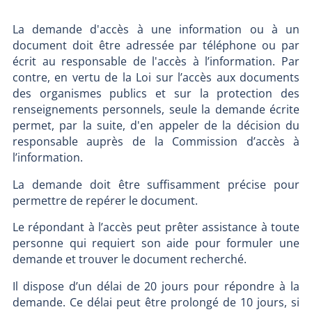
La demande d'accès à une information ou à un
document doit être adressée par téléphone ou par
écrit au responsable de l'accès à l’information. Par
contre, en vertu de la Loi sur l’accès aux documents
des organismes publics et sur la protection des
renseignements personnels, seule la demande écrite
permet, par la suite, d'en appeler de la décision du
responsable auprès de la Commission d’accès à
l’information.
La demande doit être suffisamment précise pour
permettre de repérer le document.
Le répondant à l’accès peut prêter assistance à toute
personne qui requiert son aide pour formuler une
demande et trouver le document recherché.
Il dispose d’un délai de 20 jours pour répondre à la
demande. Ce délai peut être prolongé de 10 jours, si