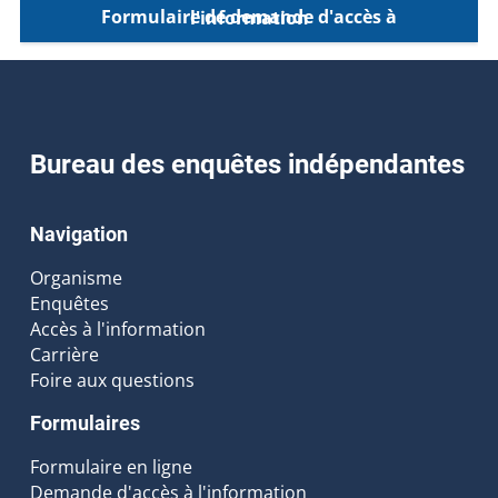
Formulaire de demande d'accès à l'information
Bureau des enquêtes indépendantes
Navigation
Organisme
Enquêtes
Accès à l'information
Carrière
Foire aux questions
Formulaires
Formulaire en ligne
Demande d'accès à l'information