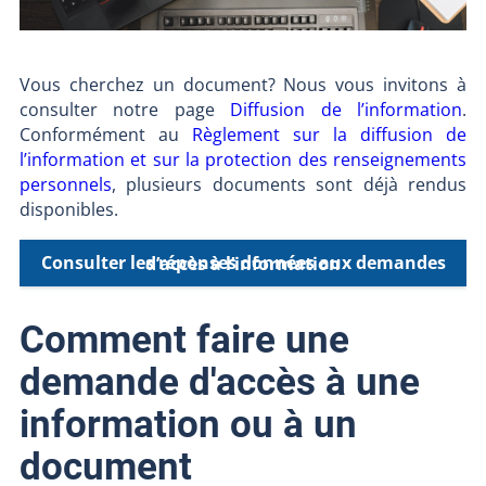
Vous cherchez un document? Nous vous invitons à
consulter notre page
Diffusion de l’information
.
Conformément au
Règlement sur la diffusion de
l’information et sur la protection des renseignements
personnels
, plusieurs documents sont déjà rendus
disponibles.
Consulter les réponses données aux demandes d’accès à l’information
Comment faire une
demande d'accès à une
information ou à un
document