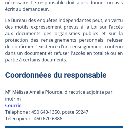
nécessaire. Le responsable doit alors donner un avis
écrit au demandeur.
Le Bureau des enquêtes indépendantes peut, en vertu
des motifs expressément prévus à la Loi sur l’accès
aux documents des organismes publics et sur la
protection des renseignements personnels, refuser
de confirmer l’existence d’un renseignement contenu
dans un document et refuser l’accès en totalité ou en
partie à certains documents.
Coordonnées du responsable
e
M
Mélissa Amélie Plourde, directrice adjointe par
intérim
Courriel
Téléphone : 450 640-1350, poste 59247
Télécopieur : 450 670-6386