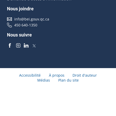
Nous joindre
info@bei.gouv.qc.ca
450 640-1350
Nous suivre
Accessibilité
À propos
Droit d'auteur
Médias
Plan du site
© Gouvernement du Québec 2026