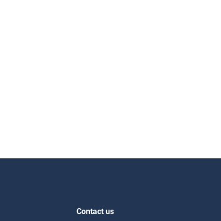
Contact us