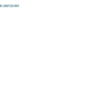
EI-260123-001