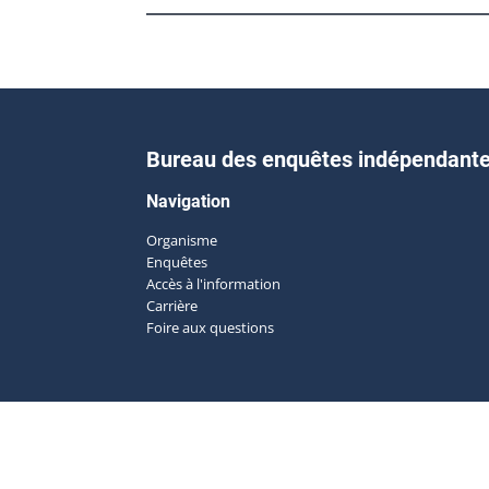
Bureau des enquêtes indépendant
Navigation
Organisme
Enquêtes
Accès à l'information
Carrière
Foire aux questions