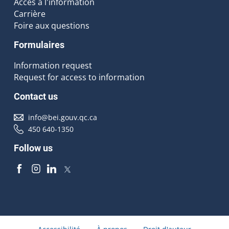
Accès à l'information
Carrière
Foire aux questions
Formulaires
Information request
Request for access to information
Contact us
info@bei.gouv.qc.ca
450 640-1350
Follow us