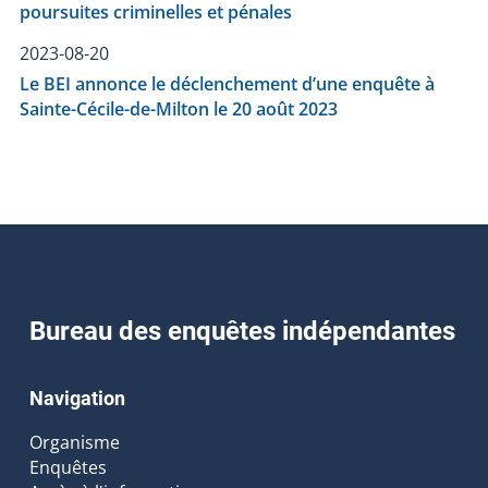
poursuites criminelles et pénales
2023-08-20
Le BEI annonce le déclenchement d’une enquête à
Sainte-Cécile-de-Milton le 20 août 2023
Bureau des enquêtes indépendantes
Navigation
Organisme
Enquêtes