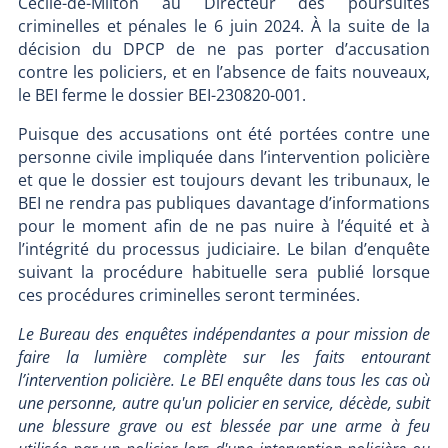
Cécile-de-Milton au Directeur des poursuites
criminelles et pénales le 6 juin 2024. À la suite de la
décision du DPCP de ne pas porter d’accusation
contre les policiers, et en l’absence de faits nouveaux,
le BEI ferme le dossier BEI-230820-001.
Puisque des accusations ont été portées contre une
personne civile impliquée dans l’intervention policière
et que le dossier est toujours devant les tribunaux, le
BEI ne rendra pas publiques davantage d’informations
pour le moment afin de ne pas nuire à l’équité et à
l’intégrité du processus judiciaire. Le bilan d’enquête
suivant la procédure habituelle sera publié lorsque
ces procédures criminelles seront terminées.
Le Bureau des enquêtes indépendantes a pour mission de
faire la lumière complète sur les faits entourant
l’intervention policière. Le BEI enquête dans tous les cas où
une personne, autre qu'un policier en service, décède, subit
une blessure grave ou est blessée par une arme à feu