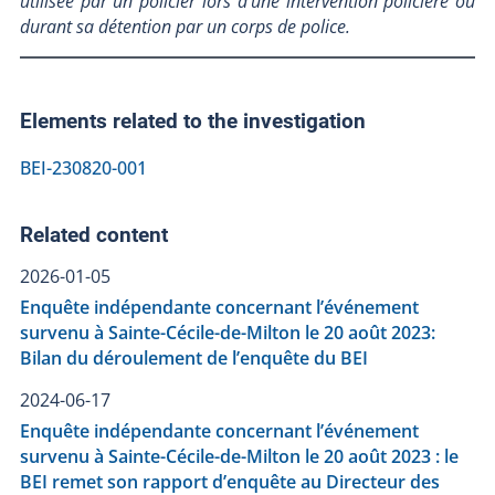
utilisée par un policier lors d'une intervention policière ou
durant sa détention par un corps de police.
Elements related to the investigation
BEI-230820-001
Related content
2026-01-05
Enquête indépendante concernant l’événement
survenu à Sainte-Cécile-de-Milton le 20 août 2023:
Bilan du déroulement de l’enquête du BEI
2024-06-17
Enquête indépendante concernant l’événement
survenu à Sainte-Cécile-de-Milton le 20 août 2023 : le
BEI remet son rapport d’enquête au Directeur des