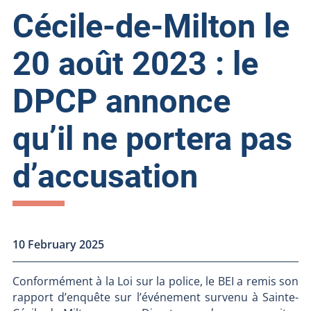
Cécile-de-Milton le
20 août 2023 : le
DPCP annonce
qu’il ne portera pas
d’accusation
10 February 2025
Conformément à la Loi sur la police, le BEI a remis son
rapport d’enquête sur l’événement survenu à Sainte-