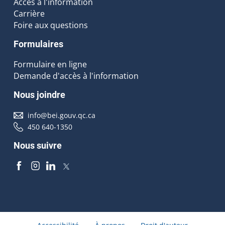
Accès à l'information
Carrière
Foire aux questions
Formulaires
Formulaire en ligne
Demande d'accès à l'information
Nous joindre
info@bei.gouv.qc.ca
450 640-1350
Nous suivre