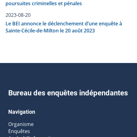
poursuites criminelles et pénales
2023-08-20
Le BEI annonce le déclenchement d’une enquête à
Sainte-Cécile-de-Milton le 20 août 2023
Bureau des enquêtes indépendantes
Navigation
Organisme
Enquêtes