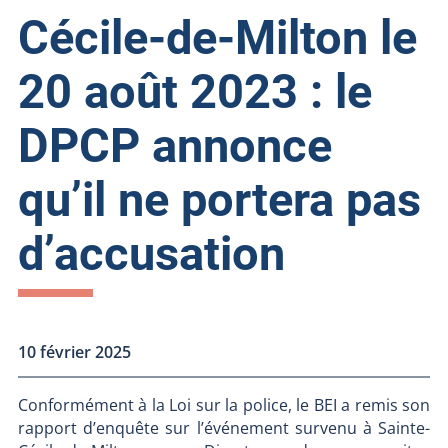
Cécile-de-Milton le
20 août 2023 : le
DPCP annonce
qu’il ne portera pas
d’accusation
10 février 2025
Conformément à la Loi sur la police, le BEI a remis son
rapport d’enquête sur l’événement survenu à Sainte-