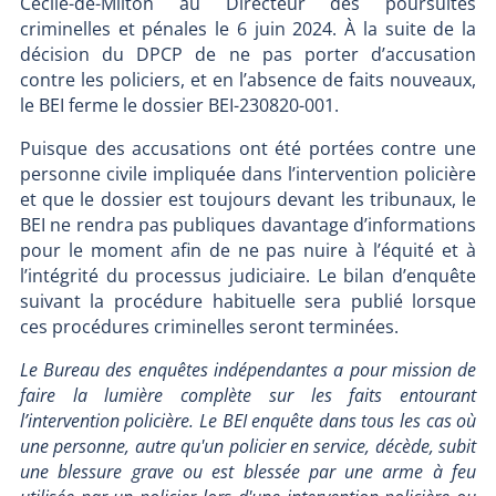
Cécile-de-Milton au Directeur des poursuites
criminelles et pénales le 6 juin 2024. À la suite de la
décision du DPCP de ne pas porter d’accusation
contre les policiers, et en l’absence de faits nouveaux,
le BEI ferme le dossier BEI-230820-001.
Puisque des accusations ont été portées contre une
personne civile impliquée dans l’intervention policière
et que le dossier est toujours devant les tribunaux, le
BEI ne rendra pas publiques davantage d’informations
pour le moment afin de ne pas nuire à l’équité et à
l’intégrité du processus judiciaire. Le bilan d’enquête
suivant la procédure habituelle sera publié lorsque
ces procédures criminelles seront terminées.
Le Bureau des enquêtes indépendantes a pour mission de
faire la lumière complète sur les faits entourant
l’intervention policière. Le BEI enquête dans tous les cas où
une personne, autre qu'un policier en service, décède, subit
une blessure grave ou est blessée par une arme à feu