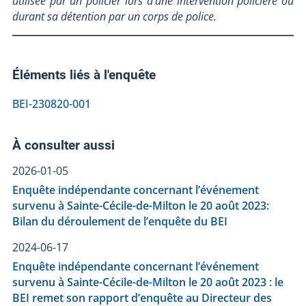
utilisée par un policier lors d'une intervention policière ou
durant sa détention par un corps de police.
Éléments liés à l'enquête
BEI-230820-001
À consulter aussi
2026-01-05
Enquête indépendante concernant l’événement
survenu à Sainte-Cécile-de-Milton le 20 août 2023:
Bilan du déroulement de l’enquête du BEI
2024-06-17
Enquête indépendante concernant l’événement
survenu à Sainte-Cécile-de-Milton le 20 août 2023 : le
BEI remet son rapport d’enquête au Directeur des