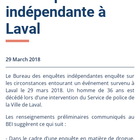
indépendante à
Laval
29 March 2018
Le Bureau des enquêtes indépendantes enquête sur
les circonstances entourant un événement survenu à
Laval le 29 mars 2018. Un homme de 36 ans est
décédé lors d’une intervention du Service de police de
la Ville de Laval.
Les renseignements préliminaires communiqués au
BEI suggèrent ce qui suit :
- Dans le cadre d’une enquête en matière de drogue,