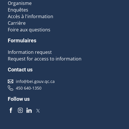
Organisme
Enquêtes
Accès à l'information
Carrière
Foire aux questions
Formulaires
Information request
Request for access to information
Contact us
info@bei.gouv.qc.ca
450 640-1350
Follow us