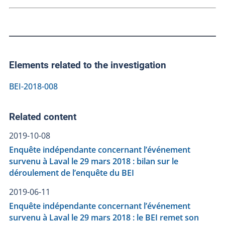
Elements related to the investigation
BEI-2018-008
Related content
2019-10-08
Enquête indépendante concernant l’événement
survenu à Laval le 29 mars 2018 : bilan sur le
déroulement de l’enquête du BEI
2019-06-11
Enquête indépendante concernant l’événement
survenu à Laval le 29 mars 2018 : le BEI remet son