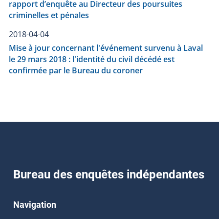
rapport d’enquête au Directeur des poursuites
criminelles et pénales
2018-04-04
Mise à jour concernant l'événement survenu à Laval
le 29 mars 2018 : l'identité du civil décédé est
confirmée par le Bureau du coroner
Bureau des enquêtes indépendantes
Navigation