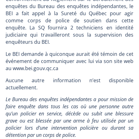
enquêtes du Bureau des enquêtes indépendantes, le
BEI a fait appel à la Sureté du Québec pour agir
comme corps de police de soutien dans cette
enquête. La SQ fournira 2 techniciens en identité
judiciaire qui travailleront sous la supervision des
enquêteurs du BEI.
Le BEI demande à quiconque aurait été témoin de cet
événement de communiquer avec lui via son site web
au www.bei.gouv.qc.ca
Aucune autre information n’est disponible
actuellement.
Le Bureau des enquêtes indépendantes a pour mission de
faire enquête dans tous les cas où une personne autre
qu’un policier en service, décède ou subit une blessure
grave ou est blessée par une arme à feu utilisée par un
policier lors d’une intervention policière ou durant sa
détention par un corps de police.