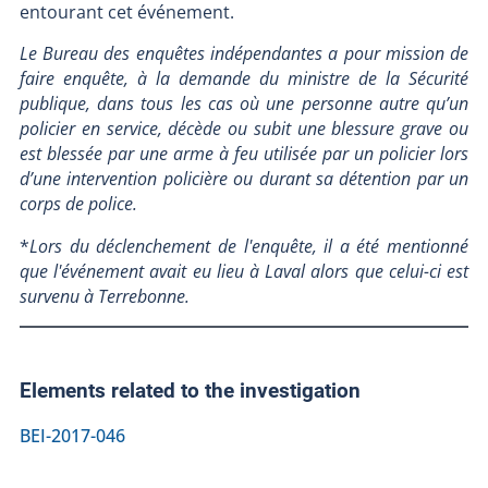
entourant cet événement.
Le Bureau des enquêtes indépendantes a pour mission de
faire enquête, à la demande du ministre de la Sécurité
publique, dans tous les cas où une personne autre qu’un
policier en service, décède ou subit une blessure grave ou
est blessée par une arme à feu utilisée par un policier lors
d’une intervention policière ou durant sa détention par un
corps de police.
*
Lors du déclenchement de l'enquête, il a été mentionné
que l'événement avait eu lieu à Laval alors que celui-ci est
survenu à Terrebonne.
Elements related to the investigation
BEI-2017-046