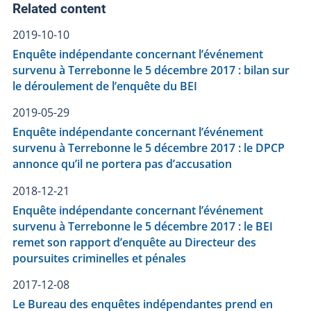
Related content
2019-10-10
Enquête indépendante concernant l’événement
survenu à Terrebonne le 5 décembre 2017 : bilan sur
le déroulement de l’enquête du BEI
2019-05-29
Enquête indépendante concernant l’événement
survenu à Terrebonne le 5 décembre 2017 : le DPCP
annonce qu’il ne portera pas d’accusation
2018-12-21
Enquête indépendante concernant l’événement
survenu à Terrebonne le 5 décembre 2017 : le BEI
remet son rapport d’enquête au Directeur des
poursuites criminelles et pénales
2017-12-08
Le Bureau des enquêtes indépendantes prend en