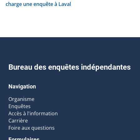
charge une enquête à Laval
Bureau des enquêtes indépendantes
Navigation
Organisme
Enquêtes
Accès à l'information
Carrière
Foire aux questions
Formulaires