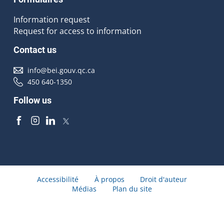
Information request
Request for access to information
Contact us
info@bei.gouv.qc.ca
450 640-1350
Follow us
Accessibilité
À propos
Droit d'auteur
Médias
Plan du site