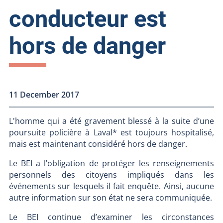
conducteur est
hors de danger
11 December 2017
L'homme qui a été gravement blessé à la suite d’une
poursuite policière à Laval* est toujours hospitalisé,
mais est maintenant considéré hors de danger.
Le BEI a l’obligation de protéger les renseignements
personnels des citoyens impliqués dans les
événements sur lesquels il fait enquête. Ainsi, aucune
autre information sur son état ne sera communiquée.
Le BEI continue d’examiner les circonstances