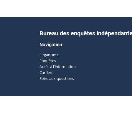
Bureau des enquêtes indépendant
Navigation
Organisme
Enquêtes
Accès à l'information
Carrière
Foire aux questions