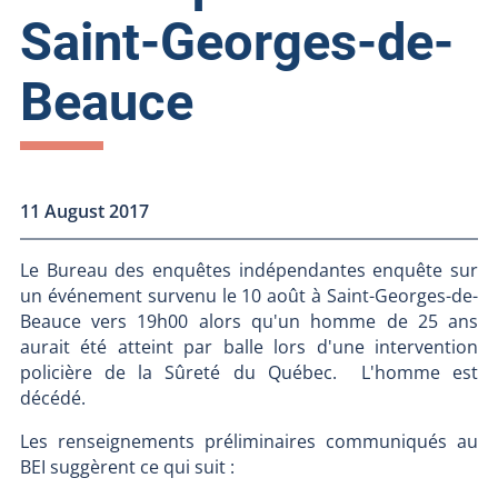
Saint-Georges-de-
Beauce
11 August 2017
Le Bureau des enquêtes indépendantes enquête sur
un événement survenu le 10 août à Saint-Georges-de-
Beauce vers 19h00 alors qu'un homme de 25 ans
aurait été atteint par balle lors d'une intervention
policière de la Sûreté du Québec. L'homme est
décédé.
Les renseignements préliminaires communiqués au
BEI suggèrent ce qui suit :