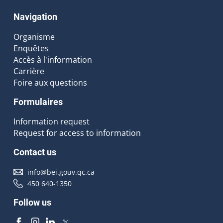
Navigation
Organisme
Enquêtes
Accès à l'information
Carrière
Foire aux questions
Formulaires
Information request
Request for access to information
Contact us
info@bei.gouv.qc.ca
450 640-1350
Follow us