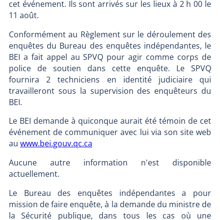
cet événement. Ils sont arrivés sur les lieux à 2 h 00 le
11 août.
Conformément au Règlement sur le déroulement des
enquêtes du Bureau des enquêtes indépendantes, le
BEI a fait appel au SPVQ pour agir comme corps de
police de soutien dans cette enquête. Le SPVQ
fournira 2 techniciens en identité judiciaire qui
travailleront sous la supervision des enquêteurs du
BEI.
Le BEI demande à quiconque aurait été témoin de cet
événement de communiquer avec lui via son site web
au
www.bei.gouv.qc.ca
Aucune autre information n'est disponible
actuellement.
Le Bureau des enquêtes indépendantes a pour
mission de faire enquête, à la demande du ministre de
la Sécurité publique, dans tous les cas où une