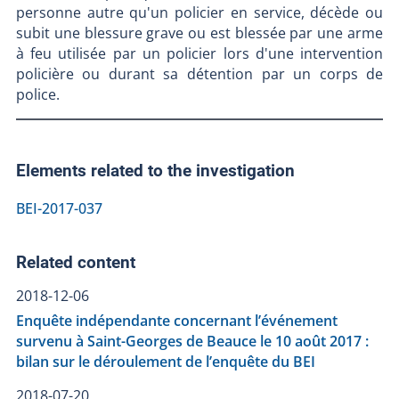
personne autre qu'un policier en service, décède ou
subit une blessure grave ou est blessée par une arme
à feu utilisée par un policier lors d'une intervention
policière ou durant sa détention par un corps de
police.
Elements related to the investigation
BEI-2017-037
Related content
2018-12-06
Enquête indépendante concernant l’événement
survenu à Saint-Georges de Beauce le 10 août 2017 :
bilan sur le déroulement de l’enquête du BEI
2018-07-20