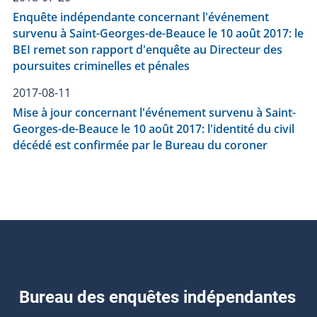
Enquête indépendante concernant l'événement
survenu à Saint-Georges-de-Beauce le 10 août 2017: le
BEI remet son rapport d'enquête au Directeur des
poursuites criminelles et pénales
2017-08-11
Mise à jour concernant l'événement survenu à Saint-
Georges-de-Beauce le 10 août 2017: l'identité du civil
décédé est confirmée par le Bureau du coroner
Bureau des enquêtes indépendantes