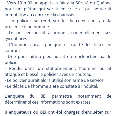
- Vers 19 h 00 un appel est fait à la Sûreté du Québec
pour un piéton qui serait en crise et qui se serait
immobilisé au centre de la chaussée
- Un policier se rend sur les lieux et constate la
présence d'un homme
- Le policier aurait actionné accidentellement ses
gyrophares
- L'homme aurait paniqué et quitté les lieux en
courant
- Une poursuite à pied aurait été enclenchée par le
policier
- Rendu dans un stationnement, l'homme aurait
attaqué et blessé le policier avec un couteau
- Le policier aurait alors utilisé son arme de service
- Le décès de l'homme a été constaté à l'hôpital.
L'enquête du BEI permettra notamment de
déterminer si ces informations sont exactes.
8 enquêteurs du BEI ont été chargés d'enquêter sur