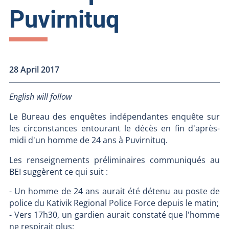
Puvirnituq
28 April 2017
English will follow
Le Bureau des enquêtes indépendantes enquête sur
les circonstances entourant le décès en fin d'après-
midi d'un homme de 24 ans à Puvirnituq.
Les renseignements préliminaires communiqués au
BEI suggèrent ce qui suit :
- Un homme de 24 ans aurait été détenu au poste de
police du Kativik Regional Police Force depuis le matin;
- Vers 17h30, un gardien aurait constaté que l'homme
ne respirait plus;