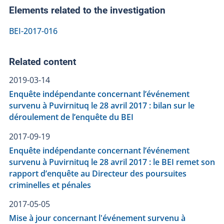
Elements related to the investigation
BEI-2017-016
Related content
2019-03-14
Enquête indépendante concernant l’événement
survenu à Puvirnituq le 28 avril 2017 : bilan sur le
déroulement de l’enquête du BEI
2017-09-19
Enquête indépendante concernant l’événement
survenu à Puvirnituq le 28 avril 2017 : le BEI remet son
rapport d’enquête au Directeur des poursuites
criminelles et pénales
2017-05-05
Mise à jour concernant l'événement survenu à