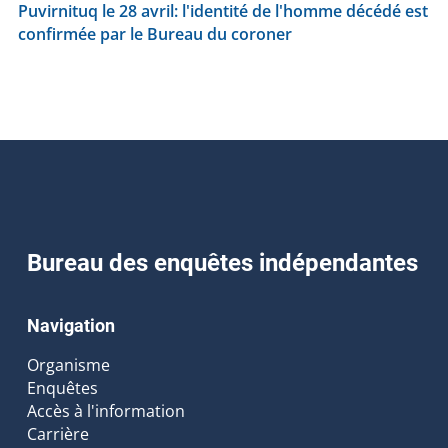
Puvirnituq le 28 avril: l'identité de l'homme décédé est
confirmée par le Bureau du coroner
Bureau des enquêtes indépendantes
Navigation
Organisme
Enquêtes
Accès à l'information
Carrière