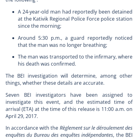
A 24-year-old man had reportedly been detained
at the Kativik Regional Police Force police station
since the morning;
Around 5:30 p.m., a guard reportedly noticed
that the man was no longer breathing;
The man was transported to the infirmary, where
his death was confirmed.
The BEI investigation will determine, among other
things, whether these details are accurate.
Seven BEI investigators have been assigned to
investigate this event, and the estimated time of
arrival (ETA) at the time of this release is 11:00 a.m. on
April 29, 2017.
In accordance with the
Règlement sur le déroulement des
enquêtes du Bureau des enquêtes indépendantes
, the BEI