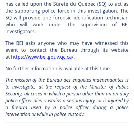
has called upon the Sûreté du Québec (SQ) to act as
the supporting police force in this investigation. The
SQ will provide one forensic identification technician
who will work under the supervision of BEI
investigators.
The BEI asks anyone who may have witnessed this
event to contact the Bureau through its website
at
https://www.bei.gouv.qc.ca/
.
No further information is available at this time.
The mission of the Bureau des enquêtes indépendantes is
to investigate, at the request of the Minister of Public
Security, all cases in which a person other than an on-duty
police officer dies, sustains a serious injury, or is injured by
a firearm used by a police officer during a police
intervention or while in police custody.