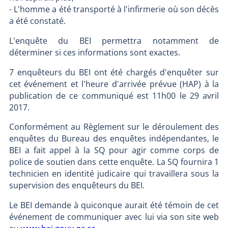
- L'homme a été transporté à l'infirmerie où son décès
a été constaté.
L'enquête du BEI permettra notamment de
déterminer si ces informations sont exactes.
7 enquêteurs du BEI ont été chargés d'enquêter sur
cet événement et l'heure d'arrivée prévue (HAP) à la
publication de ce communiqué est 11h00 le 29 avril
2017.
Conformément au Règlement sur le déroulement des
enquêtes du Bureau des enquêtes indépendantes, le
BEI a fait appel à la SQ pour agir comme corps de
police de soutien dans cette enquête. La SQ fournira 1
technicien en identité judicaire qui travaillera sous la
supervision des enquêteurs du BEI.
Le BEI demande à quiconque aurait été témoin de cet
événement de communiquer avec lui via son site web