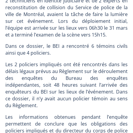
2 techniciens en identité judiciaire et de 2 experts en
reconstitution de collision du Service de police de la
ville de Montréal, avaient la tâche de faire la lumière
sur cet événement. Lors du déploiement initial,
l’équipe est arrivée sur les lieux vers 06h30 le 31 mars
et a terminé l’examen de la scène vers 15h15.
Dans ce dossier, le BEI a rencontré 6 témoins civils
ainsi que 4 policiers.
Les 2 policiers impliqués ont été rencontrés dans les
délais légaux prévus au Règlement sur le déroulement
des enquêtes du Bureau des enquêtes
indépendantes, soit 48 heures suivant l’arrivée des
enquêteurs du BEI sur les lieux de l’événement. Dans
ce dossier, il n’y avait aucun policier témoin au sens
du Règlement.
Les informations obtenues pendant l’enquête
permettent de conclure que les obligations des
policiers impliqués et du directeur du corps de police