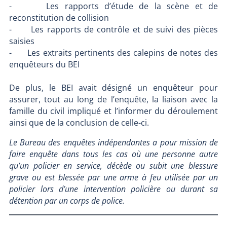
- Les rapports d’étude de la scène et de
reconstitution de collision
- Les rapports de contrôle et de suivi des pièces
saisies
- Les extraits pertinents des calepins de notes des
enquêteurs du BEI
De plus, le BEI avait désigné un enquêteur pour
assurer, tout au long de l’enquête, la liaison avec la
famille du civil impliqué et l’informer du déroulement
ainsi que de la conclusion de celle-ci.
Le Bureau des enquêtes indépendantes a pour mission de
faire enquête dans tous les cas où une personne autre
qu’un policier en service, décède ou subit une blessure
grave ou est blessée par une arme à feu utilisée par un
policier lors d’une intervention policière ou durant sa
détention par un corps de police.