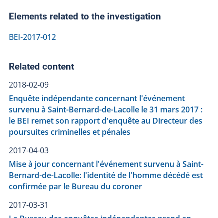
Elements related to the investigation
BEI-2017-012
Related content
2018-02-09
Enquête indépendante concernant l'événement
survenu à Saint-Bernard-de-Lacolle le 31 mars 2017 :
le BEI remet son rapport d'enquête au Directeur des
poursuites criminelles et pénales
2017-04-03
Mise à jour concernant l'événement survenu à Saint-
Bernard-de-Lacolle: l'identité de l'homme décédé est
confirmée par le Bureau du coroner
2017-03-31