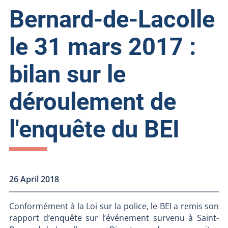
Bernard-de-Lacolle
le 31 mars 2017 :
bilan sur le
déroulement de
l'enquête du BEI
26 April 2018
Conformément à la Loi sur la police, le BEI a remis son
rapport d’enquête sur l’événement survenu à Saint-