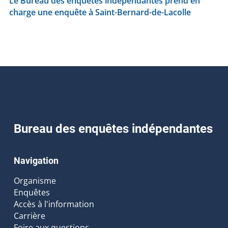
Le Bureau des enquêtes indépendantes prend en
charge une enquête à Saint-Bernard-de-Lacolle
Bureau des enquêtes indépendantes
Navigation
Organisme
Enquêtes
Accès à l'information
Carrière
Foire aux questions