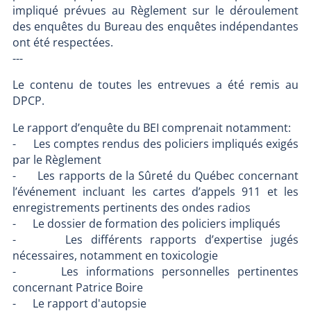
impliqué prévues au Règlement sur le déroulement
des enquêtes du Bureau des enquêtes indépendantes
ont été respectées.
---
Le contenu de toutes les entrevues a été remis au
DPCP.
Le rapport d’enquête du BEI comprenait notamment:
- Les comptes rendus des policiers impliqués exigés
par le Règlement
- Les rapports de la Sûreté du Québec concernant
l’événement incluant les cartes d’appels 911 et les
enregistrements pertinents des ondes radios
- Le dossier de formation des policiers impliqués
- Les différents rapports d’expertise jugés
nécessaires, notamment en toxicologie
- Les informations personnelles pertinentes
concernant Patrice Boire
- Le rapport d'autopsie