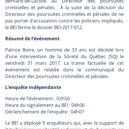
Bernard-de-Lacolle au Directeur des poursuites
criminelles et pénales. À la suite de la décision du
Directeur des poursuites criminelles et pénales de ne
pas porter d’accusation contre les policiers impliqués,
le BEI ferme le dossier BEI-2017-012.
Résumé de l’événement
Patrice Boire, un homme de 33 ans est décédé lors
d’une intervention de la Sûreté du Québec (SQ) le
vendredi 31 mars 2017. La trame factuelle de cet
événement est relatée dans le communiqué du
Directeur des poursuites criminelles et pénales.
L’enquête indépendante
Heure de l’événement : 02h50
Heure du signalement au BEI : 04h06
Déclenchement de l’enquête : 04h07
Le BEI a déployé 9 enquêteurs qui, avec le support de