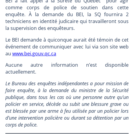
BEI a fait appel à la Sûreté du Québec pour agir
comme corps de police de soutien dans cette
enquête. À la demande du BEI, la SQ fournira 2
techniciens en identité judicaire qui travailleront sous
la supervision des enquêteurs.
Le BEI demande à quiconque aurait été témoin de cet
événement de communiquer avec lui via son site web
au
www.bei.gouv.qc.ca
Aucune autre information n’est disponible
actuellement.
Le Bureau des enquêtes indépendantes a pour mission de
faire enquête, à la demande du ministre de la Sécurité
publique, dans tous les cas où une personne autre qu’un
policier en service, décède ou subit une blessure grave ou
est blessée par une arme à feu utilisée par un policier lors
d’une intervention policière ou durant sa détention par un
corps de police.