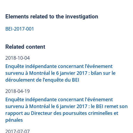
Elements related to the investigation
BEI-2017-001
Related content
2018-10-04
Enquête indépendante concernant l’événement
survenu à Montréal le 6 janvier 2017 : bilan sur le
déroulement de l’enquête du BEI
2018-04-19
Enquête indépendante concernant l'événement
survenu à Montréal le 6 janvier 2017 : le BEI remet son
rapport au Directeur des poursuites criminelles et
pénales
2017-07-07