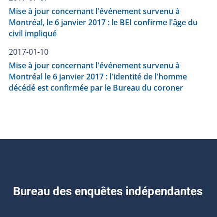
Mise à jour concernant l'événement survenu à
Montréal, le 6 janvier 2017 : le BEI confirme l'âge du
civil impliqué
2017-01-10
Mise à jour concernant l'événement survenu à
Montréal le 6 janvier 2017 : l'identité de l'homme
décédé est confirmée par le Bureau du coroner
Bureau des enquêtes indépendantes