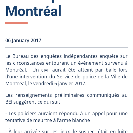
Montréal
06 January 2017
Le Bureau des enquêtes indépendantes enquête sur
les circonstances entourant un événement survenu à
Montréal. Un civil aurait été atteint par balle lors
d’une intervention du Service de police de la Ville de
Montréal, le vendredi 6 janvier 2017.
Les renseignements préliminaires communiqués au
BEI suggèrent ce qui suit :
- Les policiers auraient répondu à un appel pour une
tentative de meurtre à l’arme blanche
- À leur arrivée sur les lieux, le suspect était en fuite