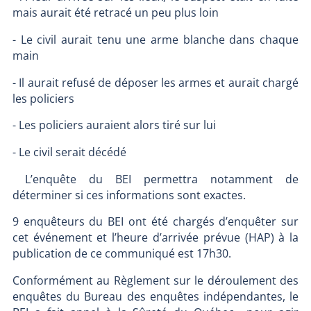
mais aurait été retracé un peu plus loin
- Le civil aurait tenu une arme blanche dans chaque
main
- Il aurait refusé de déposer les armes et aurait chargé
les policiers
- Les policiers auraient alors tiré sur lui
- Le civil serait décédé
L’enquête du BEI permettra notamment de
déterminer si ces informations sont exactes.
9 enquêteurs du BEI ont été chargés d’enquêter sur
cet événement et l’heure d’arrivée prévue (HAP) à la
publication de ce communiqué est 17h30.
Conformément au Règlement sur le déroulement des
enquêtes du Bureau des enquêtes indépendantes, le