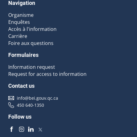
Navigation
Organisme
Enquêtes
Accès à l'information
Carrière
Foire aux questions
Formulaires
Information request
Request for access to information
Contact us
info@bei.gouv.qc.ca
450 640-1350
Follow us