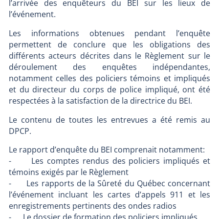
l’arrivée des enquêteurs du BEI sur les lieux de
l’événement.
Les informations obtenues pendant l’enquête
permettent de conclure que les obligations des
différents acteurs décrites dans le Règlement sur le
déroulement des enquêtes indépendantes,
notamment celles des policiers témoins et impliqués
et du directeur du corps de police impliqué, ont été
respectées à la satisfaction de la directrice du BEI.
Le contenu de toutes les entrevues a été remis au
DPCP.
Le rapport d’enquête du BEI comprenait notamment:
- Les comptes rendus des policiers impliqués et
témoins exigés par le Règlement
- Les rapports de la Sûreté du Québec concernant
l’événement incluant les cartes d’appels 911 et les
enregistrements pertinents des ondes radios
- Le dossier de formation des policiers impliqués