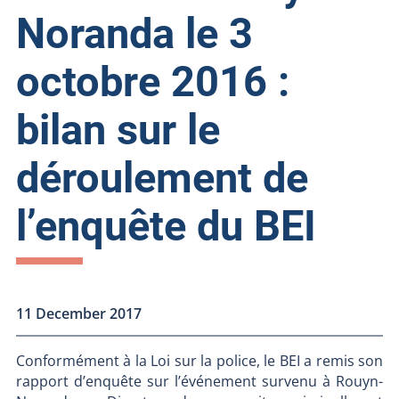
Noranda le 3
octobre 2016 :
bilan sur le
déroulement de
l’enquête du BEI
11 December 2017
Conformément à la Loi sur la police, le BEI a remis son
rapport d’enquête sur l’événement survenu à Rouyn-