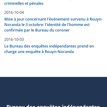
criminelles et pénales
2016-10-04
Mise à jour concernant l'événement survenu à Rouyn-
Noranda le 3 octobre: l'identité de l'homme est
confirmée par le Bureau du coroner
2016-10-03
Le Bureau des enquêtes indépendantes prend en
charge une enquête à Rouyn-Noranda