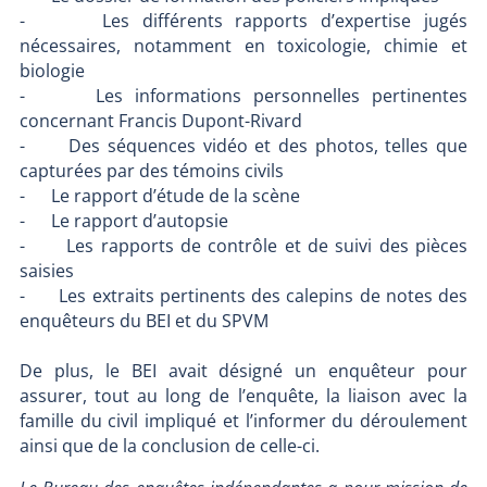
- Les différents rapports d’expertise jugés
nécessaires, notamment en toxicologie, chimie et
biologie
- Les informations personnelles pertinentes
concernant Francis Dupont-Rivard
- Des séquences vidéo et des photos, telles que
capturées par des témoins civils
- Le rapport d’étude de la scène
- Le rapport d’autopsie
- Les rapports de contrôle et de suivi des pièces
saisies
- Les extraits pertinents des calepins de notes des
enquêteurs du BEI et du SPVM
De plus, le BEI avait désigné un enquêteur pour
assurer, tout au long de l’enquête, la liaison avec la
famille du civil impliqué et l’informer du déroulement
ainsi que de la conclusion de celle-ci.