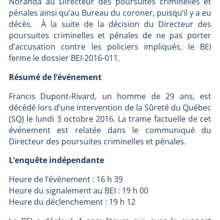
Noranda au Directeur des poursuites criminelles et
pénales ainsi qu’au Bureau du coroner, puisqu’il y a eu
décès. À la suite de la décision du Directeur des
poursuites criminelles et pénales de ne pas porter
d’accusation contre les policiers impliqués, le BEI
ferme le dossier BEI-2016-011.
Résumé de l’événement
Francis Dupont-Rivard, un homme de 29 ans, est
décédé lors d’une intervention de la Sûreté du Québec
(SQ) le lundi 3 octobre 2016. La trame factuelle de cet
événement est relatée dans le communiqué du
Directeur des poursuites criminelles et pénales.
L’enquête indépendante
Heure de l’événement : 16 h 39
Heure du signalement au BEI : 19 h 00
Heure du déclenchement : 19 h 12