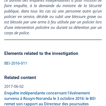
Le Bureau des enquêtes indépendantes a pour mission de
faire enquête, à la demande du ministre de la Sécurité
publique, dans tous les cas où une personne autre qu’un
policier en service, décède ou subit une blessure grave ou
est blessée par une arme à feu utilisée par un policier lors
d’une intervention policière ou durant sa détention par un
corps de police.
Elements related to the investigation
BEI-2016-011
Related content
2017-06-02
Enquête indépendante concernant l'événement
survenu à Rouyn-Noranda le 3 octobre 2016: le BEI
remet son rapport au Directeur des poursuites