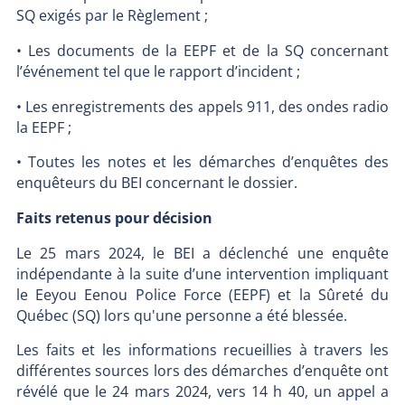
SQ exigés par le Règlement ;
• Les documents de la EEPF et de la SQ concernant
l’événement tel que le rapport d’incident ;
• Les enregistrements des appels 911, des ondes radio
la EEPF ;
• Toutes les notes et les démarches d’enquêtes des
enquêteurs du BEI concernant le dossier.
Faits retenus pour décision
Le 25 mars 2024, le BEI a déclenché une enquête
indépendante à la suite d’une intervention impliquant
le Eeyou Eenou Police Force (EEPF) et la Sûreté du
Québec (SQ) lors qu'une personne a été blessée.
Les faits et les informations recueillies à travers les
différentes sources lors des démarches d’enquête ont
révélé que le 24 mars 2024, vers 14 h 40, un appel a