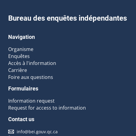
Bureau des enquêtes indépendantes
Navigation
Organisme
Enquêtes
Accès à l'information
Carrière
Foire aux questions
Formulaires
Information request
Request for access to information
Contact us
info@bei.gouv.qc.ca