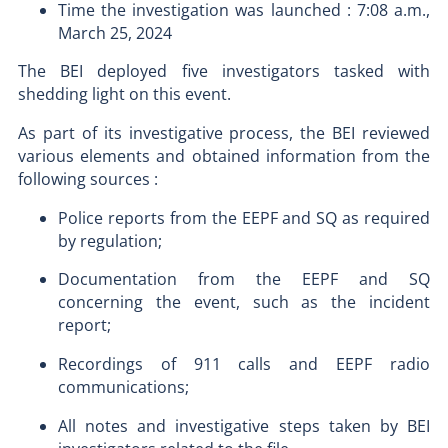
Time the investigation was launched : 7:08 a.m.,
March 25, 2024
The BEI deployed five investigators tasked with
shedding light on this event.
As part of its investigative process, the BEI reviewed
various elements and obtained information from the
following sources :
Police reports from the EEPF and SQ as required
by regulation;
Documentation from the EEPF and SQ
concerning the event, such as the incident
report;
Recordings of 911 calls and EEPF radio
communications;
All notes and investigative steps taken by BEI