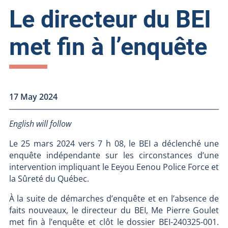
Le directeur du BEI
met fin à l’enquête
17 May 2024
English will follow
Le 25 mars 2024 vers 7 h 08, le BEI a déclenché une
enquête indépendante sur les circonstances d’une
intervention impliquant le Eeyou Eenou Police Force et
la Sûreté du Québec.
À la suite de démarches d’enquête et en l’absence de
faits nouveaux, le directeur du BEI, Me Pierre Goulet
met fin à l’enquête et clôt le dossier BEI-240325-001.