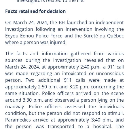
investigators related to the file.
Facts retained for decision
On March 24, 2024, the BEI launched an independent
investigation following an intervention involving the
Eeyou Eenou Police Force and the Sûreté du Québec
where a person was injured.
The facts and information gathered from various
sources during the investigation revealed that on
March 24, 2024, at approximately 2:40 p.m., a 911 call
was made regarding an intoxicated or unconscious
person. Two additional 911 calls were made at
approximately 2:50 p.m. and 3:20 p.m. concerning the
same situation. Police officers arrived on the scene
around 3:30 p.m. and observed a person lying on the
roadway. Police officers assessed the individual’s
condition, but the person did not respond to stimuli.
Paramedics arrived at approximately 3:40 p.m., and
the person was transported to a hospital. The