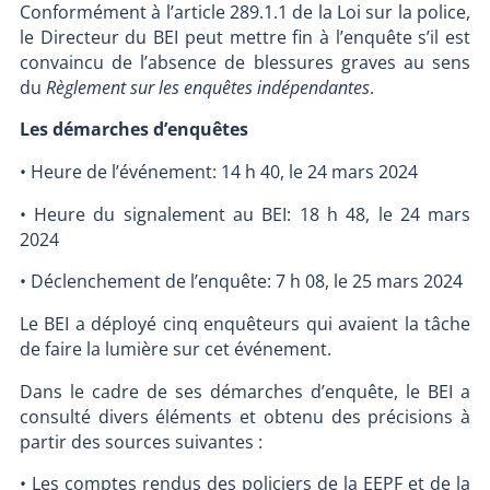
Conformément à l’article 289.1.1 de la Loi sur la police,
le Directeur du BEI peut mettre fin à l’enquête s’il est
convaincu de l’absence de blessures graves au sens
du
Règlement sur les enquêtes indépendantes
.
Les démarches d’enquêtes
• Heure de l’événement: 14 h 40, le 24 mars 2024
• Heure du signalement au BEI: 18 h 48, le 24 mars
2024
• Déclenchement de l’enquête: 7 h 08, le 25 mars 2024
Le BEI a déployé cinq enquêteurs qui avaient la tâche
de faire la lumière sur cet événement.
Dans le cadre de ses démarches d’enquête, le BEI a
consulté divers éléments et obtenu des précisions à
partir des sources suivantes :
• Les comptes rendus des policiers de la EEPF et de la