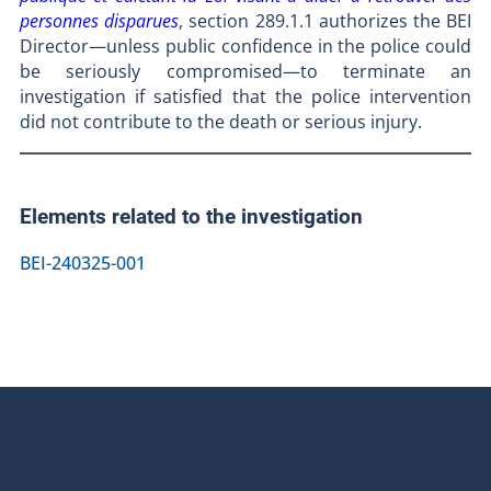
personnes disparues
, section 289.1.1 authorizes the BEI
Director—unless public confidence in the police could
be seriously compromised—to terminate an
investigation if satisfied that the police intervention
did not contribute to the death or serious injury.
Elements related to the investigation
BEI-240325-001