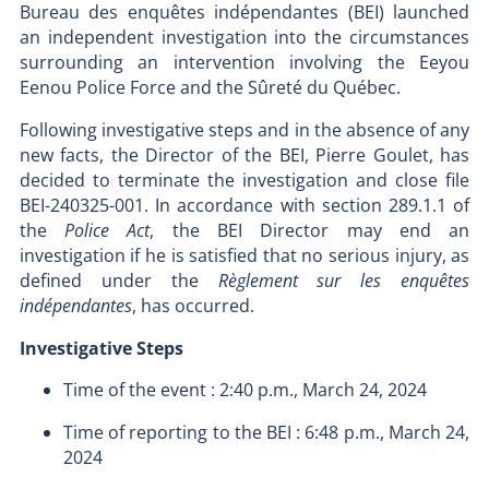
Bureau des enquêtes indépendantes (BEI) launched
an independent investigation into the circumstances
surrounding an intervention involving the Eeyou
Eenou Police Force and the Sûreté du Québec.
Following investigative steps and in the absence of any
new facts, the Director of the BEI, Pierre Goulet, has
decided to terminate the investigation and close file
BEI-240325-001. In accordance with section 289.1.1 of
the
Police Act
, the BEI Director may end an
investigation if he is satisfied that no serious injury, as
defined under the
Règlement sur les enquêtes
indépendantes
, has occurred.
Investigative Steps
Time of the event : 2:40 p.m., March 24, 2024
Time of reporting to the BEI : 6:48 p.m., March 24,
2024