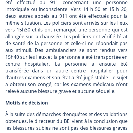
été effectué au 911 concernant une personne
intoxiquée ou inconsciente. Vers 14 h 50 et 15 h 20,
deux autres appels au 911 ont été effectués pour la
même situation. Les policiers sont arrivés sur les lieux
vers 15h30 et ils ont remarqué une personne qui est
allongée sur la chaussée. Les policiers ont vérifié l’état
de santé de la personne et celle-ci ne répondait pas
aux stimuli. Des ambulanciers se sont rendus vers
15h40 sur les lieux et la personne a été transportée en
centre hospitalier. La personne a ensuite été
transférée dans un autre centre hospitalier pour
d’autres examens et son état a été jugé stable. Le sujet
a obtenu son congé, car les examens médicaux n’ont
relevé aucune blessure grave et aucune séquelle.
Motifs de décision
À la suite des démarches d’enquêtes et des validations
obtenues, le directeur du BEI vient à la conclusion que
les blessures subies ne sont pas des blessures graves