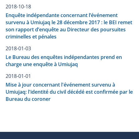
2018-10-18
Enquête indépendante concernant l’événement
survenu à Umiujaq le 28 décembre 2017 : le BEI remet
son rapport d’enquête au Directeur des poursuites
criminelles et pénales
2018-01-03
Le Bureau des enquêtes indépendantes prend en
charge une enquête à Umiujaq
2018-01-01
Mise à jour concernant l'événement survenu à
Umiujaq: l'identité du civil décédé est confirmée par le
Bureau du coroner