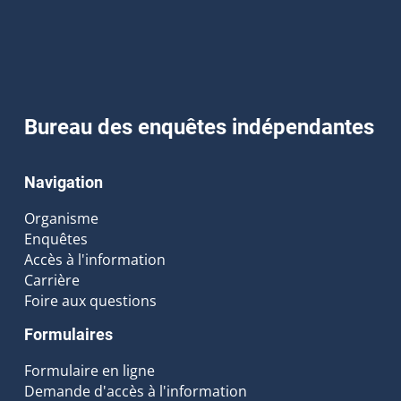
Bureau des enquêtes indépendantes
Navigation
Organisme
Enquêtes
Accès à l'information
Carrière
Foire aux questions
Formulaires
Formulaire en ligne
Demande d'accès à l'information