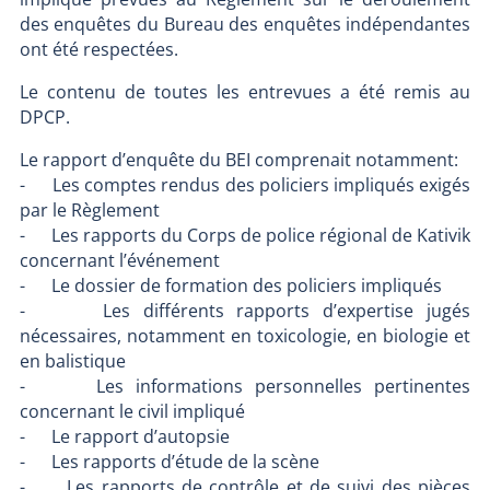
des enquêtes du Bureau des enquêtes indépendantes
ont été respectées.
Le contenu de toutes les entrevues a été remis au
DPCP.
Le rapport d’enquête du BEI comprenait notamment:
- Les comptes rendus des policiers impliqués exigés
par le Règlement
- Les rapports du Corps de police régional de Kativik
concernant l’événement
- Le dossier de formation des policiers impliqués
- Les différents rapports d’expertise jugés
nécessaires, notamment en toxicologie, en biologie et
en balistique
- Les informations personnelles pertinentes
concernant le civil impliqué
- Le rapport d’autopsie
- Les rapports d’étude de la scène
- Les rapports de contrôle et de suivi des pièces