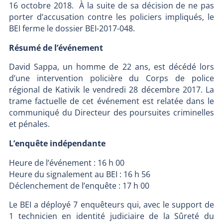
16 octobre 2018. À la suite de sa décision de ne pas
porter d’accusation contre les policiers impliqués, le
BEI ferme le dossier BEI-2017-048.
Résumé de l’événement
David Sappa, un homme de 22 ans, est décédé lors
d’une intervention policière du Corps de police
régional de Kativik le vendredi 28 décembre 2017. La
trame factuelle de cet événement est relatée dans le
communiqué du Directeur des poursuites criminelles
et pénales.
L’enquête indépendante
Heure de l’événement : 16 h 00
Heure du signalement au BEI : 16 h 56
Déclenchement de l’enquête : 17 h 00
Le BEI a déployé 7 enquêteurs qui, avec le support de
1 technicien en identité judiciaire de la Sûreté du