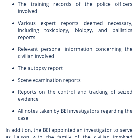
The training records of the police officers
involved
Various expert reports deemed necessary,
including toxicology, biology, and ballistics
reports
Relevant personal information concerning the
civilian involved
The autopsy report
Scene examination reports
Reports on the control and tracking of seized
evidence
All notes taken by BEI investigators regarding the
case
In addition, the BEI appointed an investigator to serve
as liaison with the family of the civilian involved