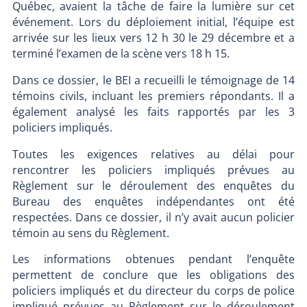
Québec, avaient la tâche de faire la lumière sur cet
événement. Lors du déploiement initial, l’équipe est
arrivée sur les lieux vers 12 h 30 le 29 décembre et a
terminé l’examen de la scène vers 18 h 15.
Dans ce dossier, le BEI a recueilli le témoignage de 14
témoins civils, incluant les premiers répondants. Il a
également analysé les faits rapportés par les 3
policiers impliqués.
Toutes les exigences relatives au délai pour
rencontrer les policiers impliqués prévues au
Règlement sur le déroulement des enquêtes du
Bureau des enquêtes indépendantes ont été
respectées. Dans ce dossier, il n’y avait aucun policier
témoin au sens du Règlement.
Les informations obtenues pendant l’enquête
permettent de conclure que les obligations des
policiers impliqués et du directeur du corps de police
impliqué prévues au Règlement sur le déroulement