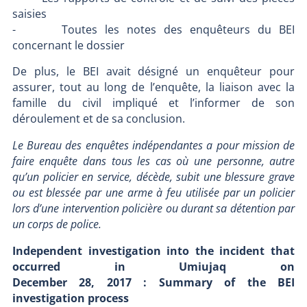
saisies
- Toutes les notes des enquêteurs du BEI
concernant le dossier
De plus, le BEI avait désigné un enquêteur pour
assurer, tout au long de l’enquête, la liaison avec la
famille du civil impliqué et l’informer de son
déroulement et de sa conclusion.
Le Bureau des enquêtes indépendantes a pour mission de
faire enquête dans tous les cas où une personne, autre
qu’un policier en service, décède, subit une blessure grave
ou est blessée par une arme à feu utilisée par un policier
lors d’une intervention policière ou durant sa détention par
un corps de police.
Independent investigation into the incident that
occurred in Umiujaq on
December 28, 2017 : Summary of the BEI
investigation process