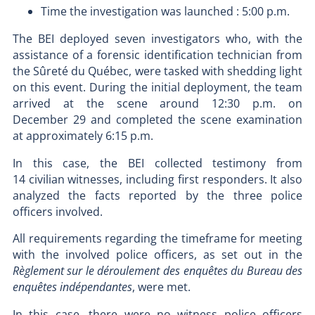
Time the investigation was launched : 5:00 p.m.
The BEI deployed seven investigators who, with the
assistance of a forensic identification technician from
the Sûreté du Québec, were tasked with shedding light
on this event. During the initial deployment, the team
arrived at the scene around 12:30 p.m. on
December 29 and completed the scene examination
at approximately 6:15 p.m.
In this case, the BEI collected testimony from
14 civilian witnesses, including first responders. It also
analyzed the facts reported by the three police
officers involved.
All requirements regarding the timeframe for meeting
with the involved police officers, as set out in the
Règlement sur le déroulement des enquêtes du Bureau des
enquêtes indépendantes
, were met.
In this case, there were no witness police officers