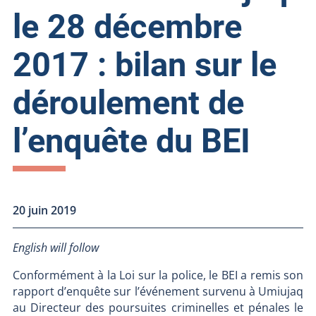
le 28 décembre
2017 : bilan sur le
déroulement de
l’enquête du BEI
20 juin 2019
English will follow
Conformément à la Loi sur la police, le BEI a remis son
rapport d’enquête sur l’événement survenu à Umiujaq
au Directeur des poursuites criminelles et pénales le