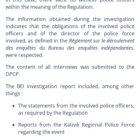
within the meaning of the Regulation.
The information obtained during the investigation
indicates that the obligations of the involved police
officers and of the director of the police force
involved, as defined in the
Règlement sur le déroulement
des enquêtes du Bureau des enquêtes indépendantes
,
were respected.
The content of all interviews was submitted to the
DPCP.
The BEI investigation report included, among other
things :
The statements from the involved police officers,
as required by the Regulation
Reports from the Kativik Regional Police Force
regarding the event