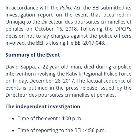
In accordance with the
Police Act
, the BEI submitted its
investigation report on the event that occurred in
Umiujaq to the Directeur des poursuites criminelles et
pénales on October 16, 2018. Following the DPCP’s
decision not to lay charges against the police officers
involved, the BEI is closing file BEI-2017-048.
Summary of the Event
David Sappa, a 22-year-old man, died during a police
intervention involving the Kativik Regional Police Force
on Friday, December 28, 2017. The factual sequence of
events is outlined in the press release issued by the
Directeur des poursuites criminelles et pénales.
The independent investigation
Time of the event : 4:00 p.m.
Time of reporting to the BEI : 4:56 p.m.