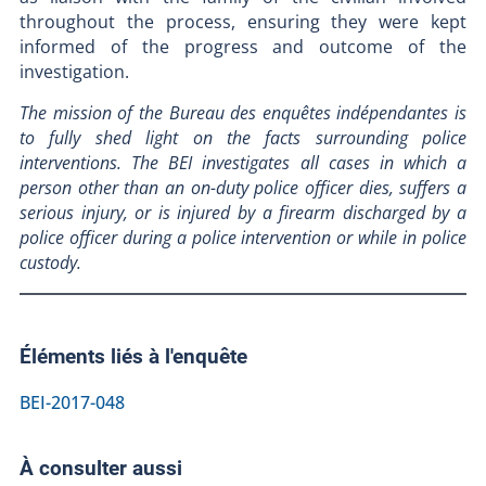
throughout the process, ensuring they were kept
informed of the progress and outcome of the
investigation.
The mission of the Bureau des enquêtes indépendantes is
to fully shed light on the facts surrounding police
interventions. The BEI investigates all cases in which a
person other than an on-duty police officer dies, suffers a
serious injury, or is injured by a firearm discharged by a
police officer during a police intervention or while in police
custody.
Éléments liés à l'enquête
BEI-2017-048
À consulter aussi