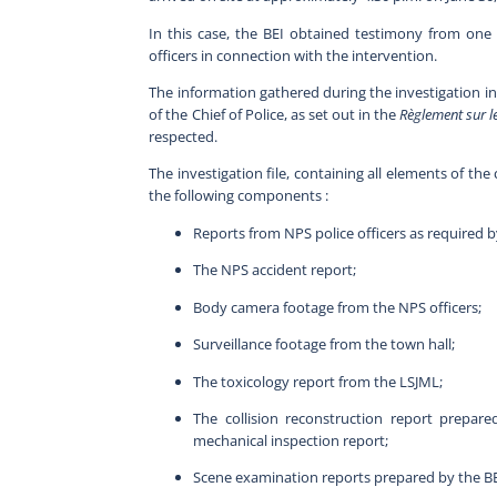
In this case, the BEI obtained testimony from one c
officers in connection with the intervention.
The information gathered during the investigation indi
of the Chief of Police, as set out in the
Règlement sur 
respected.
The investigation file, containing all elements of th
the following components :
Reports from NPS police officers as required b
The NPS accident report;
Body camera footage from the NPS officers;
Surveillance footage from the town hall;
The toxicology report from the LSJML;
The collision reconstruction report prepare
mechanical inspection report;
Scene examination reports prepared by the BEI 