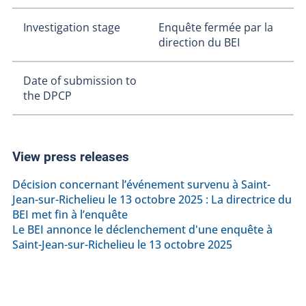
Investigation stage
Enquête fermée par la
direction du BEI
Date of submission to
the DPCP
View press releases
Décision concernant l’événement survenu à Saint-
Jean-sur-Richelieu le 13 octobre 2025 : La directrice du
BEI met fin à l’enquête
Le BEI annonce le déclenchement d'une enquête à
Saint-Jean-sur-Richelieu le 13 octobre 2025