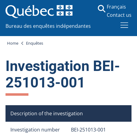
Français
Contact us
Bureau des enquêtes indépendantes
Home
Enquêtes
Investigation BEI-
251013-001
Description of the investigation
Investigation number
BEI-251013-001