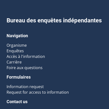
Bureau des enquêtes indépendantes
Navigation
Organisme
Enquêtes
Accès à l'information
Carrière
Foire aux questions
Formulaires
Information request
Request for access to information
Contact us