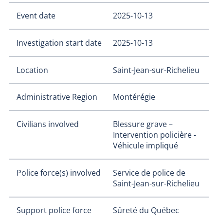
Event date
2025-10-13
Investigation start date
2025-10-13
Location
Saint-Jean-sur-Richelieu
Administrative Region
Montérégie
Civilians involved
Blessure grave –
Intervention policière -
Véhicule impliqué
Police force(s) involved
Service de police de
Saint-Jean-sur-Richelieu
Support police force
Sûreté du Québec