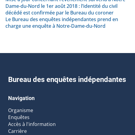
Dame-du-Nord le 1er août 2018 : l’identité du civil
décédé est confirmée par le Bureau du coroner
Le Bureau des enquêtes indépendantes prend en
charge une enquête à Notre-Dame-du-Nord
Bureau des enquêtes indépendantes
Navigation
Organisme
Enquêtes
Accès à l'information
Carrière