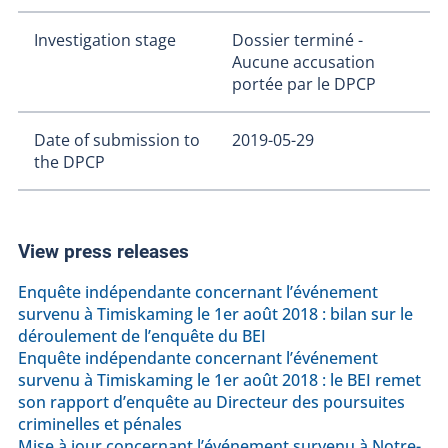
Investigation stage
Dossier terminé -
Aucune accusation
portée par le DPCP
Date of submission to
2019-05-29
the DPCP
View press releases
Enquête indépendante concernant l’événement
survenu à Timiskaming le 1er août 2018 : bilan sur le
déroulement de l’enquête du BEI
Enquête indépendante concernant l’événement
survenu à Timiskaming le 1er août 2018 : le BEI remet
son rapport d’enquête au Directeur des poursuites
criminelles et pénales
Mise à jour concernant l’événement survenu à Notre-