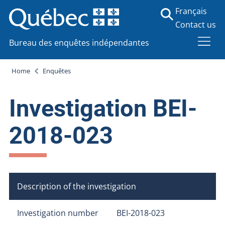
Français
Contact us
Bureau des enquêtes indépendantes
Home
Enquêtes
Investigation BEI-
2018-023
Description of the investigation
Investigation number
BEI-2018-023