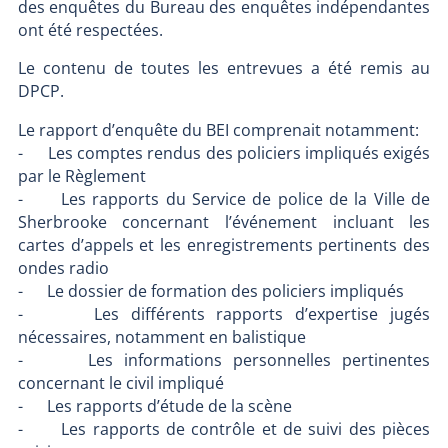
des enquêtes du Bureau des enquêtes indépendantes
ont été respectées.
Le contenu de toutes les entrevues a été remis au
DPCP.
Le rapport d’enquête du BEI comprenait notamment:
- Les comptes rendus des policiers impliqués exigés
par le Règlement
- Les rapports du Service de police de la Ville de
Sherbrooke concernant l’événement incluant les
cartes d’appels et les enregistrements pertinents des
ondes radio
- Le dossier de formation des policiers impliqués
- Les différents rapports d’expertise jugés
nécessaires, notamment en balistique
- Les informations personnelles pertinentes
concernant le civil impliqué
- Les rapports d’étude de la scène
- Les rapports de contrôle et de suivi des pièces