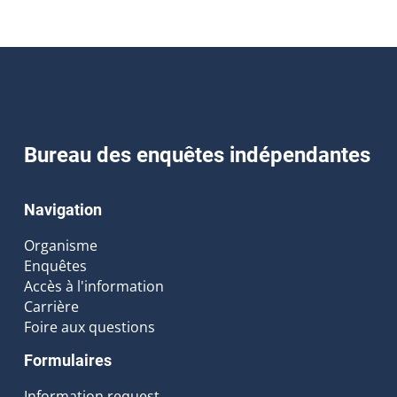
Bureau des enquêtes indépendantes
Navigation
Organisme
Enquêtes
Accès à l'information
Carrière
Foire aux questions
Formulaires
Information request