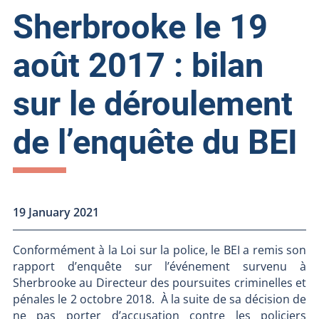
Sherbrooke le 19
août 2017 : bilan
sur le déroulement
de l’enquête du BEI
19 January 2021
Conformément à la Loi sur la police, le BEI a remis son
rapport d’enquête sur l’événement survenu à
Sherbrooke au Directeur des poursuites criminelles et
pénales le 2 octobre 2018. À la suite de sa décision de
ne pas porter d’accusation contre les policiers