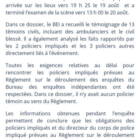
arrivée sur les lieux vers 19 h 25 le 19 août et a
terminé l’examen de la scène vers 13 h 00 le 20 août.
Dans ce dossier, le BEI a recueilli le témoignage de 13
témoins civils, incluant des ambulanciers et le civil
blessé. Il a également analysé les faits rapportés par
les 2 policiers impliqués et les 3 policiers autres
directement liés à l’événement.
Toutes les exigences relatives au délai pour
rencontrer les policiers impliqués prévues au
Règlement sur le déroulement des enquêtes du
Bureau des enquêtes indépendantes ont été
respectées. Dans ce dossier, il n’y avait aucun policier
témoin au sens du Règlement.
Les informations obtenues pendant l’enquête
permettent de conclure que les obligations des
policiers impliqués et du directeur du corps de police
impliqué prévues au Règlement sur le déroulement