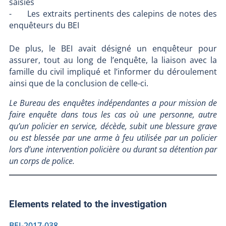
saisies
- Les extraits pertinents des calepins de notes des
enquêteurs du BEI
De plus, le BEI avait désigné un enquêteur pour
assurer, tout au long de l’enquête, la liaison avec la
famille du civil impliqué et l’informer du déroulement
ainsi que de la conclusion de celle-ci.
Le Bureau des enquêtes indépendantes a pour mission de
faire enquête dans tous les cas où une personne, autre
qu’un policier en service, décède, subit une blessure grave
ou est blessée par une arme à feu utilisée par un policier
lors d’une intervention policière ou durant sa détention par
un corps de police.
Elements related to the investigation
BEI-2017-038