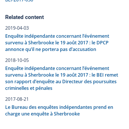
Related content
2019-04-03
Enquête indépendante concernant l’événement
survenu à Sherbrooke le 19 août 2017 : le DPCP
annonce qu’il ne portera pas d’accusation
2018-10-05
Enquête indépendante concernant l’événement
survenu à Sherbrooke le 19 août 2017 : le BEI remet
son rapport d’enquête au Directeur des poursuites
criminelles et pénales
2017-08-21
Le Bureau des enquêtes indépendantes prend en
charge une enquête à Sherbrooke