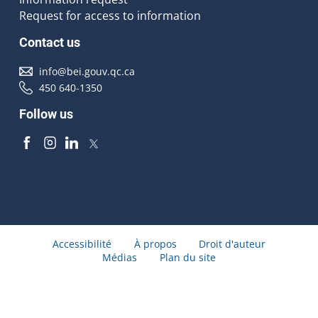
Request for access to information
Contact us
info@bei.gouv.qc.ca
450 640-1350
Follow us
Accessibilité
À propos
Droit d'auteur
Médias
Plan du site