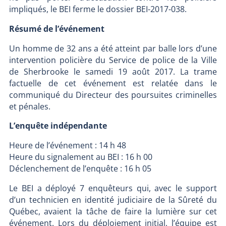
impliqués, le BEI ferme le dossier BEI-2017-038.
Résumé de l’événement
Un homme de 32 ans a été atteint par balle lors d’une
intervention policière du Service de police de la Ville
de Sherbrooke le samedi 19 août 2017. La trame
factuelle de cet événement est relatée dans le
communiqué du Directeur des poursuites criminelles
et pénales.
L’enquête indépendante
Heure de l’événement : 14 h 48
Heure du signalement au BEI : 16 h 00
Déclenchement de l’enquête : 16 h 05
Le BEI a déployé 7 enquêteurs qui, avec le support
d’un technicien en identité judiciaire de la Sûreté du
Québec, avaient la tâche de faire la lumière sur cet
événement. Lors du déploiement initial, l’équipe est