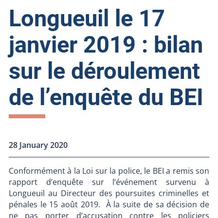
Longueuil le 17
janvier 2019 : bilan
sur le déroulement
de l’enquête du BEI
28 January 2020
Conformément à la Loi sur la police, le BEI a remis son
rapport d’enquête sur l’événement survenu à
Longueuil au Directeur des poursuites criminelles et
pénales le 15 août 2019. À la suite de sa décision de
ne pas porter d’accusation contre les policiers