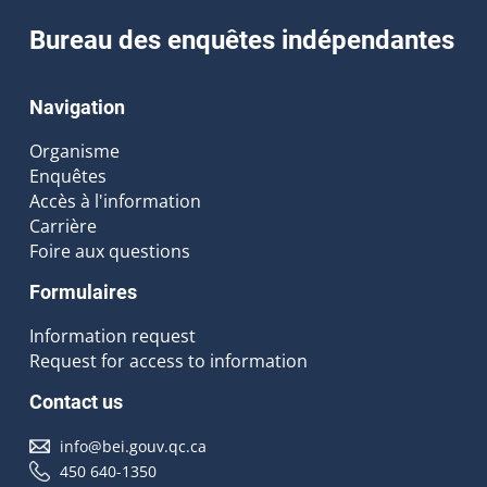
Bureau des enquêtes indépendantes
Navigation
Organisme
Enquêtes
Accès à l'information
Carrière
Foire aux questions
Formulaires
Information request
Request for access to information
Contact us
info@bei.gouv.qc.ca
450 640-1350