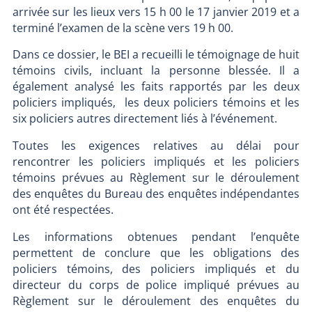
arrivée sur les lieux vers 15 h 00 le 17 janvier 2019 et a
terminé l’examen de la scène vers 19 h 00.
Dans ce dossier, le BEI a recueilli le témoignage de huit
témoins civils, incluant la personne blessée. Il a
également analysé les faits rapportés par les deux
policiers impliqués, les deux policiers témoins et les
six policiers autres directement liés à l’événement.
Toutes les exigences relatives au délai pour
rencontrer les policiers impliqués et les policiers
témoins prévues au Règlement sur le déroulement
des enquêtes du Bureau des enquêtes indépendantes
ont été respectées.
Les informations obtenues pendant l’enquête
permettent de conclure que les obligations des
policiers témoins, des policiers impliqués et du
directeur du corps de police impliqué prévues au
Règlement sur le déroulement des enquêtes du