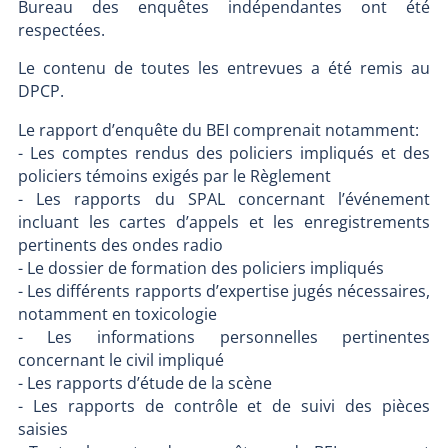
Bureau des enquêtes indépendantes ont été
respectées.
Le contenu de toutes les entrevues a été remis au
DPCP.
Le rapport d’enquête du BEI comprenait notamment:
- Les comptes rendus des policiers impliqués et des
policiers témoins exigés par le Règlement
- Les rapports du SPAL concernant l’événement
incluant les cartes d’appels et les enregistrements
pertinents des ondes radio
- Le dossier de formation des policiers impliqués
- Les différents rapports d’expertise jugés nécessaires,
notamment en toxicologie
- Les informations personnelles pertinentes
concernant le civil impliqué
- Les rapports d’étude de la scène
- Les rapports de contrôle et de suivi des pièces
saisies