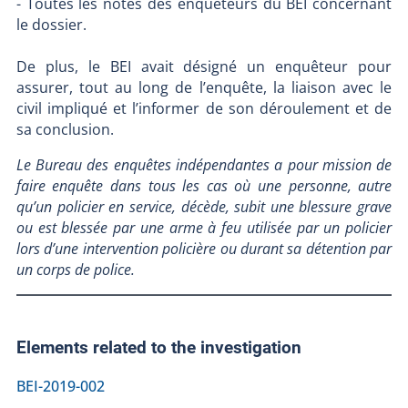
- Toutes les notes des enquêteurs du BEI concernant
le dossier.
De plus, le BEI avait désigné un enquêteur pour
assurer, tout au long de l’enquête, la liaison avec le
civil impliqué et l’informer de son déroulement et de
sa conclusion.
Le Bureau des enquêtes indépendantes a pour mission de
faire enquête dans tous les cas où une personne, autre
qu’un policier en service, décède, subit une blessure grave
ou est blessée par une arme à feu utilisée par un policier
lors d’une intervention policière ou durant sa détention par
un corps de police.
Elements related to the investigation
BEI-2019-002