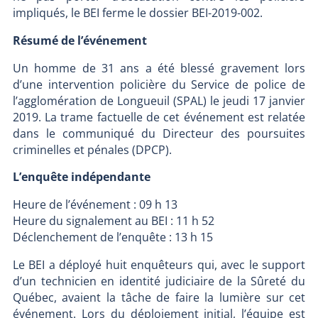
impliqués, le BEI ferme le dossier BEI-2019-002.
Résumé de l’événement
Un homme de 31 ans a été blessé gravement lors
d’une intervention policière du Service de police de
l’agglomération de Longueuil (SPAL) le jeudi 17 janvier
2019. La trame factuelle de cet événement est relatée
dans le communiqué du Directeur des poursuites
criminelles et pénales (DPCP).
L’enquête indépendante
Heure de l’événement : 09 h 13
Heure du signalement au BEI : 11 h 52
Déclenchement de l’enquête : 13 h 15
Le BEI a déployé huit enquêteurs qui, avec le support
d’un technicien en identité judiciaire de la Sûreté du
Québec, avaient la tâche de faire la lumière sur cet
événement. Lors du déploiement initial, l’équipe est