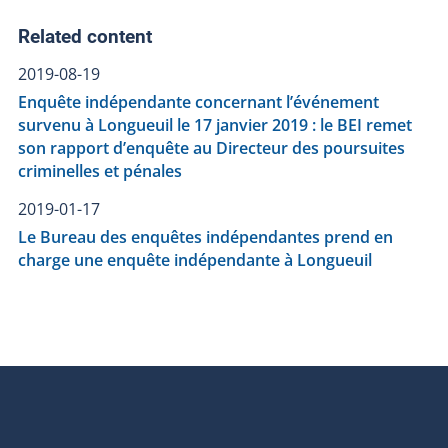
Related content
2019-08-19
Enquête indépendante concernant l’événement
survenu à Longueuil le 17 janvier 2019 : le BEI remet
son rapport d’enquête au Directeur des poursuites
criminelles et pénales
2019-01-17
Le Bureau des enquêtes indépendantes prend en
charge une enquête indépendante à Longueuil