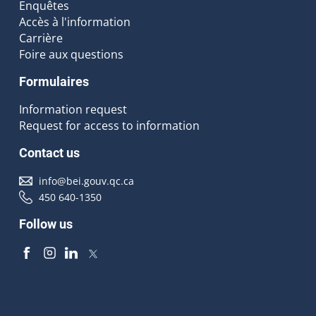
Enquêtes
Accès à l'information
Carrière
Foire aux questions
Formulaires
Information request
Request for access to information
Contact us
info@bei.gouv.qc.ca
450 640-1350
Follow us