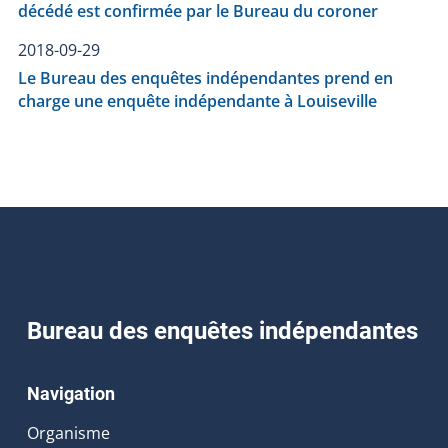
décédé est confirmée par le Bureau du coroner
2018-09-29
Le Bureau des enquêtes indépendantes prend en
charge une enquête indépendante à Louiseville
Bureau des enquêtes indépendantes
Navigation
Organisme