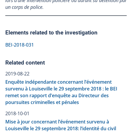
lors d’une intervention policière ou durant sa détention par
un corps de police.
Elements related to the investigation
BEI-2018-031
Related content
2019-08-22
Enquête indépendante concernant l’événement
survenu à Louiseville le 29 septembre 2018 : le BEI
remet son rapport d’enquête au Directeur des
poursuites criminelles et pénales
2018-10-01
Mise à jour concernant l’événement survenu à
Louiseville le 29 septembre 2018: l’identité du civil