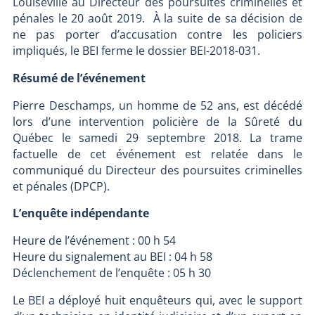
Louiseville au Directeur des poursuites criminelles et
pénales le 20 août 2019. À la suite de sa décision de
ne pas porter d’accusation contre les policiers
impliqués, le BEI ferme le dossier BEI-2018-031.
Résumé de l’événement
Pierre Deschamps, un homme de 52 ans, est décédé
lors d’une intervention policière de la Sûreté du
Québec le samedi 29 septembre 2018. La trame
factuelle de cet événement est relatée dans le
communiqué du Directeur des poursuites criminelles
et pénales (DPCP).
L’enquête indépendante
Heure de l’événement : 00 h 54
Heure du signalement au BEI : 04 h 58
Déclenchement de l’enquête : 05 h 30
Le BEI a déployé huit enquêteurs qui, avec le support