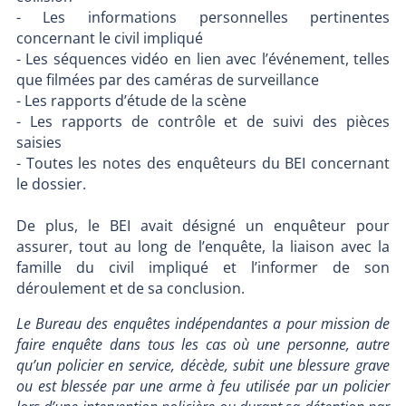
- Les informations personnelles pertinentes
concernant le civil impliqué
- Les séquences vidéo en lien avec l’événement, telles
que filmées par des caméras de surveillance
- Les rapports d’étude de la scène
- Les rapports de contrôle et de suivi des pièces
saisies
- Toutes les notes des enquêteurs du BEI concernant
le dossier.
De plus, le BEI avait désigné un enquêteur pour
assurer, tout au long de l’enquête, la liaison avec la
famille du civil impliqué et l’informer de son
déroulement et de sa conclusion.
Le Bureau des enquêtes indépendantes a pour mission de
faire enquête dans tous les cas où une personne, autre
qu’un policier en service, décède, subit une blessure grave
ou est blessée par une arme à feu utilisée par un policier