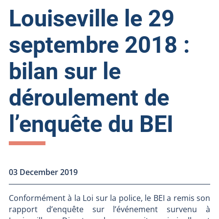
Louiseville le 29
septembre 2018 :
bilan sur le
déroulement de
l’enquête du BEI
03 December 2019
Conformément à la Loi sur la police, le BEI a remis son
rapport d’enquête sur l’événement survenu à