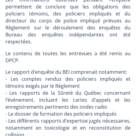
permettent de conclure que les obligations des
policiers témoins, des policiers impliqués et du
directeur du corps de police impliqué prévues au
Règlement sur le déroulement des enquêtes du
Bureau des enquêtes indépendantes ont été
respectées.
Le contenu de toutes les entrevues a été remis au
DPCP.
Le rapport d’enquête du BEI comprenait notamment:
- Les comptes rendus des policiers impliqués et
témoins exigés par le Règlement
- Les rapports de la Sûreté du Québec concernant
l’événement, incluant les cartes d’appels et les
enregistrements pertinents des ondes radio
- Le dossier de formation des policiers impliqués
- Les différents rapports d’expertise jugés nécessaires,
notamment en toxicologie et en reconstitution de
collision