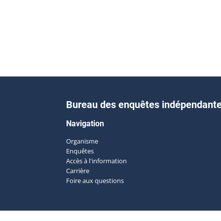
Bureau des enquêtes indépendant
Navigation
Organisme
Enquêtes
Accès à l'information
Carrière
Foire aux questions