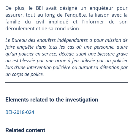
De plus, le BEI avait désigné un enquêteur pour
assurer, tout au long de l’enquête, la liaison avec la
famille du civil impliqué et l’informer de son
déroulement et de sa conclusion.
Le Bureau des enquêtes indépendantes a pour mission de
faire enquête dans tous les cas où une personne, autre
qu’un policier en service, décède, subit une blessure grave
ou est blessée par une arme à feu utilisée par un policier
lors d’une intervention policière ou durant sa détention par
un corps de police.
Elements related to the investigation
BEI-2018-024
Related content