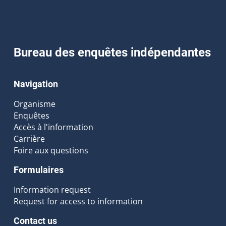
Bureau des enquêtes indépendantes
Navigation
Organisme
Enquêtes
Accès à l'information
Carrière
Foire aux questions
Formulaires
Information request
Request for access to information
Contact us