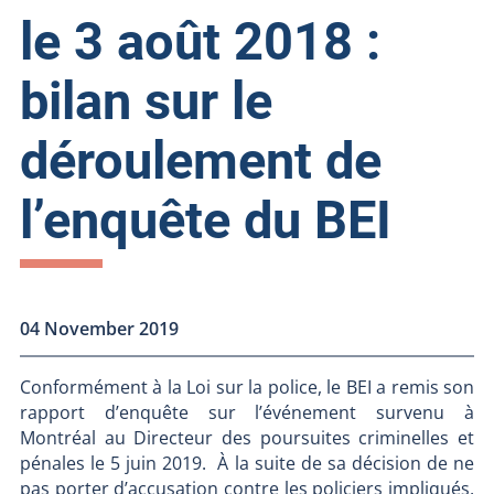
le 3 août 2018 :
bilan sur le
déroulement de
l’enquête du BEI
04 November 2019
Conformément à la Loi sur la police, le BEI a remis son
rapport d’enquête sur l’événement survenu à
Montréal au Directeur des poursuites criminelles et
pénales le 5 juin 2019. À la suite de sa décision de ne
pas porter d’accusation contre les policiers impliqués,