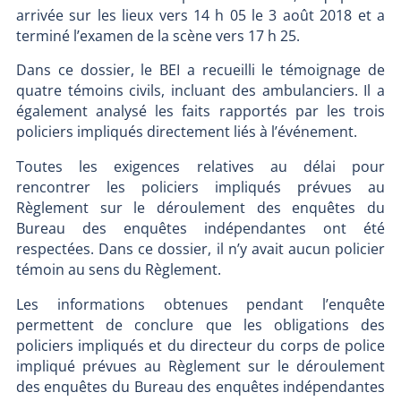
arrivée sur les lieux vers 14 h 05 le 3 août 2018 et a
terminé l’examen de la scène vers 17 h 25.
Dans ce dossier, le BEI a recueilli le témoignage de
quatre témoins civils, incluant des ambulanciers. Il a
également analysé les faits rapportés par les trois
policiers impliqués directement liés à l’événement.
Toutes les exigences relatives au délai pour
rencontrer les policiers impliqués prévues au
Règlement sur le déroulement des enquêtes du
Bureau des enquêtes indépendantes ont été
respectées. Dans ce dossier, il n’y avait aucun policier
témoin au sens du Règlement.
Les informations obtenues pendant l’enquête
permettent de conclure que les obligations des
policiers impliqués et du directeur du corps de police
impliqué prévues au Règlement sur le déroulement
des enquêtes du Bureau des enquêtes indépendantes