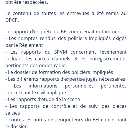
ont été respectées.
Le contenu de toutes les entrevues a été remis au
DPCP.
Le rapport d’enquête du BEI comprenait notamment:
- Les comptes rendus des policiers impliqués exigés
par le Règlement
- Les rapports du SPVM concernant l’événement
incluant les cartes d’appels et les enregistrements
pertinents des ondes radio
- Le dossier de formation des policiers impliqués
- Les différents rapports d’expertise jugés nécessaires
- Les informations personnelles pertinentes
concernant le civil impliqué
- Les rapports d’étude de la scène
- Les rapports de contrôle et de suivi des pièces
saisies
- Toutes les notes des enquêteurs du BEI concernant
le dossier.