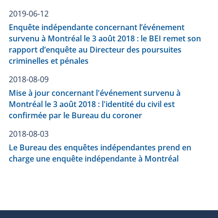
2019-06-12
Enquête indépendante concernant l’événement
survenu à Montréal le 3 août 2018 : le BEI remet son
rapport d’enquête au Directeur des poursuites
criminelles et pénales
2018-08-09
Mise à jour concernant l'événement survenu à
Montréal le 3 août 2018 : l'identité du civil est
confirmée par le Bureau du coroner
2018-08-03
Le Bureau des enquêtes indépendantes prend en
charge une enquête indépendante à Montréal