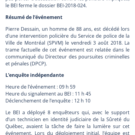
le BEI ferme le dossier BEI-2018-024.
Résumé de l’événement
Pierre Dessain, un homme de 88 ans, est décédé lors
d’une intervention policière du Service de police de la
Ville de Montréal (SPVM) le vendredi 3 août 2018. La
trame factuelle de cet événement est relatée dans le
communiqué du Directeur des poursuites criminelles
et pénales (DPCP).
L’enquête indépendante
Heure de l’événement : 09 h 59
Heure du signalement au BEI : 11 h 45
Déclenchement de l’enquête : 12 h 10
Le BEI a déployé 8 enquêteurs qui, avec le support
d’un technicien en identité judiciaire de la Sûreté du
Québec, avaient la tâche de faire la lumière sur cet
événement. Lors du déploiement initial, l’équipe est