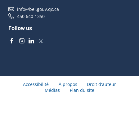
info@bei.gouv.qc.ca
450 640-1350
Follow us
Accessibilité
À propos
Droit d'auteur
Médias
Plan du site