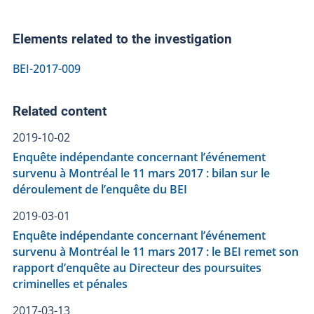
Elements related to the investigation
BEI-2017-009
Related content
2019-10-02
Enquête indépendante concernant l’événement
survenu à Montréal le 11 mars 2017 : bilan sur le
déroulement de l’enquête du BEI
2019-03-01
Enquête indépendante concernant l’événement
survenu à Montréal le 11 mars 2017 : le BEI remet son
rapport d’enquête au Directeur des poursuites
criminelles et pénales
2017-03-13