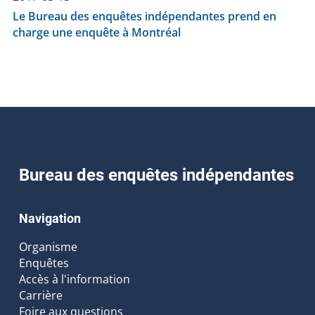
Le Bureau des enquêtes indépendantes prend en
charge une enquête à Montréal
Bureau des enquêtes indépendantes
Navigation
Organisme
Enquêtes
Accès à l'information
Carrière
Foire aux questions