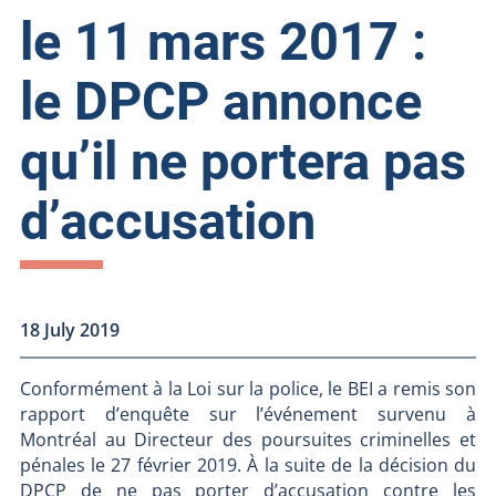
le 11 mars 2017 :
le DPCP annonce
qu’il ne portera pas
d’accusation
18 July 2019
Conformément à la Loi sur la police, le BEI a remis son
rapport d’enquête sur l’événement survenu à
Montréal au Directeur des poursuites criminelles et
pénales le 27 février 2019. À la suite de la décision du
DPCP de ne pas porter d’accusation contre les