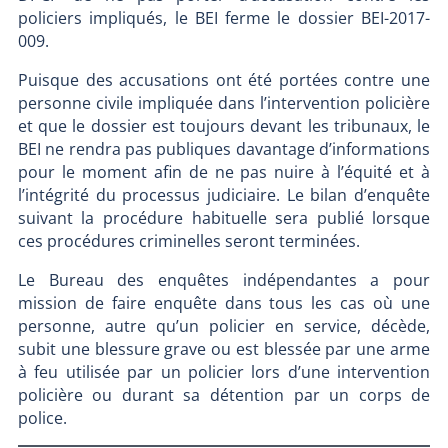
policiers impliqués, le BEI ferme le dossier BEI-2017-
009.
Puisque des accusations ont été portées contre une
personne civile impliquée dans l’intervention policière
et que le dossier est toujours devant les tribunaux, le
BEI ne rendra pas publiques davantage d’informations
pour le moment afin de ne pas nuire à l’équité et à
l’intégrité du processus judiciaire. Le bilan d’enquête
suivant la procédure habituelle sera publié lorsque
ces procédures criminelles seront terminées.
Le Bureau des enquêtes indépendantes a pour
mission de faire enquête dans tous les cas où une
personne, autre qu’un policier en service, décède,
subit une blessure grave ou est blessée par une arme
à feu utilisée par un policier lors d’une intervention
policière ou durant sa détention par un corps de
police.