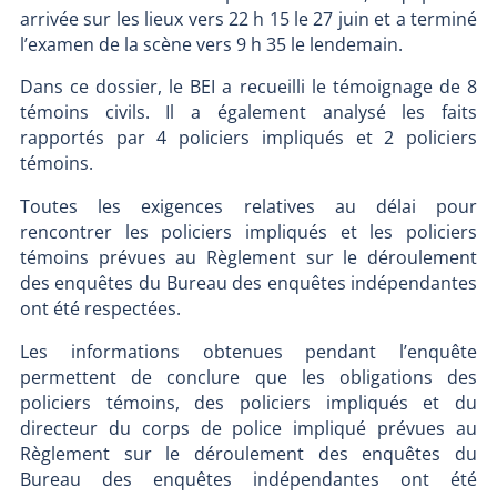
arrivée sur les lieux vers 22 h 15 le 27 juin et a terminé
l’examen de la scène vers 9 h 35 le lendemain.
Dans ce dossier, le BEI a recueilli le témoignage de 8
témoins civils. Il a également analysé les faits
rapportés par 4 policiers impliqués et 2 policiers
témoins.
Toutes les exigences relatives au délai pour
rencontrer les policiers impliqués et les policiers
témoins prévues au Règlement sur le déroulement
des enquêtes du Bureau des enquêtes indépendantes
ont été respectées.
Les informations obtenues pendant l’enquête
permettent de conclure que les obligations des
policiers témoins, des policiers impliqués et du
directeur du corps de police impliqué prévues au
Règlement sur le déroulement des enquêtes du
Bureau des enquêtes indépendantes ont été