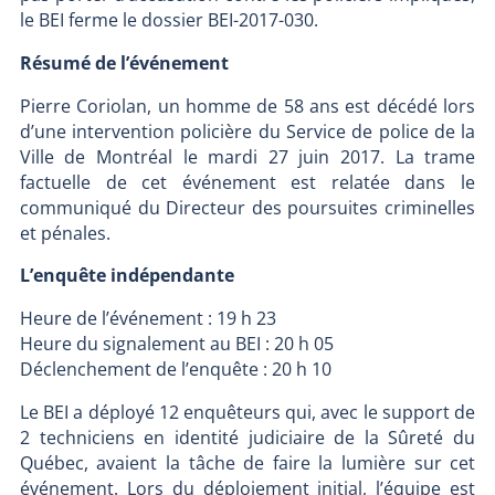
le BEI ferme le dossier BEI-2017-030.
Résumé de l’événement
Pierre Coriolan, un homme de 58 ans est décédé lors
d’une intervention policière du Service de police de la
Ville de Montréal le mardi 27 juin 2017. La trame
factuelle de cet événement est relatée dans le
communiqué du Directeur des poursuites criminelles
et pénales.
L’enquête indépendante
Heure de l’événement : 19 h 23
Heure du signalement au BEI : 20 h 05
Déclenchement de l’enquête : 20 h 10
Le BEI a déployé 12 enquêteurs qui, avec le support de
2 techniciens en identité judiciaire de la Sûreté du
Québec, avaient la tâche de faire la lumière sur cet
événement. Lors du déploiement initial, l’équipe est