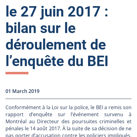
le 27 juin 2017 :
bilan sur le
déroulement de
l’enquête du BEI
01 March 2019
Conformément à la Loi sur la police, le BEI a remis son
rapport d’enquête sur l’événement survenu à
Montréal au Directeur des poursuites criminelles et
pénales le 14 août 2017. À la suite de sa décision de ne
pas porter d’accusation contre les policiers impliqués,