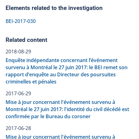
Elements related to the investigation
BEI-2017-030
Related content
2018-08-29
Enquête indépendante concernant l’événement
survenu à Montréal le 27 juin 2017: le BEI remet son
rapport d’enquête au Directeur des poursuites
criminelles et pénales
2017-06-29
Mise à jour concernant l'événement survenu à
Montréal le 27 juin 2017: l'identité du civil décédé est
confirmée par le Bureau du coroner
2017-06-28
Mise à jour concernant l'événement survenu à