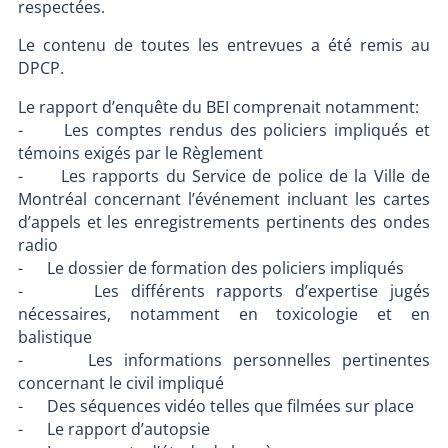
respectées.
Le contenu de toutes les entrevues a été remis au
DPCP.
Le rapport d’enquête du BEI comprenait notamment:
- Les comptes rendus des policiers impliqués et
témoins exigés par le Règlement
- Les rapports du Service de police de la Ville de
Montréal concernant l’événement incluant les cartes
d’appels et les enregistrements pertinents des ondes
radio
- Le dossier de formation des policiers impliqués
- Les différents rapports d’expertise jugés
nécessaires, notamment en toxicologie et en
balistique
- Les informations personnelles pertinentes
concernant le civil impliqué
- Des séquences vidéo telles que filmées sur place
- Le rapport d’autopsie