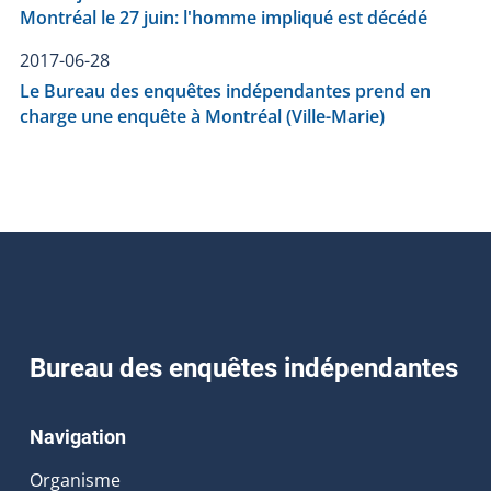
Montréal le 27 juin: l'homme impliqué est décédé
2017-06-28
Le Bureau des enquêtes indépendantes prend en
charge une enquête à Montréal (Ville-Marie)
Bureau des enquêtes indépendantes
Navigation
Organisme