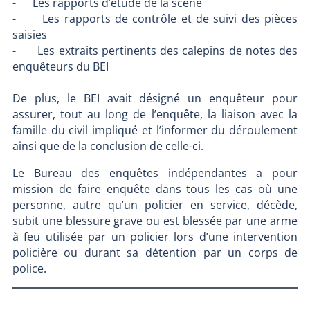
- Les rapports d’étude de la scène
- Les rapports de contrôle et de suivi des pièces
saisies
- Les extraits pertinents des calepins de notes des
enquêteurs du BEI
De plus, le BEI avait désigné un enquêteur pour
assurer, tout au long de l’enquête, la liaison avec la
famille du civil impliqué et l’informer du déroulement
ainsi que de la conclusion de celle-ci.
Le Bureau des enquêtes indépendantes a pour
mission de faire enquête dans tous les cas où une
personne, autre qu’un policier en service, décède,
subit une blessure grave ou est blessée par une arme
à feu utilisée par un policier lors d’une intervention
policière ou durant sa détention par un corps de
police.