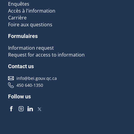
Enquêtes
Accès à l'information
Carrière
Foire aux questions
Formulaires
Information request
Request for access to information
Contact us
info@bei.gouv.qc.ca
450 640-1350
Follow us