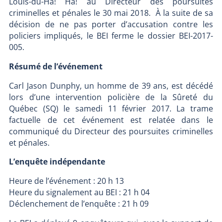
Louis-du-Ha! Ha! au Directeur des poursuites
criminelles et pénales le 30 mai 2018. À la suite de sa
décision de ne pas porter d’accusation contre les
policiers impliqués, le BEI ferme le dossier BEI-2017-
005.
Résumé de l’événement
Carl Jason Dunphy, un homme de 39 ans, est décédé
lors d’une intervention policière de la Sûreté du
Québec (SQ) le samedi 11 février 2017. La trame
factuelle de cet événement est relatée dans le
communiqué du Directeur des poursuites criminelles
et pénales.
L’enquête indépendante
Heure de l’événement : 20 h 13
Heure du signalement au BEI : 21 h 04
Déclenchement de l’enquête : 21 h 09