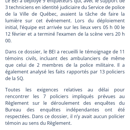
Le BEI a déployé 9 enquêteurs qui, avec le support de
3 techniciens en identité judiciaire du Service de police
de la Ville de Québec, avaient la tâche de faire la
lumière sur cet événement. Lors du déploiement
initial, l’équipe est arrivée sur les lieux vers 05 h 00 le
12 février et a terminé l’examen de la scène vers 20 h
00.
Dans ce dossier, le BEI a recueilli le témoignage de 11
témoins civils, incluant des ambulanciers de même
que celui de 2 membres de la police militaire. Il a
également analysé les faits rapportés par 13 policiers
de la SQ.
Toutes les exigences relatives au délai pour
rencontrer les 7 policiers impliqués prévues au
Règlement sur le déroulement des enquêtes du
Bureau des enquêtes indépendantes ont été
respectées. Dans ce dossier, il n’y avait aucun policier
témoin au sens du Règlement.