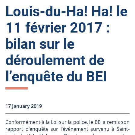
Louis-du-Ha! Ha! le
11 février 2017 :
bilan sur le
déroulement de
l’enquête du BEI
17 January 2019
Conformément à la Loi sur la police, le BEI a remis son
rapport d’enquête sur l’événement survenu à Saint-