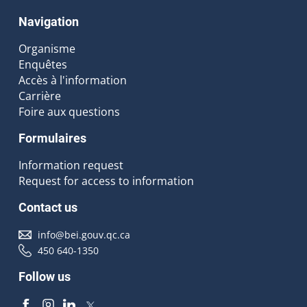
Navigation
Organisme
Enquêtes
Accès à l'information
Carrière
Foire aux questions
Formulaires
Information request
Request for access to information
Contact us
info@bei.gouv.qc.ca
450 640-1350
Follow us