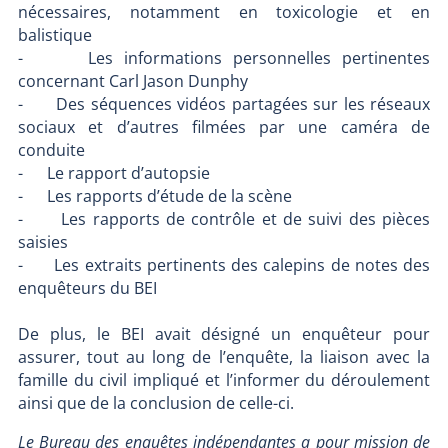
nécessaires, notamment en toxicologie et en
balistique
- Les informations personnelles pertinentes
concernant Carl Jason Dunphy
- Des séquences vidéos partagées sur les réseaux
sociaux et d’autres filmées par une caméra de
conduite
- Le rapport d’autopsie
- Les rapports d’étude de la scène
- Les rapports de contrôle et de suivi des pièces
saisies
- Les extraits pertinents des calepins de notes des
enquêteurs du BEI
De plus, le BEI avait désigné un enquêteur pour
assurer, tout au long de l’enquête, la liaison avec la
famille du civil impliqué et l’informer du déroulement
ainsi que de la conclusion de celle-ci.
Le Bureau des enquêtes indépendantes a pour mission de