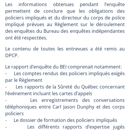
Les informations obtenues pendant l’enquête
permettent de conclure que les obligations des
policiers impliqués et du directeur du corps de police
impliqué prévues au Règlement sur le déroulement
des enquêtes du Bureau des enquêtes indépendantes
ont été respectées.
Le contenu de toutes les entrevues a été remis au
DPCP.
Le rapport d’enquête du BEI comprenait notamment:
- Les comptes rendus des policiers impliqués exigés
par le Règlement
- Les rapports de la Sûreté du Québec concernant
l’événement incluant les cartes d’appels
- Les enregistrements des conversations
téléphoniques entre Carl Jason Dunphy et des corps
policiers
- Le dossier de formation des policiers impliqués
- Les différents rapports d’expertise jugés