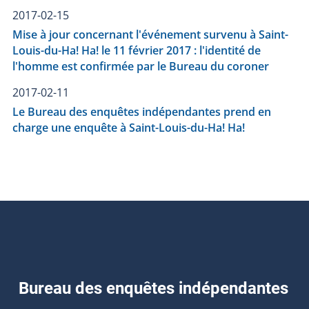
2017-02-15
Mise à jour concernant l'événement survenu à Saint-
Louis-du-Ha! Ha! le 11 février 2017 : l'identité de
l'homme est confirmée par le Bureau du coroner
2017-02-11
Le Bureau des enquêtes indépendantes prend en
charge une enquête à Saint-Louis-du-Ha! Ha!
Bureau des enquêtes indépendantes