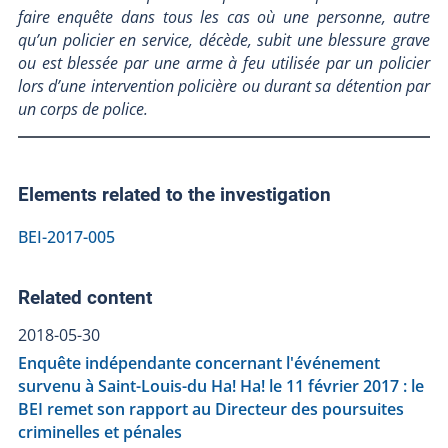
faire enquête dans tous les cas où une personne, autre
qu’un policier en service, décède, subit une blessure grave
ou est blessée par une arme à feu utilisée par un policier
lors d’une intervention policière ou durant sa détention par
un corps de police.
Elements related to the investigation
BEI-2017-005
Related content
2018-05-30
Enquête indépendante concernant l'événement
survenu à Saint-Louis-du Ha! Ha! le 11 février 2017 : le
BEI remet son rapport au Directeur des poursuites
criminelles et pénales