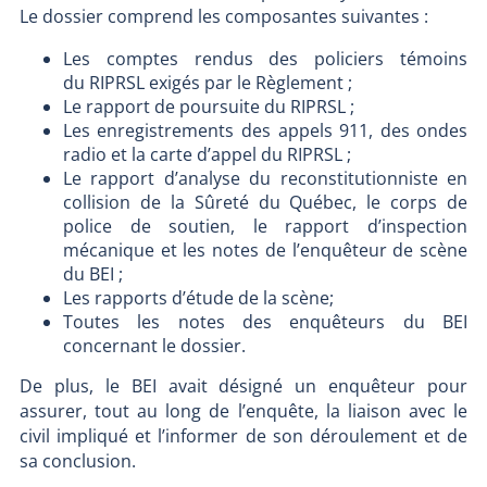
Le dossier comprend les composantes suivantes :
Les comptes rendus des policiers témoins
du RIPRSL exigés par le Règlement ;
Le rapport de poursuite du RIPRSL ;
Les enregistrements des appels 911, des ondes
radio et la carte d’appel du RIPRSL ;
Le rapport d’analyse du reconstitutionniste en
collision de la Sûreté du Québec, le corps de
police de soutien, le rapport d’inspection
mécanique et les notes de l’enquêteur de scène
du BEI ;
Les rapports d’étude de la scène;
Toutes les notes des enquêteurs du BEI
concernant le dossier.
De plus, le BEI avait désigné un enquêteur pour
assurer, tout au long de l’enquête, la liaison avec le
civil impliqué et l’informer de son déroulement et de
sa conclusion.