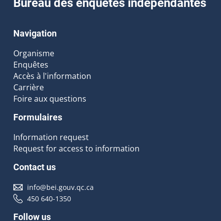
Bureau des enquêtes indépendantes
Navigation
Organisme
Enquêtes
Accès à l'information
Carrière
Foire aux questions
Formulaires
Information request
Request for access to information
Contact us
info@bei.gouv.qc.ca
450 640-1350
Follow us