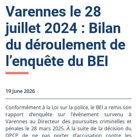
Varennes le 28
juillet 2024 : Bilan
du déroulement de
l’enquête du BEI
19 June 2026
Conformément à la Loi sur la police, le BEI a remis son
rapport d’enquête sur l’événement survenu à
Varennes au Directeur des poursuites criminelles et
pénales le 28 mars 2025. À la suite de la décision du
DPCP de ne pas porter d’accusation contre les