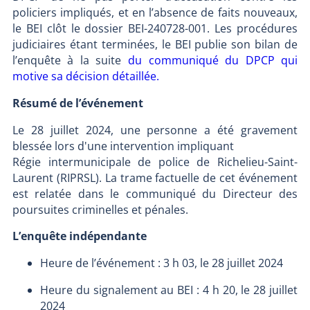
policiers impliqués, et en l’absence de faits nouveaux,
le BEI clôt le dossier BEI-240728-001. Les procédures
judiciaires étant terminées, le BEI publie son bilan de
l’enquête à la suite
du communiqué du DPCP qui
motive sa décision détaillée.
Résumé de l’événement
Le 28 juillet 2024, une personne a été gravement
blessée lors d'une intervention impliquant
Régie intermunicipale de police de Richelieu-Saint-
Laurent (RIPRSL). La trame factuelle de cet événement
est relatée dans le communiqué du Directeur des
poursuites criminelles et pénales.
L’enquête indépendante
Heure de l’événement : 3 h 03, le 28 juillet 2024
Heure du signalement au BEI : 4 h 20, le 28 juillet
2024