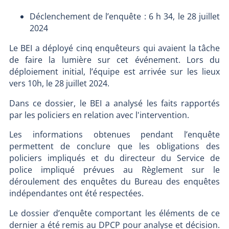
Déclenchement de l’enquête : 6 h 34, le 28 juillet
2024
Le BEI a déployé cinq enquêteurs qui avaient la tâche
de faire la lumière sur cet événement. Lors du
déploiement initial, l’équipe est arrivée sur les lieux
vers 10h, le 28 juillet 2024.
Dans ce dossier, le BEI a analysé les faits rapportés
par les policiers en relation avec l'intervention.
Les informations obtenues pendant l’enquête
permettent de conclure que les obligations des
policiers impliqués et du directeur du Service de
police impliqué prévues au Règlement sur le
déroulement des enquêtes du Bureau des enquêtes
indépendantes ont été respectées.
Le dossier d’enquête comportant les éléments de ce
dernier a été remis au DPCP pour analyse et décision.