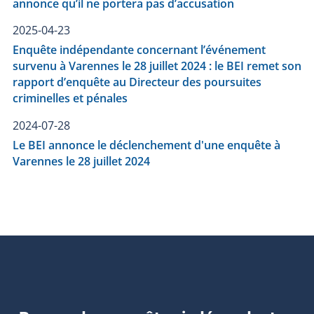
annonce qu’il ne portera pas d’accusation
2025-04-23
Enquête indépendante concernant l’événement
survenu à Varennes le 28 juillet 2024 : le BEI remet son
rapport d’enquête au Directeur des poursuites
criminelles et pénales
2024-07-28
Le BEI annonce le déclenchement d'une enquête à
Varennes le 28 juillet 2024