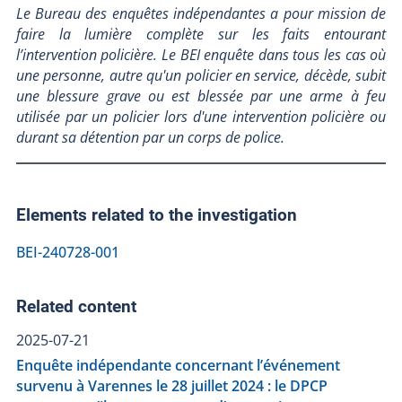
Le Bureau des enquêtes indépendantes a pour mission de
faire la lumière complète sur les faits entourant
l’intervention policière. Le BEI enquête dans tous les cas où
une personne, autre qu'un policier en service, décède, subit
une blessure grave ou est blessée par une arme à feu
utilisée par un policier lors d'une intervention policière ou
durant sa détention par un corps de police.
Elements related to the investigation
BEI-240728-001
Related content
2025-07-21
Enquête indépendante concernant l’événement
survenu à Varennes le 28 juillet 2024 : le DPCP