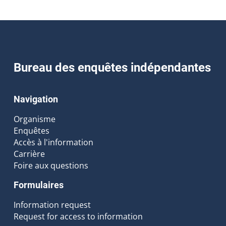
Bureau des enquêtes indépendantes
Navigation
Organisme
Enquêtes
Accès à l'information
Carrière
Foire aux questions
Formulaires
Information request
Request for access to information