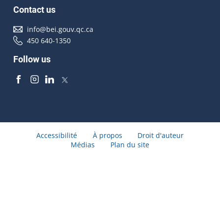
Contact us
info@bei.gouv.qc.ca
450 640-1350
Follow us
Accessibilité
À propos
Droit d'auteur
Médias
Plan du site
© Gouvernement du Québec 2026