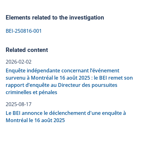
Elements related to the investigation
BEI-250816-001
Related content
2026-02-02
Enquête indépendante concernant l’événement
survenu à Montréal le 16 août 2025 : le BEI remet son
rapport d’enquête au Directeur des poursuites
criminelles et pénales
2025-08-17
Le BEI annonce le déclenchement d'une enquête à
Montréal le 16 août 2025