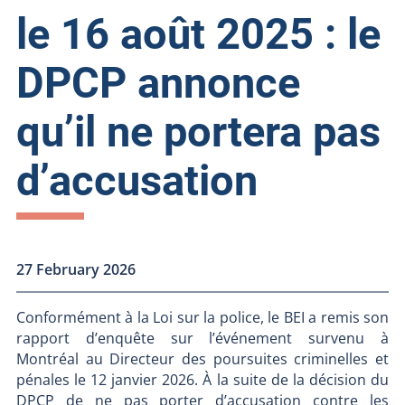
le 16 août 2025 : le
DPCP annonce
qu’il ne portera pas
d’accusation
27 February 2026
Conformément à la Loi sur la police, le BEI a remis son
rapport d’enquête sur l’événement survenu à
Montréal au Directeur des poursuites criminelles et
pénales le 12 janvier 2026. À la suite de la décision du
DPCP de ne pas porter d’accusation contre les