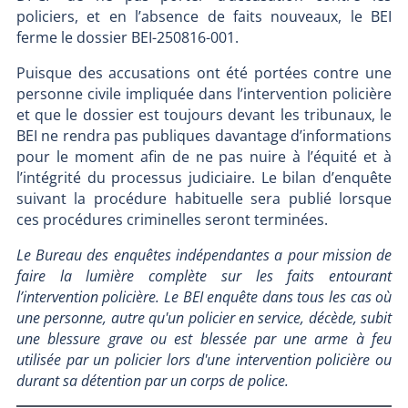
policiers, et en l’absence de faits nouveaux, le BEI
ferme le dossier BEI-250816-001.
Puisque des accusations ont été portées contre une
personne civile impliquée dans l’intervention policière
et que le dossier est toujours devant les tribunaux, le
BEI ne rendra pas publiques davantage d’informations
pour le moment afin de ne pas nuire à l’équité et à
l’intégrité du processus judiciaire. Le bilan d’enquête
suivant la procédure habituelle sera publié lorsque
ces procédures criminelles seront terminées.
Le Bureau des enquêtes indépendantes a pour mission de
faire la lumière complète sur les faits entourant
l’intervention policière. Le BEI enquête dans tous les cas où
une personne, autre qu'un policier en service, décède, subit
une blessure grave ou est blessée par une arme à feu
utilisée par un policier lors d'une intervention policière ou
durant sa détention par un corps de police.