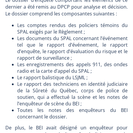
dernier a été remis au DPCP pour analyse et décision.
Le dossier comprend les composantes suivantes :
Les comptes rendus des policiers témoins du
SPAL exigés par le Règlement ;
Les documents du SPAL concernant l’événement
tel que le rapport d’événement, le rapport
d’enquête, le rapport d’évaluation du risque et le
rapport de surveillance ;
Les enregistrements des appels 911, des ondes
radio et la carte d’appel du SPAL ;
Le rapport balistique du LSJML ;
Le rapport des techniciens en identité judiciaire
de la Sûreté du Québec, corps de police de
soutien, qui a effectué la scène et les notes de
l’enquêteur de scène du BEI ;
Toutes les notes des enquêteurs du BEI
concernant le dossier.
De plus, le BEI avait désigné un enquêteur pour