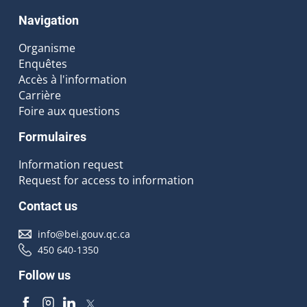
Navigation
Organisme
Enquêtes
Accès à l'information
Carrière
Foire aux questions
Formulaires
Information request
Request for access to information
Contact us
info@bei.gouv.qc.ca
450 640-1350
Follow us