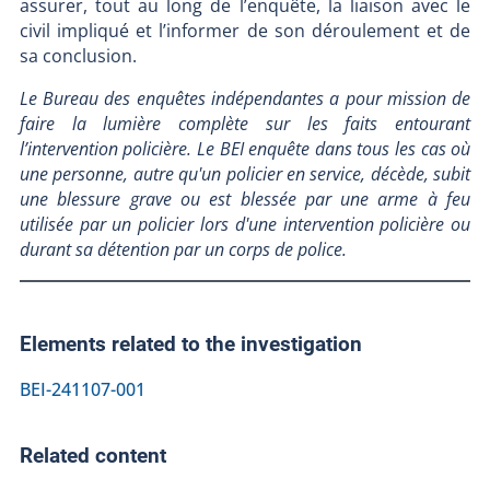
assurer, tout au long de l’enquête, la liaison avec le
civil impliqué et l’informer de son déroulement et de
sa conclusion.
Le Bureau des enquêtes indépendantes a pour mission de
faire la lumière complète sur les faits entourant
l’intervention policière. Le BEI enquête dans tous les cas où
une personne, autre qu'un policier en service, décède, subit
une blessure grave ou est blessée par une arme à feu
utilisée par un policier lors d'une intervention policière ou
durant sa détention par un corps de police.
Elements related to the investigation
BEI-241107-001
Related content