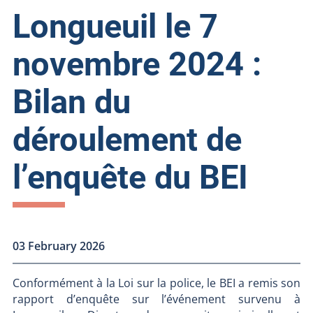
Longueuil le 7
novembre 2024 :
Bilan du
déroulement de
l’enquête du BEI
03 February 2026
Conformément à la Loi sur la police, le BEI a remis son
rapport d’enquête sur l’événement survenu à