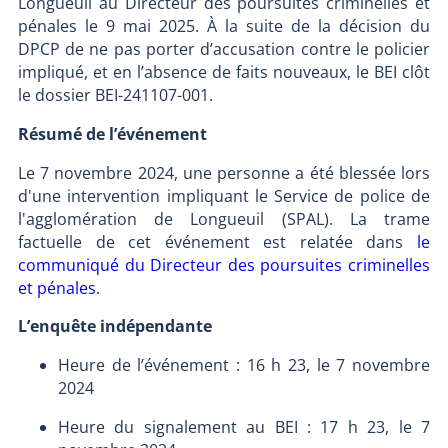
Longueuil au Directeur des poursuites criminelles et
pénales le 9 mai 2025. À la suite de la décision du
DPCP de ne pas porter d’accusation contre le policier
impliqué, et en l’absence de faits nouveaux, le BEI clôt
le dossier BEI-241107-001.
Résumé de l’événement
Le 7 novembre 2024, une personne a été blessée lors
d'une intervention impliquant le Service de police de
l'agglomération de Longueuil (SPAL). La trame
factuelle de cet événement est relatée dans
le
communiqué du Directeur des poursuites criminelles
et pénales.
L’enquête indépendante
Heure de l’événement : 16 h 23, le 7 novembre
2024
Heure du signalement au BEI : 17 h 23, le 7