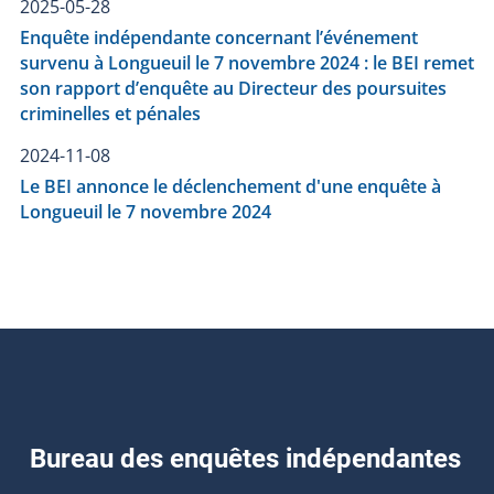
2025-05-28
Enquête indépendante concernant l’événement
survenu à Longueuil le 7 novembre 2024 : le BEI remet
son rapport d’enquête au Directeur des poursuites
criminelles et pénales
2024-11-08
Le BEI annonce le déclenchement d'une enquête à
Longueuil le 7 novembre 2024
Bureau des enquêtes indépendantes