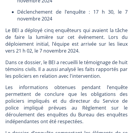
novembre 2024
Déclenchement de l’enquête : 17 h 30, le 7
novembre 2024
Le BEI a déployé cinq enquêteurs qui avaient la tâche
de faire la lumière sur cet événement. Lors du
déploiement initial, l’équipe est arrivée sur les lieux
vers 21 h 02, le 7 novembre 2024.
Dans ce dossier, le BEI a recueilli le témoignage de huit
témoins civils. Il a aussi analysé les faits rapportés par
les policiers en relation avec l'intervention.
Les informations obtenues pendant l’enquête
permettent de conclure que les obligations des
policiers impliqués et du directeur du Service de
police impliqué prévues au Règlement sur le
déroulement des enquêtes du Bureau des enquêtes
indépendantes ont été respectées.
Le dossier d’enquête comportant les éléments de ce