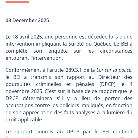
08 December 2025
Le 18 avril 2025, une personne est décédée lors d’une
intervention impliquant la Sûreté du Québec. Le BEI a
complété son enquête sur les circonstances
entourant l'intervention.
Conformément à l’article 289.3.1 de la
Loi sur la police
,
le BEI a transmis son rapport au Directeur des
poursuites criminelles et pénales (DPCP) le 4
novembre 2025. C'est sur la base de ce rapport que le
DPCP déterminera s'il y a lieu de porter des
accusations contre les policiers impliqués, en fonction
de son appréciation des faits analysés à la lumière du
droit applicable.
Le rapport soumis au DPCP par le BEI contient