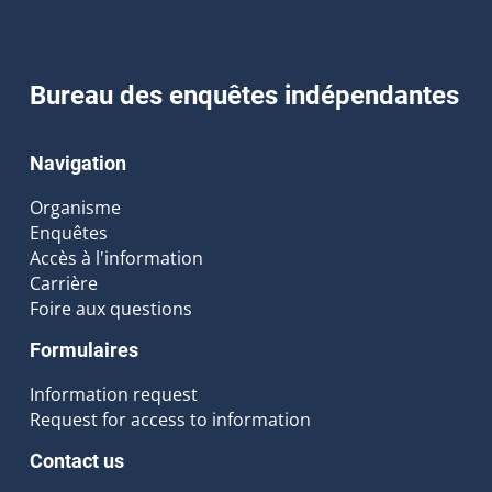
Bureau des enquêtes indépendantes
Navigation
Organisme
Enquêtes
Accès à l'information
Carrière
Foire aux questions
Formulaires
Information request
Request for access to information
Contact us