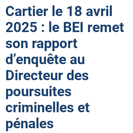
Cartier le 18 avril
2025 : le BEI remet
son rapport
d’enquête au
Directeur des
poursuites
criminelles et
pénales