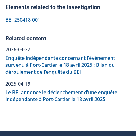
Elements related to the investigation
BEI-250418-001
Related content
2026-04-22
Enquête indépendante concernant l’événement
survenu à Port-Cartier le 18 avril 2025 : Bilan du
déroulement de l’enquête du BEI
2025-04-19
Le BEI annonce le déclenchement d’une enquête
indépendante à Port-Cartier le 18 avril 2025