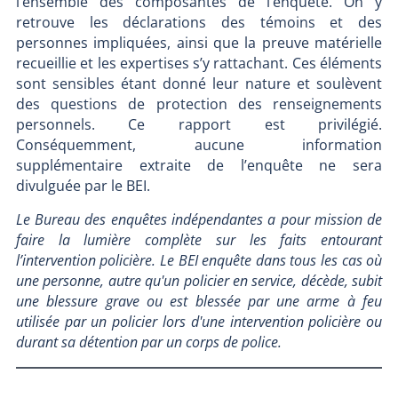
l’ensemble des composantes de l’enquête. On y
retrouve les déclarations des témoins et des
personnes impliquées, ainsi que la preuve matérielle
recueillie et les expertises s’y rattachant. Ces éléments
sont sensibles étant donné leur nature et soulèvent
des questions de protection des renseignements
personnels. Ce rapport est privilégié.
Conséquemment, aucune information
supplémentaire extraite de l’enquête ne sera
divulguée par le BEI.
Le Bureau des enquêtes indépendantes a pour mission de
faire la lumière complète sur les faits entourant
l’intervention policière. Le BEI enquête dans tous les cas où
une personne, autre qu'un policier en service, décède, subit
une blessure grave ou est blessée par une arme à feu
utilisée par un policier lors d'une intervention policière ou
durant sa détention par un corps de police.