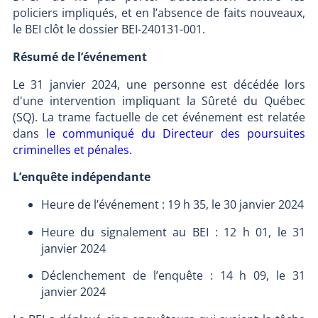
policiers impliqués, et en l’absence de faits nouveaux,
le BEI clôt le dossier BEI-240131-001.
Résumé de l’événement
Le 31 janvier 2024, une personne est décédée lors
d'une intervention impliquant la Sûreté du Québec
(SQ). La trame factuelle de cet événement est relatée
dans
le communiqué du Directeur des poursuites
criminelles et pénales.
L’enquête indépendante
Heure de l’événement : 19 h 35, le 30 janvier 2024
Heure du signalement au BEI : 12 h 01, le 31
janvier 2024
Déclenchement de l’enquête : 14 h 09, le 31
janvier 2024