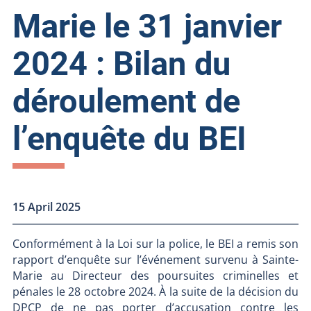
Marie le 31 janvier
2024 : Bilan du
déroulement de
l’enquête du BEI
15 April 2025
Conformément à la Loi sur la police, le BEI a remis son
rapport d’enquête sur l’événement survenu à Sainte-
Marie au Directeur des poursuites criminelles et
pénales le 28 octobre 2024. À la suite de la décision du
DPCP de ne pas porter d’accusation contre les