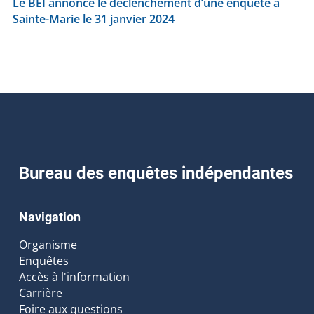
Le BEI annonce le déclenchement d’une enquête à
Sainte-Marie le 31 janvier 2024
Bureau des enquêtes indépendantes
Navigation
Organisme
Enquêtes
Accès à l'information
Carrière
Foire aux questions