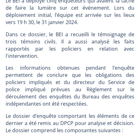
Le BEI a déployé cinq enquêteurs qui avaient la tâche
de faire la lumière sur cet événement. Lors du
déploiement initial, l’équipe est arrivée sur les lieux
vers 19 h 30, le 31 janvier 2024.
Dans ce dossier, le BEI a recueilli le témoignage de
trois témoins civils. Il a aussi analysé les faits
rapportés par les policiers en relation avec
l'intervention.
Les informations obtenues pendant l’enquête
permettent de conclure que les obligations des
policiers impliqués et du directeur du Service de
police impliqué prévues au Règlement sur le
déroulement des enquêtes du Bureau des enquêtes
indépendantes ont été respectées.
Le dossier d’enquête comportant les éléments de ce
dernier a été remis au DPCP pour analyse et décision.
Le dossier comprend les composantes suivantes :