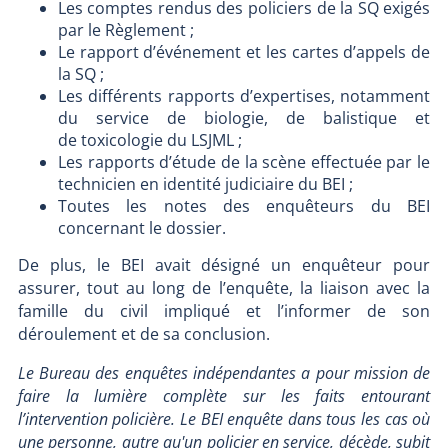
Les comptes rendus des policiers de la SQ exigés
par le Règlement ;
Le rapport d’événement et les cartes d’appels de
la SQ ;
Les différents rapports d’expertises, notamment
du service de biologie, de balistique et
de toxicologie du LSJML ;
Les rapports d’étude de la scène effectuée par le
technicien en identité judiciaire du BEI ;
Toutes les notes des enquêteurs du BEI
concernant le dossier.
De plus, le BEI avait désigné un enquêteur pour
assurer, tout au long de l’enquête, la liaison avec la
famille du civil impliqué et l’informer de son
déroulement et de sa conclusion.
Le Bureau des enquêtes indépendantes a pour mission de
faire la lumière complète sur les faits entourant
l’intervention policière. Le BEI enquête dans tous les cas où
une personne, autre qu'un policier en service, décède, subit