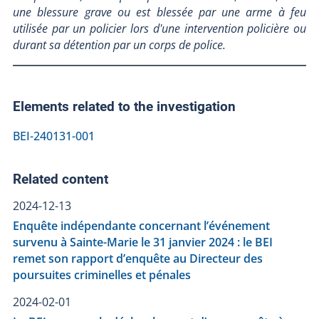
une blessure grave ou est blessée par une arme à feu
utilisée par un policier lors d'une intervention policière ou
durant sa détention par un corps de police.
Elements related to the investigation
BEI-240131-001
Related content
2024-12-13
Enquête indépendante concernant l’événement
survenu à Sainte-Marie le 31 janvier 2024 : le BEI
remet son rapport d’enquête au Directeur des
poursuites criminelles et pénales
2024-02-01