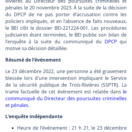
Rivières au Directeur des poursuites criminelles et
pénales le 20 novembre 2023. À la suite de la décision
du DPCP de ne pas porter d’accusation contre les
policiers impliqués, et en l’absence de faits nouveaux,
le BEI clôt le dossier BEI-221224-001. Les procédures
judiciaires étant terminées, le BEI publie son bilan de
l’enquête à la suite du communiqué du
DPCP
qui
motive sa décision détaillée.
Résumé de l’événement
Le 23 décembre 2022, une personne a été gravement
blessée lors d'une intervention impliquant le Service
de la sécurité publique de Trois-Rivières (SSPTR). La
trame factuelle de cet événement est relatée dans
le
communiqué du Directeur des poursuites criminelles
et pénales.
L’enquête indépendante
Heure de l’événement : 21 h 21, le 23 décembre