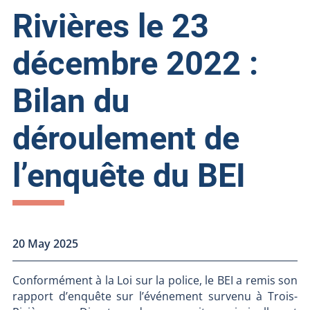
Rivières le 23
décembre 2022 :
Bilan du
déroulement de
l’enquête du BEI
20 May 2025
Conformément à la Loi sur la police, le BEI a remis son
rapport d’enquête sur l’événement survenu à Trois-