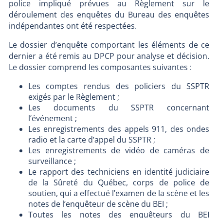
police impliqué prévues au Règlement sur le
déroulement des enquêtes du Bureau des enquêtes
indépendantes ont été respectées.
Le dossier d’enquête comportant les éléments de ce
dernier a été remis au DPCP pour analyse et décision.
Le dossier comprend les composantes suivantes :
Les comptes rendus des policiers du SSPTR
exigés par le Règlement ;
Les documents du SSPTR concernant
l’événement ;
Les enregistrements des appels 911, des ondes
radio et la carte d’appel du SSPTR ;
Les enregistrements de vidéo de caméras de
surveillance ;
Le rapport des techniciens en identité judiciaire
de la Sûreté du Québec, corps de police de
soutien, qui a effectué l’examen de la scène et les
notes de l’enquêteur de scène du BEI ;
Toutes les notes des enquêteurs du BEI