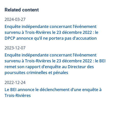
Related content
2024-03-27
Enquête indépendante concernant l’événement
survenu à Trois-Rivières le 23 décembre 2022 : le
DPCP annonce qu’il ne portera pas d’accusation
2023-12-07
Enquête indépendante concernant l’événement
survenu à Trois-Rivières le 23 décembre 2022 : le BEI
remet son rapport d’enquête au Directeur des
poursuites criminelles et pénales
2022-12-24
Le BEI annonce le déclenchement d’une enquête à
Trois-Rivières