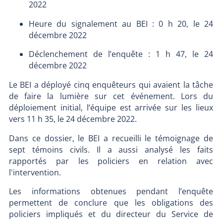
2022
Heure du signalement au BEI : 0 h 20, le 24
décembre 2022
Déclenchement de l’enquête : 1 h 47, le 24
décembre 2022
Le BEI a déployé cinq enquêteurs qui avaient la tâche
de faire la lumière sur cet événement. Lors du
déploiement initial, l’équipe est arrivée sur les lieux
vers 11 h 35, le 24 décembre 2022.
Dans ce dossier, le BEI a recueilli le témoignage de
sept témoins civils. Il a aussi analysé les faits
rapportés par les policiers en relation avec
l'intervention.
Les informations obtenues pendant l’enquête
permettent de conclure que les obligations des
policiers impliqués et du directeur du Service de