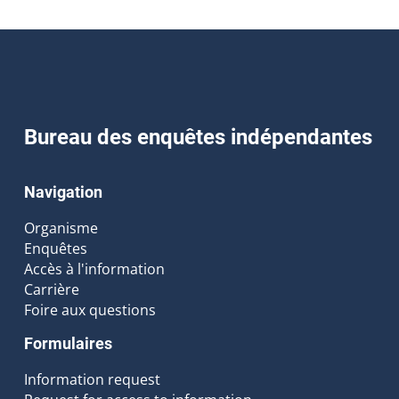
Bureau des enquêtes indépendantes
Navigation
Organisme
Enquêtes
Accès à l'information
Carrière
Foire aux questions
Formulaires
Information request