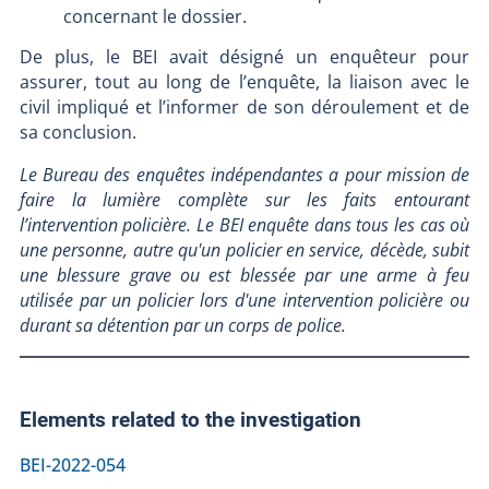
concernant le dossier.
De plus, le BEI avait désigné un enquêteur pour
assurer, tout au long de l’enquête, la liaison avec le
civil impliqué et l’informer de son déroulement et de
sa conclusion.
Le Bureau des enquêtes indépendantes a pour mission de
faire la lumière complète sur les faits entourant
l’intervention policière. Le BEI enquête dans tous les cas où
une personne, autre qu'un policier en service, décède, subit
une blessure grave ou est blessée par une arme à feu
utilisée par un policier lors d'une intervention policière ou
durant sa détention par un corps de police.
Elements related to the investigation
BEI-2022-054