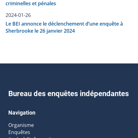
criminelles et pénales
2024-01-26
Le BEI annonce le déclenchement d’une enquête à
Sherbrooke le 26 janvier 2024
Bureau des enquêtes indépendantes
Navigation
Organisme
Enquêtes