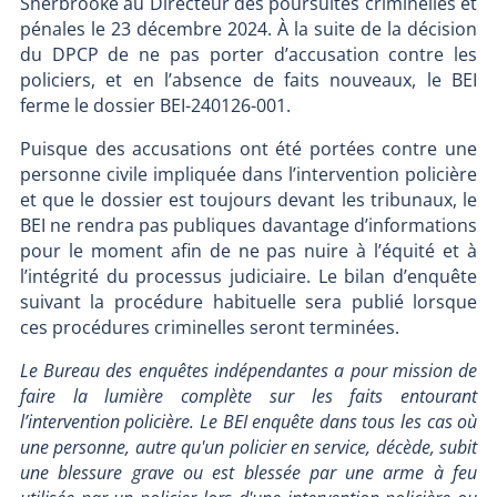
Sherbrooke au Directeur des poursuites criminelles et
pénales le 23 décembre 2024. À la suite de la décision
du DPCP de ne pas porter d’accusation contre les
policiers, et en l’absence de faits nouveaux, le BEI
ferme le dossier BEI-240126-001.
Puisque des accusations ont été portées contre une
personne civile impliquée dans l’intervention policière
et que le dossier est toujours devant les tribunaux, le
BEI ne rendra pas publiques davantage d’informations
pour le moment afin de ne pas nuire à l’équité et à
l’intégrité du processus judiciaire. Le bilan d’enquête
suivant la procédure habituelle sera publié lorsque
ces procédures criminelles seront terminées.
Le Bureau des enquêtes indépendantes a pour mission de
faire la lumière complète sur les faits entourant
l’intervention policière. Le BEI enquête dans tous les cas où
une personne, autre qu'un policier en service, décède, subit
une blessure grave ou est blessée par une arme à feu