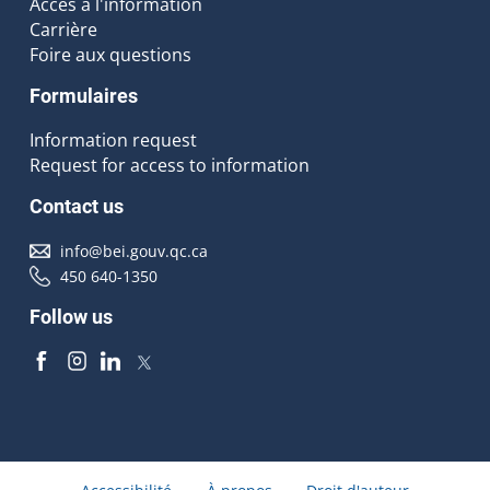
Accès à l'information
Carrière
Foire aux questions
Formulaires
Information request
Request for access to information
Contact us
info@bei.gouv.qc.ca
450 640-1350
Follow us