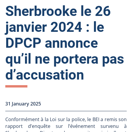
Sherbrooke le 26
janvier 2024 : le
DPCP annonce
qu’il ne portera pas
d’accusation
31 January 2025
Conformément à la Loi sur la police, le BEI a remis son
rapport d’enquête sur l’événement survenu à