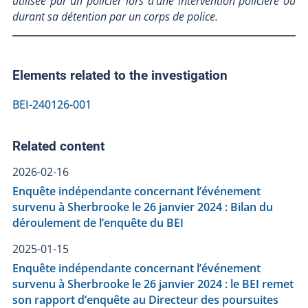
utilisée par un policier lors d'une intervention policière ou
durant sa détention par un corps de police.
Elements related to the investigation
BEI-240126-001
Related content
2026-02-16
Enquête indépendante concernant l’événement
survenu à Sherbrooke le 26 janvier 2024 : Bilan du
déroulement de l’enquête du BEI
2025-01-15
Enquête indépendante concernant l’événement
survenu à Sherbrooke le 26 janvier 2024 : le BEI remet
son rapport d’enquête au Directeur des poursuites