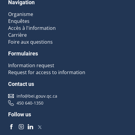
Navigation
Organisme
Enquêtes
Accès à l'information
Carrière
Foire aux questions
Formulaires
Information request
Request for access to information
Contact us
info@bei.gouv.qc.ca
450 640-1350
Follow us