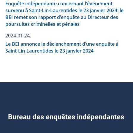
Enquête indépendante concernant l’événement
survenu à Saint-Lin-Laurentides le 23 janvier 2024: le
BEI remet son rapport d’enquête au Directeur des
poursuites criminelles et pénales
2024-01-24
Le BEI annonce le déclenchement d’une enquête à
Saint-Lin-Laurentides le 23 janvier 2024
Bureau des enquêtes indépendantes