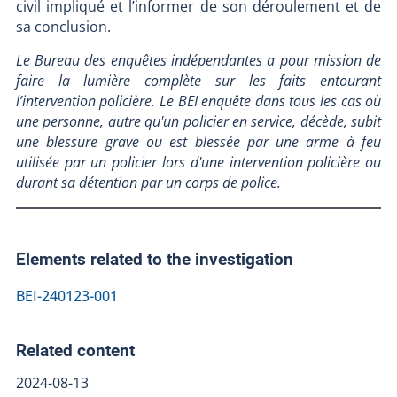
civil impliqué et l’informer de son déroulement et de
sa conclusion.
Le Bureau des enquêtes indépendantes a pour mission de
faire la lumière complète sur les faits entourant
l’intervention policière. Le BEI enquête dans tous les cas où
une personne, autre qu'un policier en service, décède, subit
une blessure grave ou est blessée par une arme à feu
utilisée par un policier lors d'une intervention policière ou
durant sa détention par un corps de police.
Elements related to the investigation
BEI-240123-001
Related content
2024-08-13