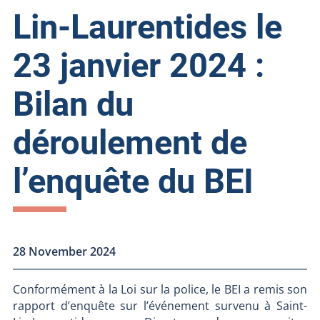
Lin-Laurentides le
23 janvier 2024 :
Bilan du
déroulement de
l’enquête du BEI
28 November 2024
Conformément à la Loi sur la police, le BEI a remis son
rapport d’enquête sur l’événement survenu à Saint-