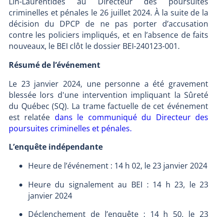
Lin-Laurentides au Directeur des poursuites
criminelles et pénales le 26 juillet 2024. À la suite de la
décision du DPCP de ne pas porter d’accusation
contre les policiers impliqués, et en l’absence de faits
nouveaux, le BEI clôt le dossier BEI-240123-001.
Résumé de l’événement
Le 23 janvier 2024, une personne a été gravement
blessée lors d'une intervention impliquant la Sûreté
du Québec (SQ). La trame factuelle de cet événement
est relatée
dans le communiqué du Directeur des
poursuites criminelles et pénales.
L’enquête indépendante
Heure de l’événement :
14 h 02, le
23 janvier 2024
Heure du signalement au BEI : 14 h 23, le 23
janvier 2024
Déclenchement de l’enquête : 14 h 50, le 23