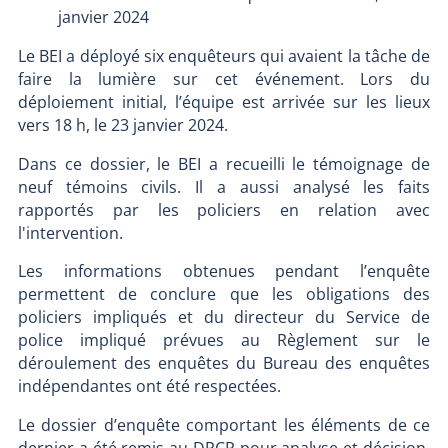
janvier 2024
Le BEI a déployé six enquêteurs qui avaient la tâche de
faire la lumière sur cet événement. Lors du
déploiement initial, l’équipe est arrivée sur les lieux
vers 18 h, le 23 janvier 2024.
Dans ce dossier, le BEI a recueilli le témoignage de
neuf témoins civils. Il a aussi analysé les faits
rapportés par les policiers en relation avec
l'intervention.
Les informations obtenues pendant l’enquête
permettent de conclure que les obligations des
policiers impliqués et du directeur du Service de
police impliqué prévues au Règlement sur le
déroulement des enquêtes du Bureau des enquêtes
indépendantes ont été respectées.
Le dossier d’enquête comportant les éléments de ce
dernier a été remis au DPCP pour analyse et décision.