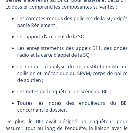
Le dossier comprend les composantes suivantes :
Les comptes rendus des policiers de la SQ exigés
par le Règlement ;
Le rapport d’accident de la SQ ;
Les enregistrements des appels 911, des ondes
radio et la carte d’appel de la SQ ;
Le rapport d’analyse du reconstitutionniste en
collision et mécanique du SPVM, corps de police
de soutien ;
Les notes de l’enquêteur de scène du BEI ;
Toutes les notes des enquêteurs du BEI
concernant le dossier.
De plus, le BEI avait désigné un enquêteur pour
assurer, tout au long de l’enquête, la liaison avec le