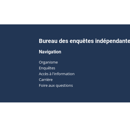
Bureau des enquêtes indépendant
Navigation
Organisme
Enquêtes
Accès à l'information
Carrière
Foire aux questions