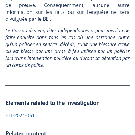
de preuve. Conséquemment, aucune autre
information sur les faits ou sur l’enquête ne sera
divulguée par le BEI.
Le Bureau des enquêtes indépendantes a pour mission de
faire enquête dans tous les cas où une personne, autre
qu’un policier en service, décède, subit une blessure grave
ou est blessé par une arme à feu utilisée par un policier
lors d’une intervention policière ou durant sa détention par
un corps de police.
Elements related to the investigation
BEI-2021-051
Related content