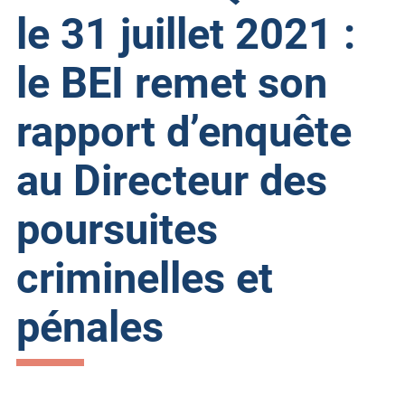
le 31 juillet 2021 :
le BEI remet son
rapport d’enquête
au Directeur des
poursuites
criminelles et
pénales