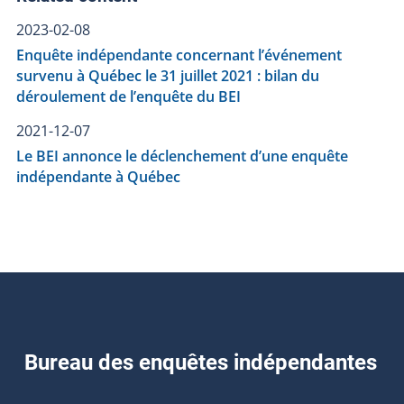
2023-02-08
Enquête indépendante concernant l’événement
survenu à Québec le 31 juillet 2021 : bilan du
déroulement de l’enquête du BEI
2021-12-07
Le BEI annonce le déclenchement d’une enquête
indépendante à Québec
Bureau des enquêtes indépendantes