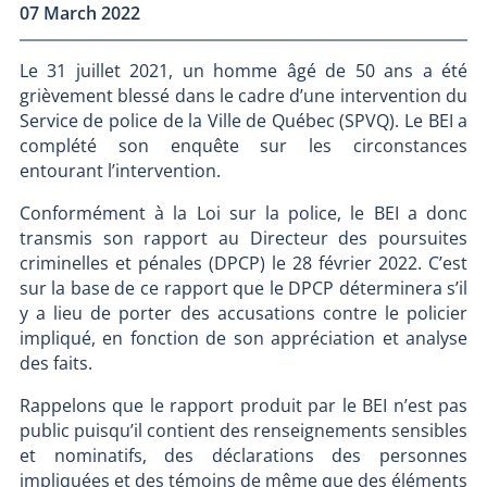
07 March 2022
Le 31 juillet 2021, un homme âgé de 50 ans a été
grièvement blessé dans le cadre d’une intervention du
Service de police de la Ville de Québec (SPVQ). Le BEI a
complété son enquête sur les circonstances
entourant l’intervention.
Conformément à la Loi sur la police, le BEI a donc
transmis son rapport au Directeur des poursuites
criminelles et pénales (DPCP) le 28 février 2022. C’est
sur la base de ce rapport que le DPCP déterminera s’il
y a lieu de porter des accusations contre le policier
impliqué, en fonction de son appréciation et analyse
des faits.
Rappelons que le rapport produit par le BEI n’est pas
public puisqu’il contient des renseignements sensibles
et nominatifs, des déclarations des personnes
impliquées et des témoins de même que des éléments