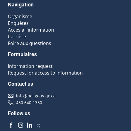
Navigation
Organisme
Enquêtes
Accès à l'information
Carrière
Foire aux questions
Formulaires
Information request
Request for access to information
Contact us
info@bei.gouv.qc.ca
450 640-1350
Follow us