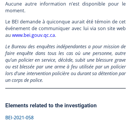
Aucune autre information n’est disponible pour le
moment.
Le BEI demande à quiconque aurait été témoin de cet
événement de communiquer avec lui via son site web
au
www.bei.gouv.qc.ca
.
Le Bureau des enquêtes indépendantes a pour mission de
faire enquête dans tous les cas où une personne, autre
qu’un policier en service, décède, subit une blessure grave
ou est blessée par une arme à feu utilisée par un policier
lors d’une intervention policière ou durant sa détention par
un corps de police.
Elements related to the investigation
BEI-2021-058