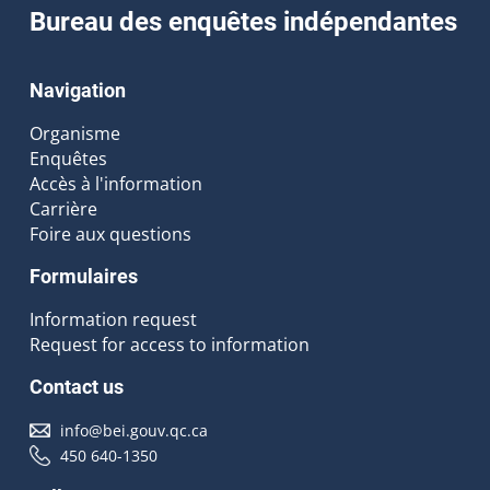
Bureau des enquêtes indépendantes
Navigation
Organisme
Enquêtes
Accès à l'information
Carrière
Foire aux questions
Formulaires
Information request
Request for access to information
Contact us
info@bei.gouv.qc.ca
450 640-1350