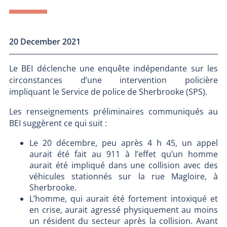
20 December 2021
Le BEI déclenche une enquête indépendante sur les
circonstances d’une intervention policière
impliquant le Service de police de Sherbrooke (SPS).
Les renseignements préliminaires communiqués au
BEI suggèrent ce qui suit :
Le 20 décembre, peu après 4 h 45, un appel
aurait été fait au 911 à l’effet qu’un homme
aurait été impliqué dans une collision avec des
véhicules stationnés sur la rue Magloire, à
Sherbrooke.
L’homme, qui aurait été fortement intoxiqué et
en crise, aurait agressé physiquement au moins
un résident du secteur après la collision. Avant