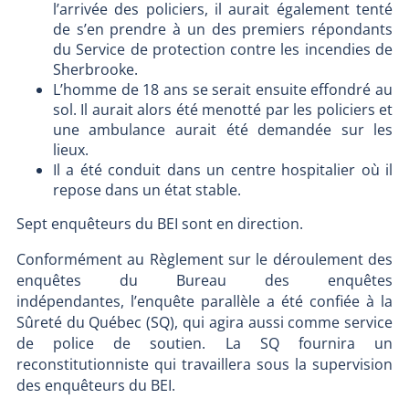
l’arrivée des policiers, il aurait également tenté
de s’en prendre à un des premiers répondants
du Service de protection contre les incendies de
Sherbrooke.
L’homme de 18 ans se serait ensuite effondré au
sol. Il aurait alors été menotté par les policiers et
une ambulance aurait été demandée sur les
lieux.
Il a été conduit dans un centre hospitalier où il
repose dans un état stable.
Sept enquêteurs du BEI sont en direction.
Conformément au Règlement sur le déroulement des
enquêtes du Bureau des enquêtes
indépendantes, l’enquête parallèle a été confiée à la
Sûreté du Québec (SQ), qui agira aussi comme service
de police de soutien. La SQ fournira un
reconstitutionniste qui travaillera sous la supervision
des enquêteurs du BEI.