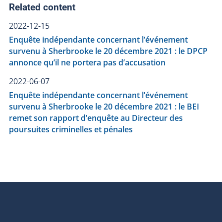
Related content
2022-12-15
Enquête indépendante concernant l’événement
survenu à Sherbrooke le 20 décembre 2021 : le DPCP
annonce qu’il ne portera pas d’accusation
2022-06-07
Enquête indépendante concernant l’événement
survenu à Sherbrooke le 20 décembre 2021 : le BEI
remet son rapport d’enquête au Directeur des
poursuites criminelles et pénales