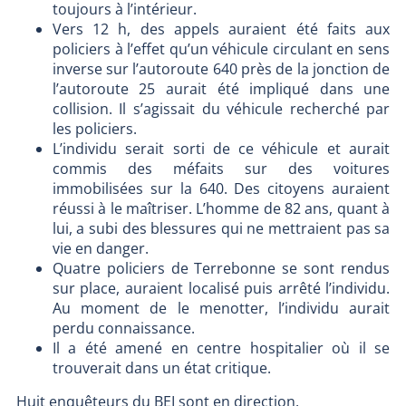
toujours à l’intérieur.
Vers 12 h, des appels auraient été faits aux
policiers à l’effet qu’un véhicule circulant en sens
inverse sur l’autoroute 640 près de la jonction de
l’autoroute 25 aurait été impliqué dans une
collision. Il s’agissait du véhicule recherché par
les policiers.
L’individu serait sorti de ce véhicule et aurait
commis des méfaits sur des voitures
immobilisées sur la 640. Des citoyens auraient
réussi à le maîtriser. L’homme de 82 ans, quant à
lui, a subi des blessures qui ne mettraient pas sa
vie en danger.
Quatre policiers de Terrebonne se sont rendus
sur place, auraient localisé puis arrêté l’individu.
Au moment de le menotter, l’individu aurait
perdu connaissance.
Il a été amené en centre hospitalier où il se
trouverait dans un état critique.
Huit enquêteurs du BEI sont en direction.