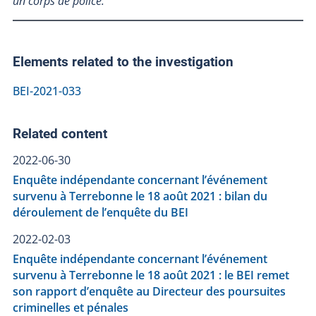
un corps de police.
Elements related to the investigation
BEI-2021-033
Related content
2022-06-30
Enquête indépendante concernant l’événement
survenu à Terrebonne le 18 août 2021 : bilan du
déroulement de l’enquête du BEI
2022-02-03
Enquête indépendante concernant l’événement
survenu à Terrebonne le 18 août 2021 : le BEI remet
son rapport d’enquête au Directeur des poursuites
criminelles et pénales