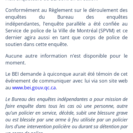
Conformément au Règlement sur le déroulement des
enquêtes du Bureau des enquêtes
indépendantes, l’enquête parallèle a été confiée au
Service de police de la Ville de Montréal (SPVM) et ce
dernier agira aussi en tant que corps de police de
soutien dans cette enquête.
Aucune autre information n’est disponible pour le
moment.
Le BEI demande à quiconque aurait été témoin de cet
événement de communiquer avec lui via son site web
au
www.bei.gouv.qc.ca
.
Le Bureau des enquêtes indépendantes a pour mission de
faire enquête dans tous les cas où une personne, autre
qu’un policier en service, décède, subit une blessure grave
ou est blessée par une arme à feu utilisée par un policier
lors d’une intervention policière ou durant sa détention par