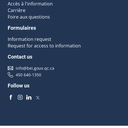
Accès à l'information
Carrière
Foire aux questions
Formulaires
Information request
Request for access to information
Contact us
info@bei.gouv.qc.ca
450 640-1350
Follow us