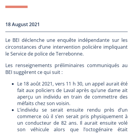
18 August 2021
Le BEI déclenche une enquête indépendante sur les
circonstances d’une intervention policière impliquant
le Service de police de Terrebonne.
Les renseignements préliminaires communiqués au
BEI suggèrent ce qui suit :
Le 18 août 2021, vers 11 h 30, un appel aurait été
fait aux policiers de Laval après qu’une dame ait
aperçu un individu en train de commettre des
méfaits chez son voisin.
L’individu se serait ensuite rendu près d’un
commerce où il s’en serait pris physiquement à
un conducteur de 82 ans. Il aurait ensuite volé
son véhicule alors que l’octogénaire était