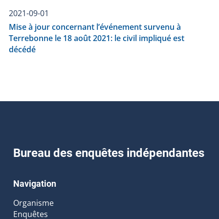
2021-09-01
Mise à jour concernant l’événement survenu à
Terrebonne le 18 août 2021: le civil impliqué est
décédé
Bureau des enquêtes indépendantes
Navigation
Organisme
Enquêtes