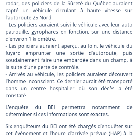
radar, des policiers de la Sûreté du Québec auraient
capté un véhicule circulant à haute vitesse sur
l’autoroute 25 Nord.
- Les policiers auraient suivi le véhicule avec leur auto
patrouille, gyrophares en fonction, sur une distance
d’environ 1 kilomètre.
- Les policiers auraient aperçu, au loin, le véhicule du
fuyard emprunter une sortie d’autoroute, puis
soudainement faire une embardée dans un champ, à
la suite d’une perte de contrôle.
- Arrivés au véhicule, les policiers auraient découvert
l’homme inconscient. Ce dernier aurait été transporté
dans un centre hospitalier où son décès a été
constaté.
L’enquête du BEI permettra notamment de
déterminer si ces informations sont exactes.
Six enquêteurs du BEI ont été chargés d’enquêter sur
cet événement et l’heure d’arrivée prévue (HAP) à la