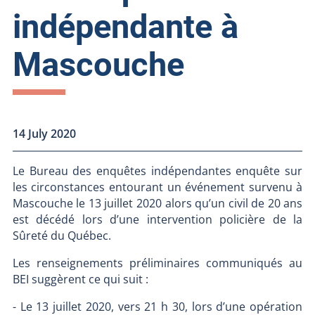
indépendante à
Mascouche
14 July 2020
Le Bureau des enquêtes indépendantes enquête sur
les circonstances entourant un événement survenu à
Mascouche le 13 juillet 2020 alors qu’un civil de 20 ans
est décédé lors d’une intervention policière de la
Sûreté du Québec.
Les renseignements préliminaires communiqués au
BEI suggèrent ce qui suit :
- Le 13 juillet 2020, vers 21 h 30, lors d’une opération