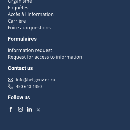
Organisme
Enquêtes
Accès à l'information
Carrière
Foire aux questions
Formulaires
Information request
Request for access to information
Contact us
info@bei.gouv.qc.ca
450 640-1350
Follow us