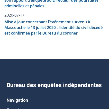
son rapport d’enquête au Directeur des poursuites
criminelles et pénales
2020-07-17
Mise à jour concernant l’événement survenu à
Mascouche le 13 juillet 2020 : l’identité du civil décédé
est confirmée par le Bureau du coroner
Bureau des enquêtes indépendantes
Navigation