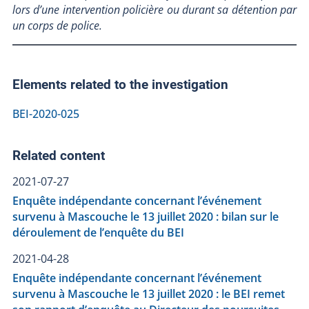
lors d’une intervention policière ou durant sa détention par
un corps de police.
Elements related to the investigation
BEI-2020-025
Related content
2021-07-27
Enquête indépendante concernant l’événement
survenu à Mascouche le 13 juillet 2020 : bilan sur le
déroulement de l’enquête du BEI
2021-04-28
Enquête indépendante concernant l’événement
survenu à Mascouche le 13 juillet 2020 : le BEI remet