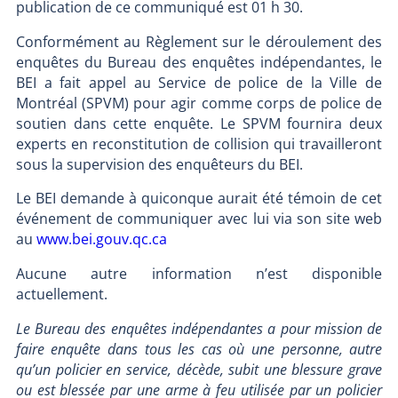
publication de ce communiqué est 01 h 30.
Conformément au Règlement sur le déroulement des
enquêtes du Bureau des enquêtes indépendantes, le
BEI a fait appel au Service de police de la Ville de
Montréal (SPVM) pour agir comme corps de police de
soutien dans cette enquête. Le SPVM fournira deux
experts en reconstitution de collision qui travailleront
sous la supervision des enquêteurs du BEI.
Le BEI demande à quiconque aurait été témoin de cet
événement de communiquer avec lui via son site web
au
www.bei.gouv.qc.ca
Aucune autre information n’est disponible
actuellement.
Le Bureau des enquêtes indépendantes a pour mission de
faire enquête dans tous les cas où une personne, autre
qu’un policier en service, décède, subit une blessure grave
ou est blessée par une arme à feu utilisée par un policier