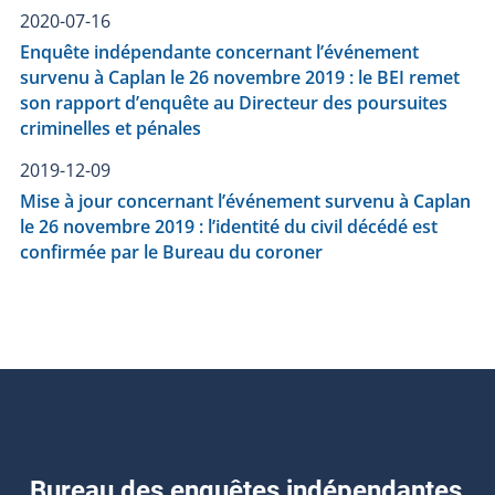
2020-07-16
Enquête indépendante concernant l’événement
survenu à Caplan le 26 novembre 2019 : le BEI remet
son rapport d’enquête au Directeur des poursuites
criminelles et pénales
2019-12-09
Mise à jour concernant l’événement survenu à Caplan
le 26 novembre 2019 : l’identité du civil décédé est
confirmée par le Bureau du coroner
Bureau des enquêtes indépendantes