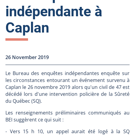
indépendante à
Caplan
26 November 2019
Le Bureau des enquêtes indépendantes enquête sur
les circonstances entourant un événement survenu à
Caplan le 26 novembre 2019 alors qu'un civil de 47 est
décédé lors d'une intervention policière de la Sûreté
du Québec (SQ).
Les renseignements préliminaires communiqués au
BEI suggèrent ce qui suit :
- Vers 15 h 10, un appel aurait été logé à la SQ