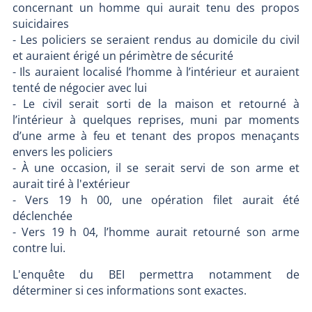
concernant un homme qui aurait tenu des propos
suicidaires
- Les policiers se seraient rendus au domicile du civil
et auraient érigé un périmètre de sécurité
- Ils auraient localisé l’homme à l’intérieur et auraient
tenté de négocier avec lui
- Le civil serait sorti de la maison et retourné à
l’intérieur à quelques reprises, muni par moments
d’une arme à feu et tenant des propos menaçants
envers les policiers
- À une occasion, il se serait servi de son arme et
aurait tiré à l'extérieur
- Vers 19 h 00, une opération filet aurait été
déclenchée
- Vers 19 h 04, l’homme aurait retourné son arme
contre lui.
L'enquête du BEI permettra notamment de
déterminer si ces informations sont exactes.