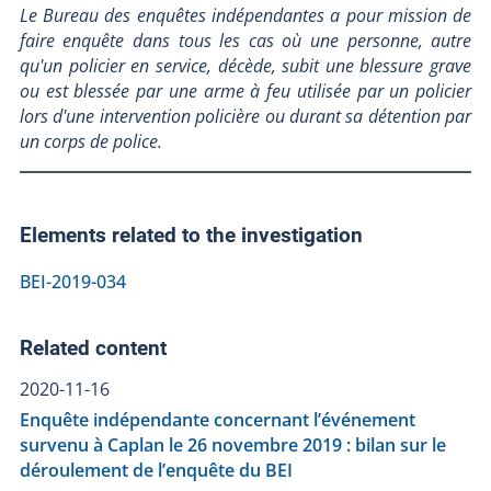
Le Bureau des enquêtes indépendantes a pour mission de
faire enquête dans tous les cas où une personne, autre
qu'un policier en service, décède, subit une blessure grave
ou est blessée par une arme à feu utilisée par un policier
lors d'une intervention policière ou durant sa détention par
un corps de police.
Elements related to the investigation
BEI-2019-034
Related content
2020-11-16
Enquête indépendante concernant l’événement
survenu à Caplan le 26 novembre 2019 : bilan sur le
déroulement de l’enquête du BEI