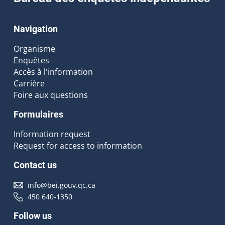
Navigation
Organisme
Enquêtes
Accès à l'information
Carrière
Foire aux questions
Formulaires
Information request
Request for access to information
Contact us
info@bei.gouv.qc.ca
450 640-1350
Follow us