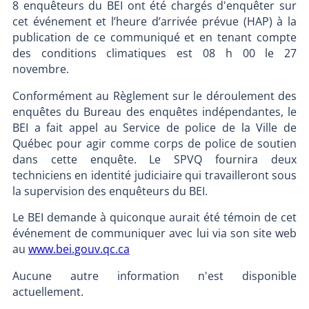
8 enquêteurs du BEI ont été chargés d'enquêter sur
cet événement et l’heure d’arrivée prévue (HAP) à la
publication de ce communiqué et en tenant compte
des conditions climatiques est 08 h 00 le 27
novembre.
Conformément au Règlement sur le déroulement des
enquêtes du Bureau des enquêtes indépendantes, le
BEI a fait appel au Service de police de la Ville de
Québec pour agir comme corps de police de soutien
dans cette enquête. Le SPVQ fournira deux
techniciens en identité judiciaire qui travailleront sous
la supervision des enquêteurs du BEI.
Le BEI demande à quiconque aurait été témoin de cet
événement de communiquer avec lui via son site web
au
www.bei.gouv.qc.ca
Aucune autre information n'est disponible
actuellement.