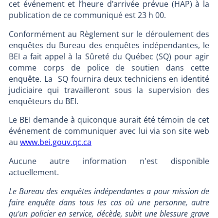
cet événement et l’heure d’arrivée prévue (HAP) à la
publication de ce communiqué est 23 h 00.
Conformément au Règlement sur le déroulement des
enquêtes du Bureau des enquêtes indépendantes, le
BEI a fait appel à la Sûreté du Québec (SQ) pour agir
comme corps de police de soutien dans cette
enquête. La SQ fournira deux techniciens en identité
judiciaire qui travailleront sous la supervision des
enquêteurs du BEI.
Le BEI demande à quiconque aurait été témoin de cet
événement de communiquer avec lui via son site web
au
www.bei.gouv.qc.ca
Aucune autre information n'est disponible
actuellement.
Le Bureau des enquêtes indépendantes a pour mission de
faire enquête dans tous les cas où une personne, autre
qu'un policier en service, décède, subit une blessure grave