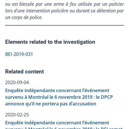
ou est blessée par une arme à feu utilisée par un policier
lors d'une intervention policière ou durant sa détention par
un corps de police.
Elements related to the investigation
BEI-2019-031
Related content
2020-09-04
Enquête indépendante concernant l’événement
survenu à Montréal le 6 novembre 2019 : le DPCP
annonce qu’il ne portera pas d’accusation
2020-02-25
Enquête indépendante concernant l’événement