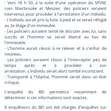
- Vers 18 h 50, à la suite d'une opération du SPVM,
coin Sherbrooke et Messier, des policiers seraient
intervenus pour procéder à l'arrestation d'un individu.
- L’individu aurait pris la fuite à pied et se serait réfugié
au 2e étage d'un immeuble.
- Les policiers auraient tenté de discuter avec lui, sans
succès et l'homme se serait élancé au bas de
l'immeuble.
- L’homme aurait réussi à se relever et à s'enfuir de
nouveau.
- Les policiers auraient réussi à l'intercepter peu de
temps après et à procéder à son
arrestation. L'individu serait alors tombé inconscient.
- Transporté à l'hôpital, l’homme serait dans un état
critique.
L'enquête du BEI permettra notamment de
déterminer si ces informations sont exactes.
8 enquêteurs du BEI ont été chargés d'enquêter sur