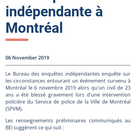
indépendante à
Montréal
06 November 2019
Le Bureau des enquêtes indépendantes enquête sur
les circonstances entourant un événement survenu à
Montréal le 6 novembre 2019 alors qu'un civil de 23
ans a été blessé gravement lors d'une intervention
policière du Service de police de la Ville de Montréal
(SPVM).
Les renseignements préliminaires communiqués au
BEI suggèrent ce qui suit :