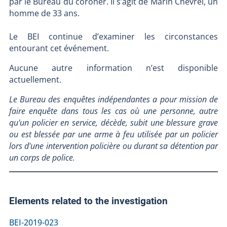
par le Bureau du coroner. Il s’agit de Marin Chevrel, un
homme de 33 ans.
Le BEI continue d’examiner les circonstances
entourant cet événement.
Aucune autre information n’est disponible
actuellement.
Le Bureau des enquêtes indépendantes a pour mission de
faire enquête dans tous les cas où une personne, autre
qu'un policier en service, décède, subit une blessure grave
ou est blessée par une arme à feu utilisée par un policier
lors d'une intervention policière ou durant sa détention par
un corps de police.
Elements related to the investigation
BEI-2019-023