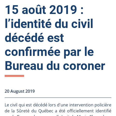
15 août 2019 :
l’identité du civil
décédé est
confirmée par le
Bureau du coroner
20 August 2019
Le civil qui est décédé lors d'une intervention policière
de la Sûreté du Québec a été officiellement identifié