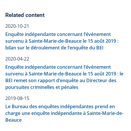
Related content
2020-10-21
Enquête indépendante concernant l’événement
survenu à Sainte-Marie-de-Beauce le 15 août 2019 :
bilan sur le déroulement de l’enquête du BEI
2020-04-22
Enquête indépendante concernant l’événement
survenu à Sainte-Marie-de-Beauce le 15 août 2019 : le
BEI remet son rapport d’enquête au Directeur des
poursuites criminelles et pénales
2019-08-15
Le Bureau des enquêtes indépendantes prend en
charge une enquête indépendante à Sainte-Marie-de-
Beauce