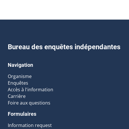
Bureau des enquêtes indépendantes
Navigation
Organisme
Enquêtes
Accès à l'information
Carrière
Foire aux questions
Formulaires
Information request