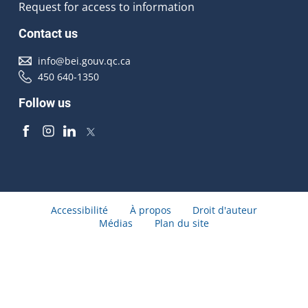
Request for access to information
Contact us
info@bei.gouv.qc.ca
450 640-1350
Follow us
Accessibilité
À propos
Droit d'auteur
Médias
Plan du site