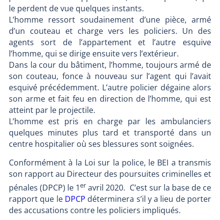
le perdent de vue quelques instants.
L’homme ressort soudainement d’une pièce, armé
d’un couteau et charge vers les policiers. Un des
agents sort de l’appartement et l’autre esquive
l’homme, qui se dirige ensuite vers l’extérieur.
Dans la cour du bâtiment, l’homme, toujours armé de
son couteau, fonce à nouveau sur l’agent qui l’avait
esquivé précédemment. L’autre policier dégaine alors
son arme et fait feu en direction de l’homme, qui est
atteint par le projectile.
L’homme est pris en charge par les ambulanciers
quelques minutes plus tard et transporté dans un
centre hospitalier où ses blessures sont soignées.
Conformément à la Loi sur la police, le BEI a transmis
son rapport au Directeur des poursuites criminelles et
er
pénales (DPCP) le 1
avril 2020. C’est sur la base de ce
rapport que le
DPCP
déterminera s’il y a lieu de porter
des accusations contre les policiers impliqués.