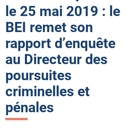
le 25 mai 2019 : le
BEI remet son
rapport d’enquête
au Directeur des
poursuites
criminelles et
pénales