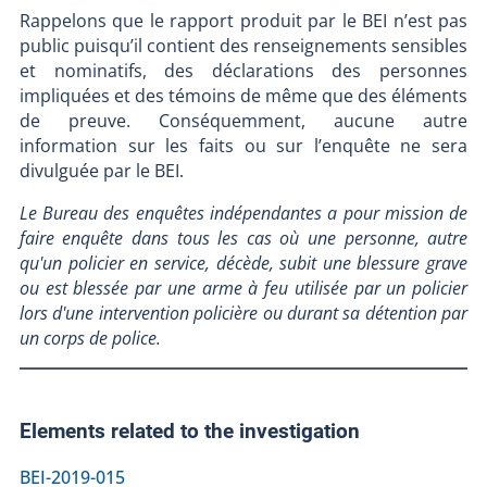
Rappelons que le rapport produit par le BEI n’est pas
public puisqu’il contient des renseignements sensibles
et nominatifs, des déclarations des personnes
impliquées et des témoins de même que des éléments
de preuve. Conséquemment, aucune autre
information sur les faits ou sur l’enquête ne sera
divulguée par le BEI.
Le Bureau des enquêtes indépendantes a pour mission de
faire enquête dans tous les cas où une personne, autre
qu'un policier en service, décède, subit une blessure grave
ou est blessée par une arme à feu utilisée par un policier
lors d'une intervention policière ou durant sa détention par
un corps de police.
Elements related to the investigation
BEI-2019-015