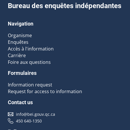
Bureau des enquêtes indépendantes
Navigation
Organisme
Enquêtes
Accès à l'information
Carrière
Foire aux questions
Formulaires
Information request
Request for access to information
Contact us
info@bei.gouv.qc.ca
450 640-1350