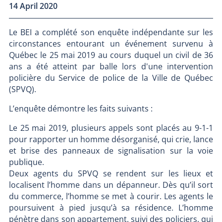
14 April 2020
Le BEI a complété son enquête indépendante sur les
circonstances entourant un événement survenu à
Québec le 25 mai 2019 au cours duquel un civil de 36
ans a été atteint par balle lors d'une intervention
policière du Service de police de la Ville de Québec
(SPVQ).
L’enquête démontre les faits suivants :
Le 25 mai 2019, plusieurs appels sont placés au 9-1-1
pour rapporter un homme désorganisé, qui crie, lance
et brise des panneaux de signalisation sur la voie
publique.
Deux agents du SPVQ se rendent sur les lieux et
localisent l’homme dans un dépanneur. Dès qu’il sort
du commerce, l’homme se met à courir. Les agents le
poursuivent à pied jusqu’à sa résidence. L’homme
pénètre dans son appartement, suivi des policiers, qui