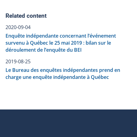
Related content
2020-09-04
Enquête indépendante concernant l’événement
survenu à Québec le 25 mai 2019 : bilan sur le
déroulement de l’enquête du BEI
2019-08-25
Le Bureau des enquêtes indépendantes prend en
charge une enquête indépendante à Québec