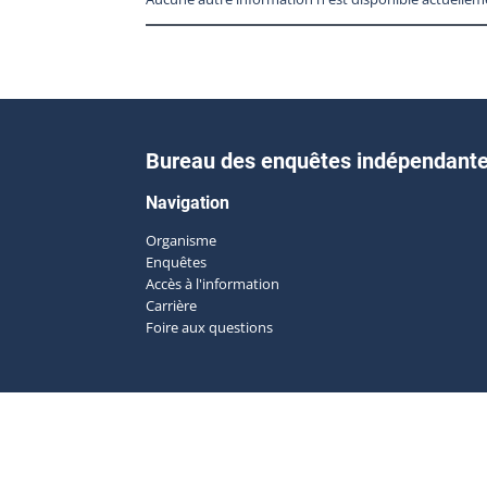
Bureau des enquêtes indépendant
Navigation
Organisme
Enquêtes
Accès à l'information
Carrière
Foire aux questions