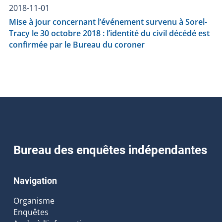
2018-11-01
Mise à jour concernant l’événement survenu à Sorel-
Tracy le 30 octobre 2018 : l’identité du civil décédé est
confirmée par le Bureau du coroner
Bureau des enquêtes indépendantes
Navigation
Organisme
Enquêtes