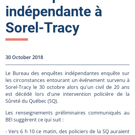
indépendante à
Sorel-Tracy
30 October 2018
Le Bureau des enquêtes indépendantes enquête sur
les circonstances entourant un événement survenu à
Sorel-Tracy le 30 octobre alors qu'un civil de 20 ans
est décédé lors d'une intervention policière de la
Sûreté du Québec (SQ).
Les renseignements préliminaires communiqués au
BEI suggèrent ce qui suit :
- Vers 6 h 10 ce matin, des policiers de la SQ auraient