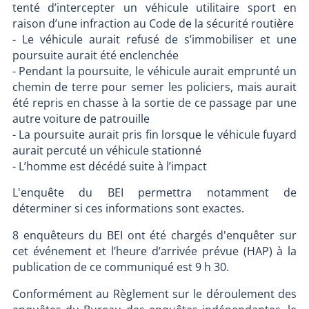
tenté d’intercepter un véhicule utilitaire sport en
raison d’une infraction au Code de la sécurité routière
- Le véhicule aurait refusé de s’immobiliser et une
poursuite aurait été enclenchée
- Pendant la poursuite, le véhicule aurait emprunté un
chemin de terre pour semer les policiers, mais aurait
été repris en chasse à la sortie de ce passage par une
autre voiture de patrouille
- La poursuite aurait pris fin lorsque le véhicule fuyard
aurait percuté un véhicule stationné
- L’homme est décédé suite à l’impact
L'enquête du BEI permettra notamment de
déterminer si ces informations sont exactes.
8 enquêteurs du BEI ont été chargés d'enquêter sur
cet événement et l’heure d’arrivée prévue (HAP) à la
publication de ce communiqué est 9 h 30.
Conformément au Règlement sur le déroulement des