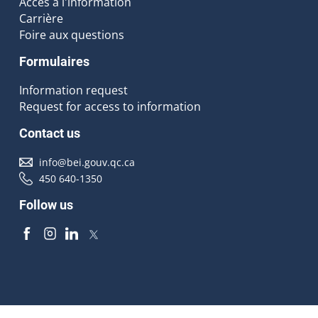
Accès à l'information
Carrière
Foire aux questions
Formulaires
Information request
Request for access to information
Contact us
info@bei.gouv.qc.ca
450 640-1350
Follow us