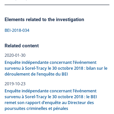
Elements related to the investigation
BEI-2018-034
Related content
2020-01-30
Enquête indépendante concernant l’événement
survenu à Sorel-Tracy le 30 octobre 2018 : bilan sur le
déroulement de l’enquête du BEI
2019-10-23
Enquête indépendante concernant l’événement
survenu à Sorel-Tracy le 30 octobre 2018 : le BEI
remet son rapport d’enquête au Directeur des
poursuites criminelles et pénales