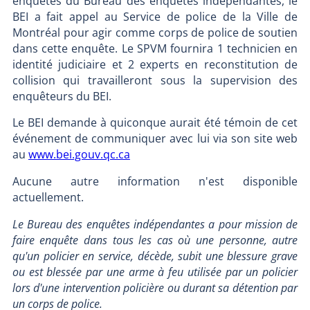
enquêtes du Bureau des enquêtes indépendantes, le
BEI a fait appel au Service de police de la Ville de
Montréal pour agir comme corps de police de soutien
dans cette enquête. Le SPVM fournira 1 technicien en
identité judiciaire et 2 experts en reconstitution de
collision qui travailleront sous la supervision des
enquêteurs du BEI.
Le BEI demande à quiconque aurait été témoin de cet
événement de communiquer avec lui via son site web
au
www.bei.gouv.qc.ca
Aucune autre information n'est disponible
actuellement.
Le Bureau des enquêtes indépendantes a pour mission de
faire enquête dans tous les cas où une personne, autre
qu'un policier en service, décède, subit une blessure grave
ou est blessée par une arme à feu utilisée par un policier
lors d'une intervention policière ou durant sa détention par
un corps de police.