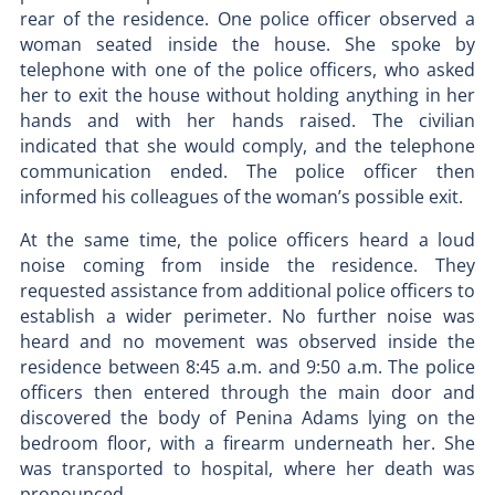
rear of the residence. One police officer observed a
woman seated inside the house. She spoke by
telephone with one of the police officers, who asked
her to exit the house without holding anything in her
hands and with her hands raised. The civilian
indicated that she would comply, and the telephone
communication ended. The police officer then
informed his colleagues of the woman’s possible exit.
At the same time, the police officers heard a loud
noise coming from inside the residence. They
requested assistance from additional police officers to
establish a wider perimeter. No further noise was
heard and no movement was observed inside the
residence between 8:45 a.m. and 9:50 a.m. The police
officers then entered through the main door and
discovered the body of Penina Adams lying on the
bedroom floor, with a firearm underneath her. She
was transported to hospital, where her death was
pronounced.