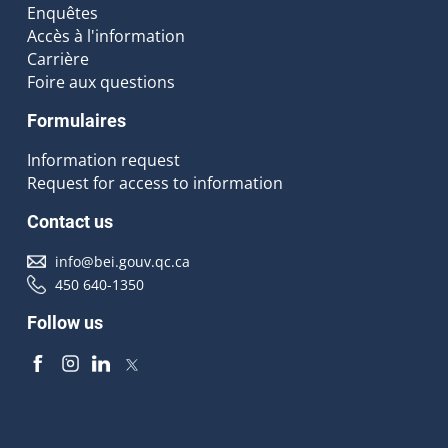
Enquêtes
Accès à l'information
Carrière
Foire aux questions
Formulaires
Information request
Request for access to information
Contact us
info@bei.gouv.qc.ca
450 640-1350
Follow us