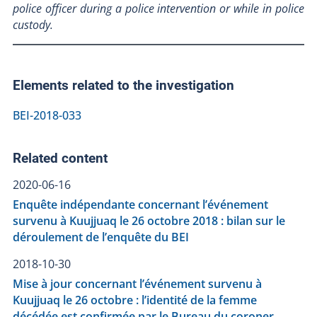
police officer during a police intervention or while in police
custody.
Elements related to the investigation
BEI-2018-033
Related content
2020-06-16
Enquête indépendante concernant l’événement
survenu à Kuujjuaq le 26 octobre 2018 : bilan sur le
déroulement de l’enquête du BEI
2018-10-30
Mise à jour concernant l’événement survenu à
Kuujjuaq le 26 octobre : l’identité de la femme
décédée est confirmée par le Bureau du coroner