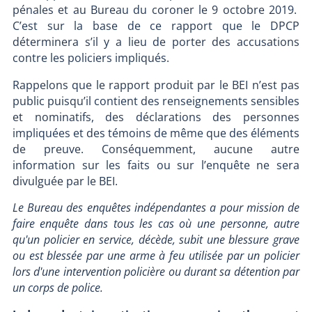
pénales et au Bureau du coroner le 9 octobre 2019.
C’est sur la base de ce rapport que le DPCP
déterminera s’il y a lieu de porter des accusations
contre les policiers impliqués.
Rappelons que le rapport produit par le BEI n’est pas
public puisqu’il contient des renseignements sensibles
et nominatifs, des déclarations des personnes
impliquées et des témoins de même que des éléments
de preuve. Conséquemment, aucune autre
information sur les faits ou sur l’enquête ne sera
divulguée par le BEI.
Le Bureau des enquêtes indépendantes a pour mission de
faire enquête dans tous les cas où une personne, autre
qu'un policier en service, décède, subit une blessure grave
ou est blessée par une arme à feu utilisée par un policier
lors d'une intervention policière ou durant sa détention par
un corps de police.