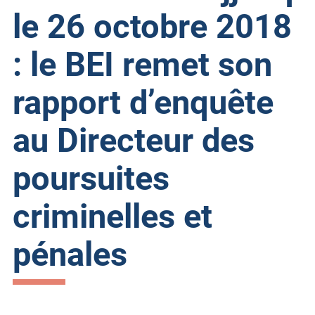
le 26 octobre 2018
: le BEI remet son
rapport d’enquête
au Directeur des
poursuites
criminelles et
pénales