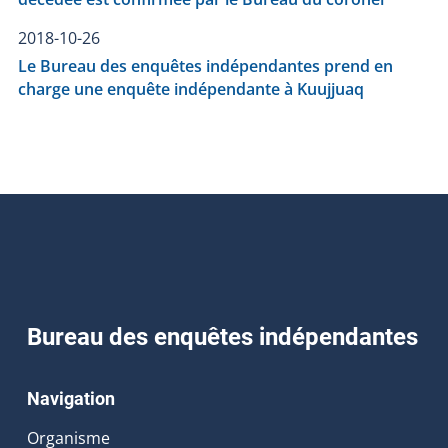
2018-10-26
Le Bureau des enquêtes indépendantes prend en
charge une enquête indépendante à Kuujjuaq
Bureau des enquêtes indépendantes
Navigation
Organisme