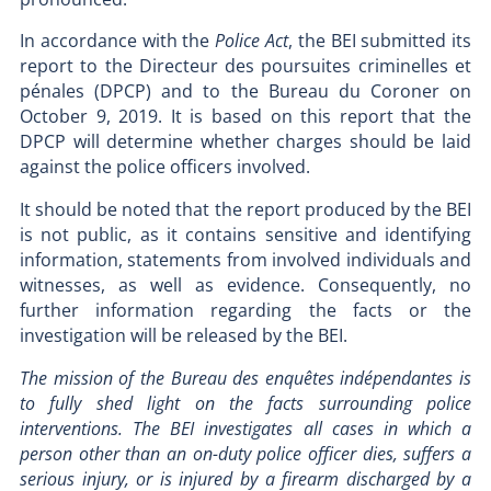
In accordance with the
Police Act
, the BEI submitted its
report to the Directeur des poursuites criminelles et
pénales (DPCP) and to the Bureau du Coroner on
October 9, 2019. It is based on this report that the
DPCP will determine whether charges should be laid
against the police officers involved.
It should be noted that the report produced by the BEI
is not public, as it contains sensitive and identifying
information, statements from involved individuals and
witnesses, as well as evidence. Consequently, no
further information regarding the facts or the
investigation will be released by the BEI.
The mission of the Bureau des enquêtes indépendantes is
to fully shed light on the facts surrounding police
interventions. The BEI investigates all cases in which a
person other than an on-duty police officer dies, suffers a
serious injury, or is injured by a firearm discharged by a