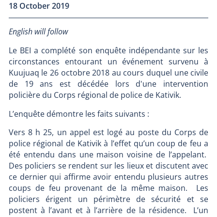
18 October 2019
English will follow
Le BEI a complété son enquête indépendante sur les
circonstances entourant un événement survenu à
Kuujuaq le 26 octobre 2018 au cours duquel une civile
de 19 ans est décédée lors d'une intervention
policière du Corps régional de police de Kativik.
L’enquête démontre les faits suivants :
Vers 8 h 25, un appel est logé au poste du Corps de
police régional de Kativik à l’effet qu’un coup de feu a
été entendu dans une maison voisine de l’appelant.
Des policiers se rendent sur les lieux et discutent avec
ce dernier qui affirme avoir entendu plusieurs autres
coups de feu provenant de la même maison. Les
policiers érigent un périmètre de sécurité et se
postent à l’avant et à l’arrière de la résidence. L’un