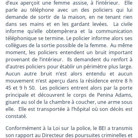
d’eux aperçoit une femme assise, à l’intérieur. Elle
parle au téléphone avec un des policiers qui lui
demande de sortir de la maison, en ne tenant rien
dans ses mains et en les gardant levées. La civile
informe qu’elle obtempèrera et la communication
téléphonique se termine. Le policier informe alors ses
collègues de la sortie possible de la femme. Au même
moment, les policiers entendent un bruit important
provenant de l’intérieur. Ils demandent du renfort à
d’autres policiers pour établir un périmètre plus large.
Aucun autre bruit n’est alors entendu et aucun
mouvement n’est aperçu dans la résidence entre 8 h
45 et 9 h 50. Les policiers entrent alors par la porte
principale et découvrent le corps de Penina Adams,
gisant au sol de la chambre à coucher, une arme sous
elle. Elle est transportée à l’hôpital où son décès est
constaté.
Conformément à la Loi sur la police, le BEI a transmis
son rapport au Directeur des poursuites criminelles et